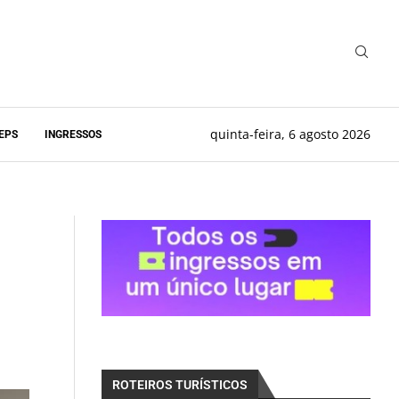
quinta-feira, 6 agosto 2026
EPS
INGRESSOS
ROTEIROS TURÍSTICOS