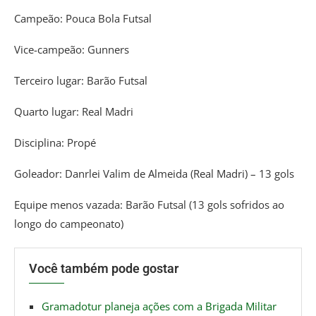
Campeão: Pouca Bola Futsal
Vice-campeão: Gunners
Terceiro lugar: Barão Futsal
Quarto lugar: Real Madri
Disciplina: Propé
Goleador: Danrlei Valim de Almeida (Real Madri) – 13 gols
Equipe menos vazada: Barão Futsal (13 gols sofridos ao
longo do campeonato)
Você também pode gostar
Gramadotur planeja ações com a Brigada Militar