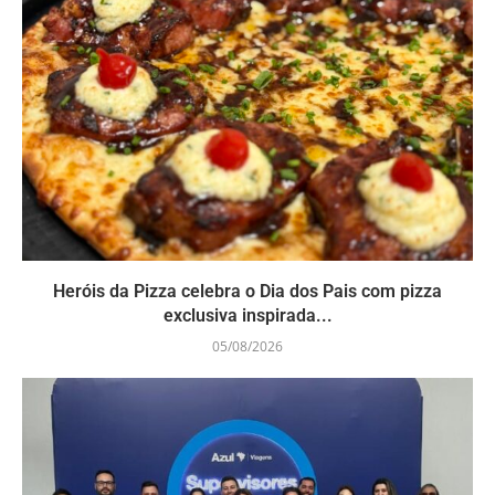
Heróis da Pizza celebra o Dia dos Pais com pizza
exclusiva inspirada...
05/08/2026