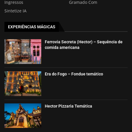
Ingressos
Gramado Com
Sintetize IA
EXPERIÊNCIAS MÁGICAS
Ferrovia Secreta (Hector) – Sequência de
comida americana
Era do Fogo – Fondue temático
Hector Pizzaria Temática