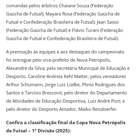
comandas pelos árbitros Chaiane Souza (Federação
Gaúcha de Futsal); Mayara Rosa (Federação Gaúcha de
Futsal e Confederação Brasileira de Futsal); Jean Sasso
(Federação Gaúcha de Futsal) e Flávio Turani (Federação
Gaúcha de Futsal e Confederação Brasileira de Futsal).
A premiação às equipes e aos destaques do campeonato
foi entregue pelo vice-prefeito de Nova Petrópolis,
Alexandre da Silva; pela secretária Municipal de Educação e
Desporto, Caroline Andreia Kehl Matter; pelos vereadores
Arthur Schumann, Jorge Luiz Lüdke, Plinio Rodrigues dos
Santos e Tarcísio Brescovit; pelo diretor do Departamento
de Atividades de Educação Desportiva, Luiz André Port; e
pelo diretor do Desporto Amador, Maiko Reisdoerfer.
Confira a classificação final da Copa Nova Petrópolis
de Futsal – 1ª Divisão (2025):