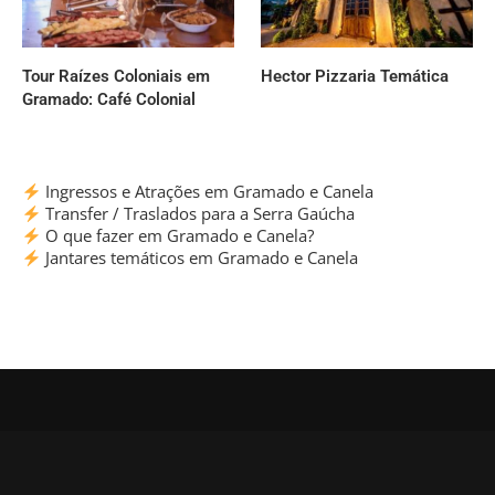
Tour Raízes Coloniais em
Hector Pizzaria Temática
Gramado: Café Colonial
Ingressos e Atrações em Gramado e Canela
Transfer / Traslados para a Serra Gaúcha
O que fazer em Gramado e Canela?
Jantares temáticos em Gramado e Canela