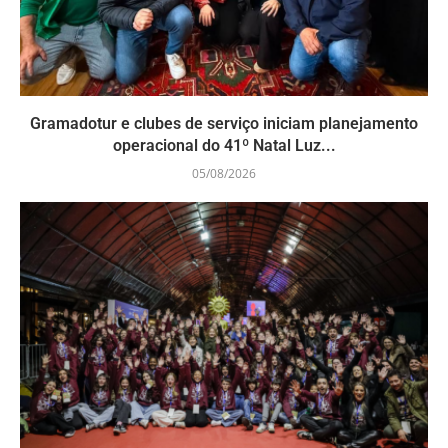
Gramadotur e clubes de serviço iniciam planejamento
operacional do 41º Natal Luz...
05/08/2026