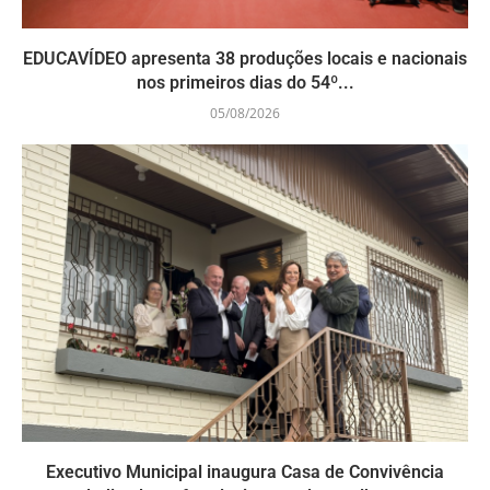
EDUCAVÍDEO apresenta 38 produções locais e nacionais
nos primeiros dias do 54º...
05/08/2026
Executivo Municipal inaugura Casa de Convivência