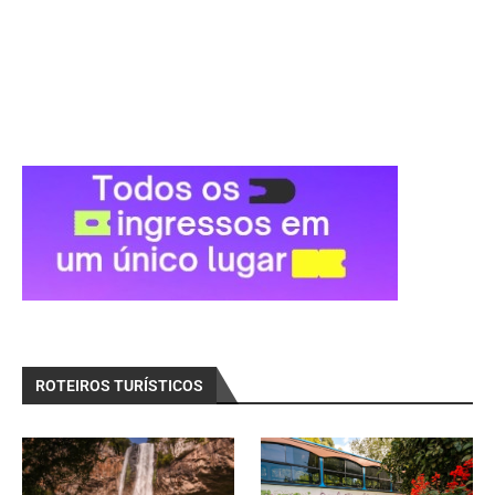
ROTEIROS TURÍSTICOS