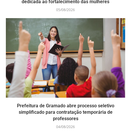
dedicada ao fortalecimento das mulheres
05/08/2026
Prefeitura de Gramado abre processo seletivo
simplificado para contratação temporária de
professores
04/08/2026