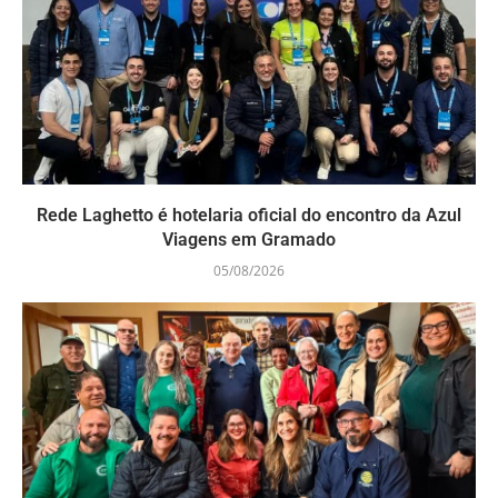
Rede Laghetto é hotelaria oficial do encontro da Azul
Viagens em Gramado
05/08/2026