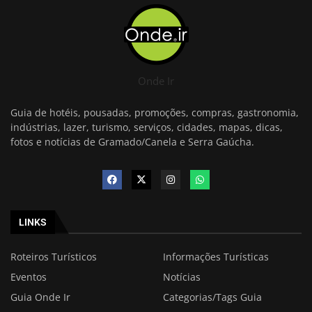
Onde Ir
Guia de hotéis, pousadas, promoções, compras, gastronomia,
indústrias, lazer, turismo, serviços, cidades, mapas, dicas,
fotos e notícias de Gramado/Canela e Serra Gaúcha.
LINKS
Roteiros Turísticos
Informações Turísticas
Eventos
Notícias
Guia Onde Ir
Categorias/Tags Guia