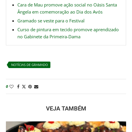
Cara de Mau promove ação social no Oásis Santa
Ângela em comemoração ao Dia dos Avós
Gramado se veste para o Festival
Curso de pintura em tecido promove aprendizado
no Gabinete da Primeira-Dama
NOTÍCIAS DE GRAMADO
0
VEJA TAMBÉM