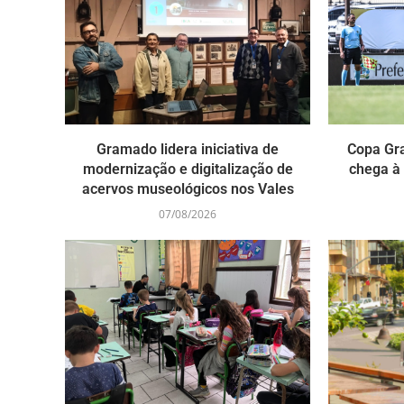
Gramado lidera iniciativa de
Copa Gr
modernização e digitalização de
chega à
acervos museológicos nos Vales
07/08/2026