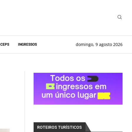
domingo, 9 agosto 2026
 CEPS
INGRESSOS
ROTEIROS TURÍSTICOS