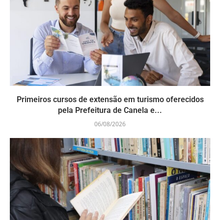
Primeiros cursos de extensão em turismo oferecidos
pela Prefeitura de Canela e...
06/08/2026