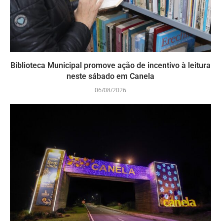
Biblioteca Municipal promove ação de incentivo à leitura
neste sábado em Canela
06/08/2026