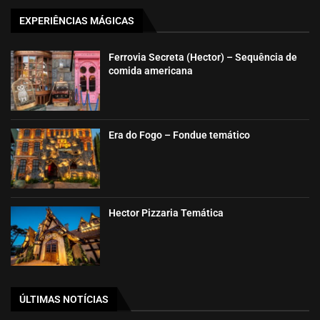
EXPERIÊNCIAS MÁGICAS
Ferrovia Secreta (Hector) – Sequência de
comida americana
Era do Fogo – Fondue temático
Hector Pizzaria Temática
ÚLTIMAS NOTÍCIAS