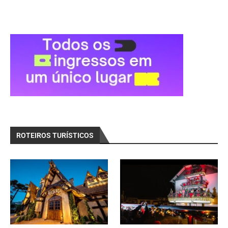
ROTEIROS TURÍSTICOS