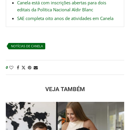
Canela está com inscrições abertas para dois
editais da Política Nacional Aldir Blanc
SAE completa oito anos de atividades em Canela
NOTÍCIAS DE CANELA
0
VEJA TAMBÉM