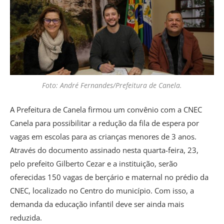
Foto: André Fernandes/Prefeitura de Canela.
A Prefeitura de Canela firmou um convênio com a CNEC
Canela para possibilitar a redução da fila de espera por
vagas em escolas para as crianças menores de 3 anos.
Através do documento assinado nesta quarta-feira, 23,
pelo prefeito Gilberto Cezar e a instituição, serão
oferecidas 150 vagas de berçário e maternal no prédio da
CNEC, localizado no Centro do município. Com isso, a
demanda da educação infantil deve ser ainda mais
reduzida.