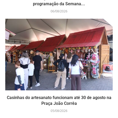
programação da Semana...
06/08/2026
Casinhas do artesanato funcionam até 30 de agosto na
Praça João Corrêa
05/08/2026