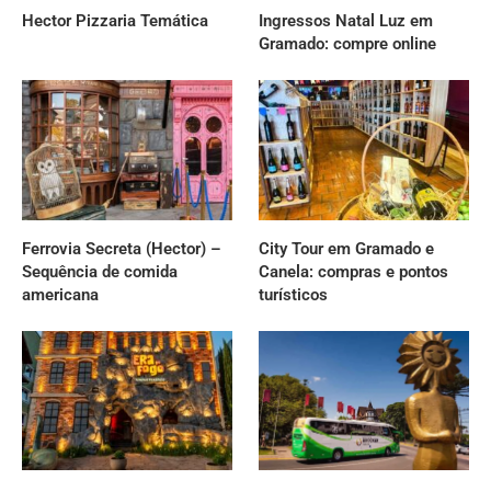
Hector Pizzaria Temática
Ingressos Natal Luz em
Gramado: compre online
Ferrovia Secreta (Hector) –
City Tour em Gramado e
Sequência de comida
Canela: compras e pontos
americana
turísticos