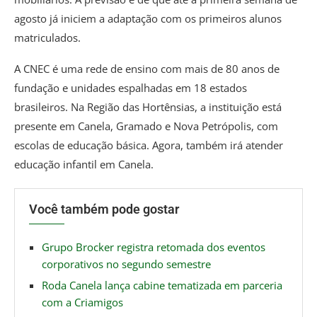
agosto já iniciem a adaptação com os primeiros alunos
matriculados.
A CNEC é uma rede de ensino com mais de 80 anos de
fundação e unidades espalhadas em 18 estados
brasileiros. Na Região das Hortênsias, a instituição está
presente em Canela, Gramado e Nova Petrópolis, com
escolas de educação básica. Agora, também irá atender
educação infantil em Canela.
Você também pode gostar
Grupo Brocker registra retomada dos eventos
corporativos no segundo semestre
Roda Canela lança cabine tematizada em parceria
com a Criamigos