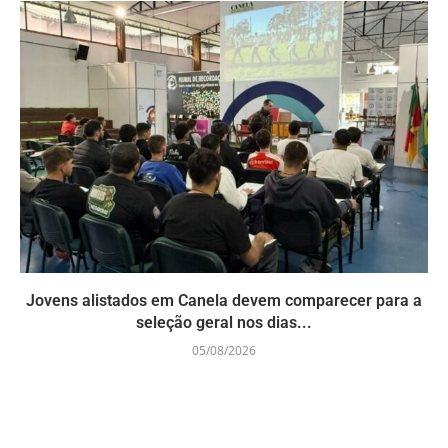
Jovens alistados em Canela devem comparecer para a
seleção geral nos dias...
05/08/2026