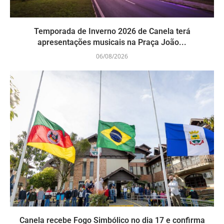
Temporada de Inverno 2026 de Canela terá
apresentações musicais na Praça João...
06/08/2026
Canela recebe Fogo Simbólico no dia 17 e confirma