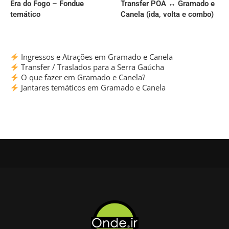
Era do Fogo – Fondue
Transfer POA ↔ Gramado e
temático
Canela (ida, volta e combo)
Ingressos e Atrações em Gramado e Canela
Transfer / Traslados para a Serra Gaúcha
O que fazer em Gramado e Canela?
Jantares temáticos em Gramado e Canela