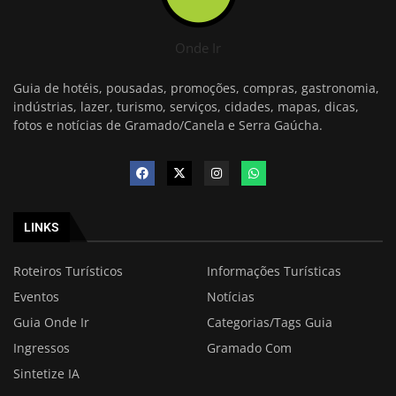
Onde Ir
Guia de hotéis, pousadas, promoções, compras, gastronomia,
indústrias, lazer, turismo, serviços, cidades, mapas, dicas,
fotos e notícias de Gramado/Canela e Serra Gaúcha.
LINKS
Roteiros Turísticos
Informações Turísticas
Eventos
Notícias
Guia Onde Ir
Categorias/Tags Guia
Ingressos
Gramado Com
Sintetize IA