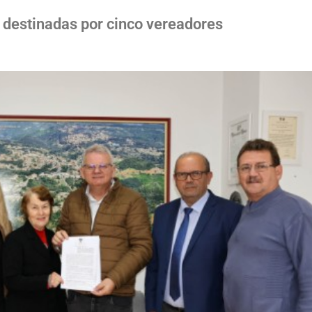
destinadas por cinco vereadores