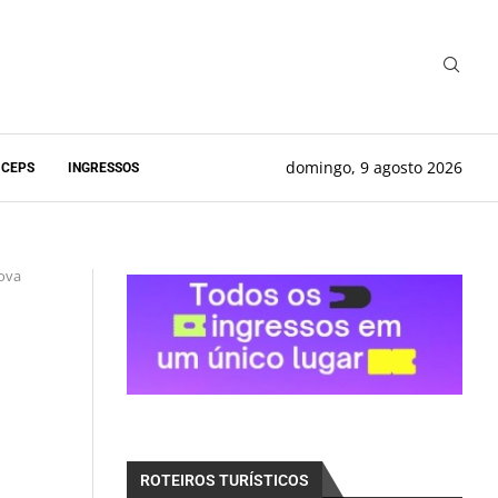
domingo, 9 agosto 2026
 CEPS
INGRESSOS
Nova
ROTEIROS TURÍSTICOS