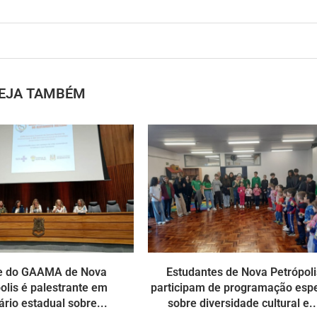
EJA TAMBÉM
e do GAAMA de Nova
Estudantes de Nova Petrópoli
olis é palestrante em
participam de programação espe
rio estadual sobre...
sobre diversidade cultural e..