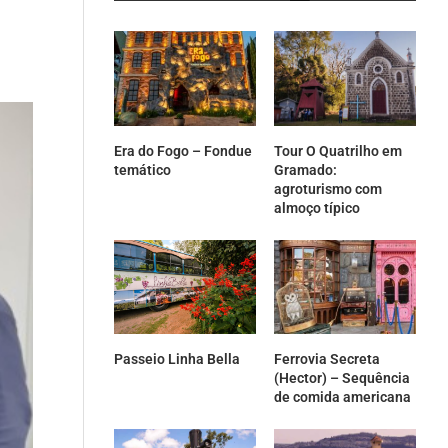
Era do Fogo – Fondue
Tour O Quatrilho em
temático
Gramado:
agroturismo com
almoço típico
Passeio Linha Bella
Ferrovia Secreta
(Hector) – Sequência
de comida americana