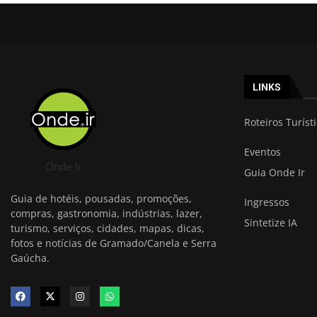
LINKS
Roteiros Turíst
Eventos
Onde Ir
Guia Onde Ir
Guia de hotéis, pousadas, promoções,
Ingressos
compras, gastronomia, indústrias, lazer,
Sintetize IA
turismo, serviços, cidades, mapas, dicas,
fotos e notícias de Gramado/Canela e Serra
Gaúcha.