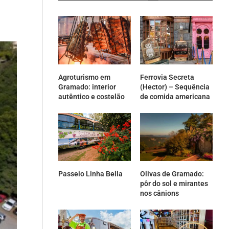
Agroturismo em
Ferrovia Secreta
Gramado: interior
(Hector) – Sequência
autêntico e costelão
de comida americana
Passeio Linha Bella
Olivas de Gramado:
pôr do sol e mirantes
nos cânions