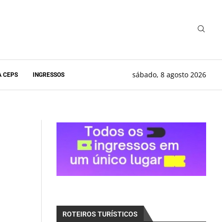
sábado, 8 agosto 2026
A CEPS
INGRESSOS
h
ROTEIROS TURÍSTICOS