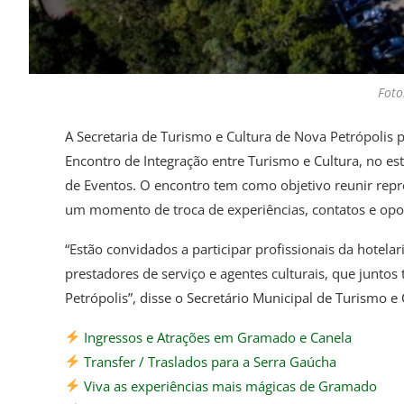
Foto
A Secretaria de Turismo e Cultura de Nova Petrópolis
Encontro de Integração entre Turismo e Cultura, no e
de Eventos. O encontro tem como objetivo reunir repre
um momento de troca de experiências, contatos e opo
“Estão convidados a participar profissionais da hotelari
prestadores de serviço e agentes culturais, que junto
Petrópolis”, disse o Secretário Municipal de Turismo e 
Ingressos e Atrações em Gramado e Canela
Transfer / Traslados para a Serra Gaúcha
Viva as experiências mais mágicas de Gramado