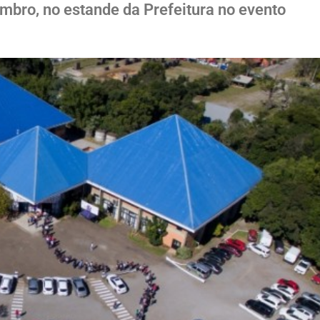
embro, no estande da Prefeitura no evento