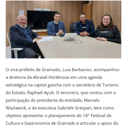
O vice-prefeito de Gramado, Luia Barbacovi, acompanhou
a diretoria da Abrasel Hortênsias em uma agenda
estratégica na capital gaúcha com o secretário de Turismo
do Estado, Raphael Ayub. O encontro, que contou com a
participação do presidente da entidade, Marcelo
Wazlawick, e da executiva Gabriele Grespan, teve como
objetivo apresentar o planejamento do 18º Festival de
Cultura e Gastronomia de Gramado e articular o apoio do