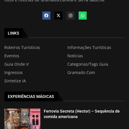
LINKS
Roteiros Turísticos
Informações Turísticas
Eventos
Notícias
Guia Onde Ir
Categorias/Tags Guia
Ingressos
Gramado Com
Sintetize IA
EXPERIÊNCIAS MÁGICAS
Ferrovia Secreta (Hector) – Sequência de
comida americana