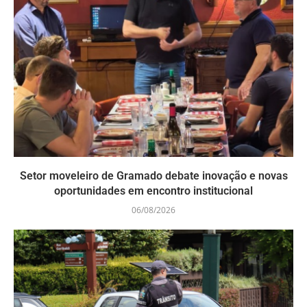
Setor moveleiro de Gramado debate inovação e novas
oportunidades em encontro institucional
06/08/2026