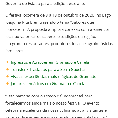
Governo do Estado para a edição deste ano.
O festival ocorrerá de 8 a 18 de outubro de 2026, no Lago
Joaquina Rita Bier, trazendo o tema “Sabores que
Florescem”. A proposta amplia a conexão com a essência
local ao valorizar os saberes e tradições da região,
integrando restaurantes, produtores locais e agroindústrias
familiares.
Ingressos e Atrações em Gramado e Canela
Transfer / Traslados para a Serra Gaúcha
Viva as experiências mais mágicas de Gramado
Jantares temáticos em Gramado e Canela
“Essa parceria com o Estado é fundamental para
fortalecermos ainda mais o nosso festival. O evento
celebra a excelência da nossa culinária, atrai visitantes e
valoriza diretamente a nossa produção agrícola familiar”,