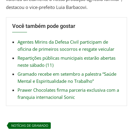
destacou o vice-prefeito Luia Barbacovi.
Você também pode gostar
Agentes Mirins da Defesa Civil participam de
oficina de primeiros socorros e resgate veicular
Repartições públicas municipais estarão abertas
neste sábado (11)
Gramado recebe em setembro a palestra “Saúde
Mental e Espiritualidade no Trabalho”
Prawer Chocolates firma parceria exclusiva com a
franquia internacional Sonic
NOTÍCIAS DE GRAMADO