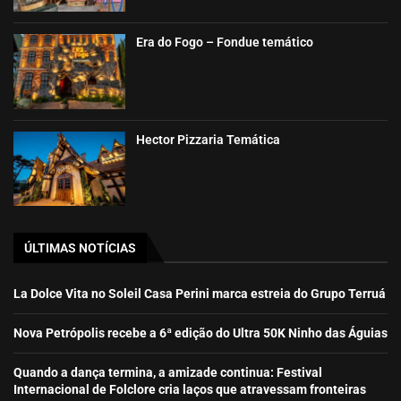
Era do Fogo – Fondue temático
Hector Pizzaria Temática
ÚLTIMAS NOTÍCIAS
La Dolce Vita no Soleil Casa Perini marca estreia do Grupo Terruá
Nova Petrópolis recebe a 6ª edição do Ultra 50K Ninho das Águias
Quando a dança termina, a amizade continua: Festival
Internacional de Folclore cria laços que atravessam fronteiras