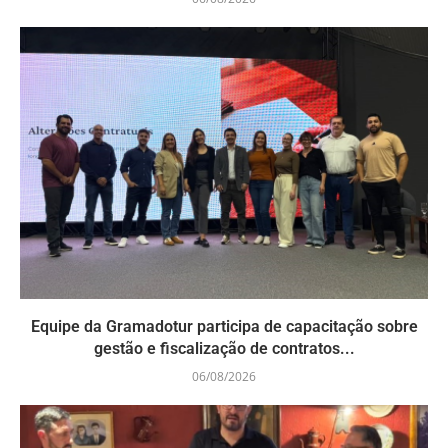
Equipe da Gramadotur participa de capacitação sobre
gestão e fiscalização de contratos...
06/08/2026