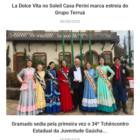
La Dolce Vita no Soleil Casa Perini marca estreia do
Grupo Terruá
06/08/2026
Gramado sedia pela primeira vez o 34º Tchêncontro
Estadual da Juventude Gaúcha...
06/08/2026