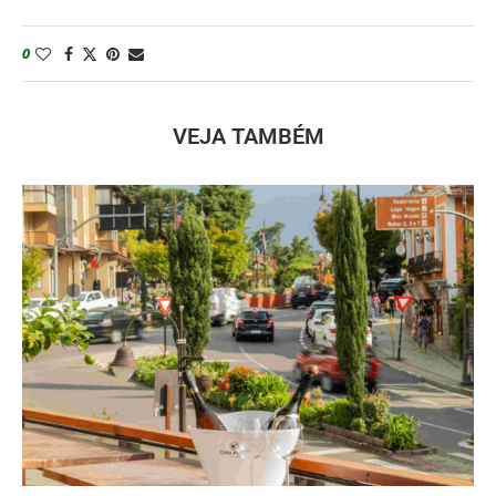
0
VEJA TAMBÉM