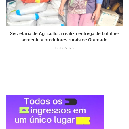
Secretaria de Agricultura realiza entrega de batatas-
semente a produtores rurais de Gramado
06/08/2026