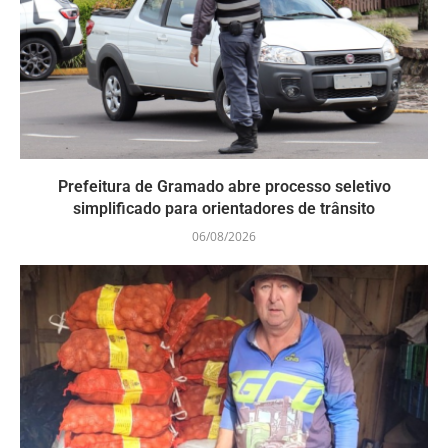
Prefeitura de Gramado abre processo seletivo
simplificado para orientadores de trânsito
06/08/2026