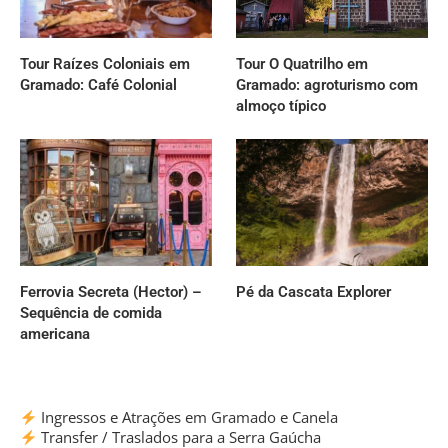
Tour Raízes Coloniais em
Tour O Quatrilho em
Gramado: Café Colonial
Gramado: agroturismo com
almoço típico
Ferrovia Secreta (Hector) –
Pé da Cascata Explorer
Sequência de comida
americana
Ingressos e Atrações em Gramado e Canela
Transfer / Traslados para a Serra Gaúcha