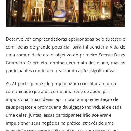
Desenvolver empreendedoras apaixonadas pelo sucesso e
com ideias de grande potencial para influenciar a vida de
uma comunidade era o objetivo do primeiro Sebrae Delas
Gramado. O projeto terminou em maio deste ano, mas as
participantes continuam realizando ações significativas.
As 21 participantes do projeto agora constituíram uma
comunidade que atua como uma rede de apoio para
impulsionar suas ideias, aprimorar a implementação de
seus projetos e promover a divulgação individual de cada
uma delas. Juntas, essas participantes irão acelerar e
impulsionar seus negócios na prática, através de uma
exposição para comercializar, divulgar e apresentar seus