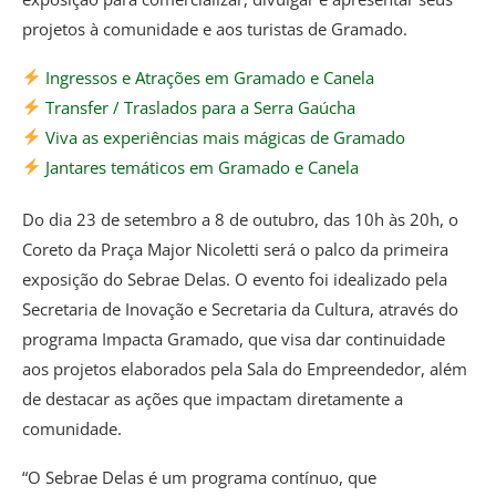
projetos à comunidade e aos turistas de Gramado.
Ingressos e Atrações em Gramado e Canela
Transfer / Traslados para a Serra Gaúcha
Viva as experiências mais mágicas de Gramado
Jantares temáticos em Gramado e Canela
Do dia 23 de setembro a 8 de outubro, das 10h às 20h, o
Coreto da Praça Major Nicoletti será o palco da primeira
exposição do Sebrae Delas. O evento foi idealizado pela
Secretaria de Inovação e Secretaria da Cultura, através do
programa Impacta Gramado, que visa dar continuidade
aos projetos elaborados pela Sala do Empreendedor, além
de destacar as ações que impactam diretamente a
comunidade.
“O Sebrae Delas é um programa contínuo, que