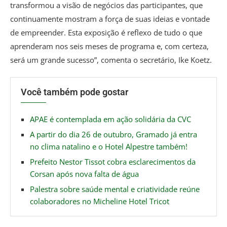
transformou a visão de negócios das participantes, que
continuamente mostram a força de suas ideias e vontade
de empreender. Esta exposição é reflexo de tudo o que
aprenderam nos seis meses de programa e, com certeza,
será um grande sucesso”, comenta o secretário, Ike Koetz.
Você também pode gostar
APAE é contemplada em ação solidária da CVC
A partir do dia 26 de outubro, Gramado já entra
no clima natalino e o Hotel Alpestre também!
Prefeito Nestor Tissot cobra esclarecimentos da
Corsan após nova falta de água
Palestra sobre saúde mental e criatividade reúne
colaboradores no Micheline Hotel Tricot