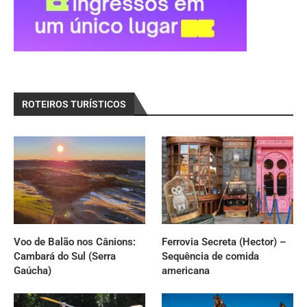
ROTEIROS TURÍSTICOS
Voo de Balão nos Cânions:
Ferrovia Secreta (Hector) –
Cambará do Sul (Serra
Sequência de comida
Gaúcha)
americana