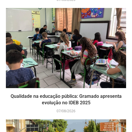
Qualidade na educação pública: Gramado apresenta
evolução no IDEB 2025
07/08/2026