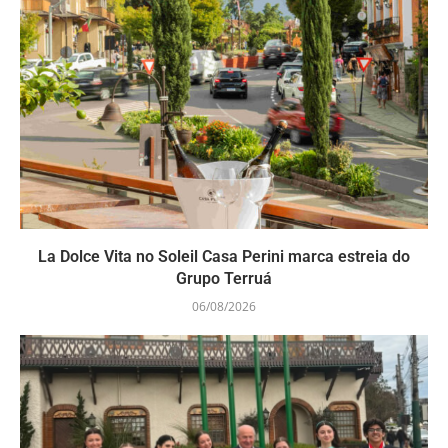
La Dolce Vita no Soleil Casa Perini marca estreia do
Grupo Terruá
06/08/2026