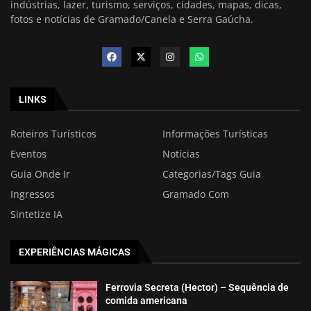
indústrias, lazer, turismo, serviços, cidades, mapas, dicas,
fotos e notícias de Gramado/Canela e Serra Gaúcha.
LINKS
Roteiros Turísticos
Informações Turísticas
Eventos
Notícias
Guia Onde Ir
Categorias/Tags Guia
Ingressos
Gramado Com
Sintetize IA
EXPERIÊNCIAS MÁGICAS
Ferrovia Secreta (Hector) – Sequência de
comida americana