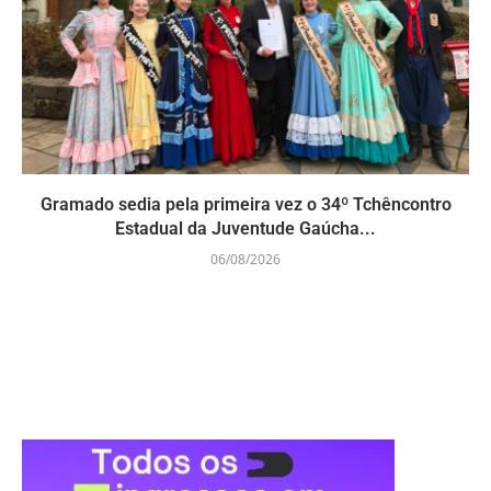
Gramado sedia pela primeira vez o 34º Tchêncontro
Estadual da Juventude Gaúcha...
06/08/2026