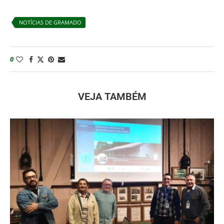
NOTÍCIAS DE GRAMADO
0
VEJA TAMBÉM