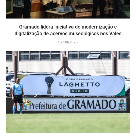
Gramado lidera iniciativa de modernização e
digitalização de acervos museológicos nos Vales
07/08/2026