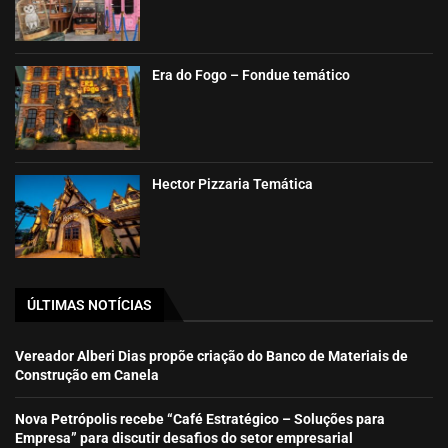
Era do Fogo – Fondue temático
Hector Pizzaria Temática
ÚLTIMAS NOTÍCIAS
Vereador Alberi Dias propõe criação do Banco de Materiais de
Construção em Canela
Nova Petrópolis recebe “Café Estratégico – Soluções para
Empresa” para discutir desafios do setor empresarial