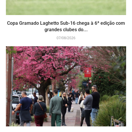
Copa Gramado Laghetto Sub-16 chega à 6ª edição com
grandes clubes do...
07/08/2026