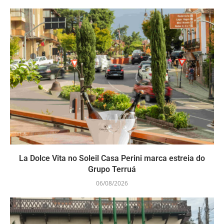
La Dolce Vita no Soleil Casa Perini marca estreia do
Grupo Terruá
06/08/2026