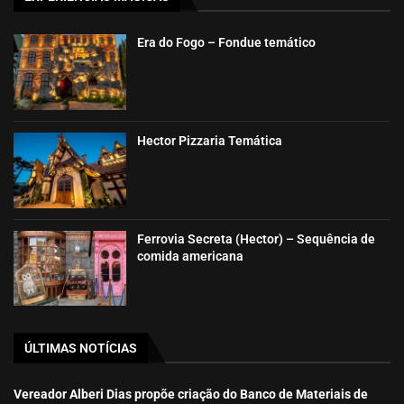
Era do Fogo – Fondue temático
Hector Pizzaria Temática
Ferrovia Secreta (Hector) – Sequência de
comida americana
ÚLTIMAS NOTÍCIAS
Vereador Alberi Dias propõe criação do Banco de Materiais de