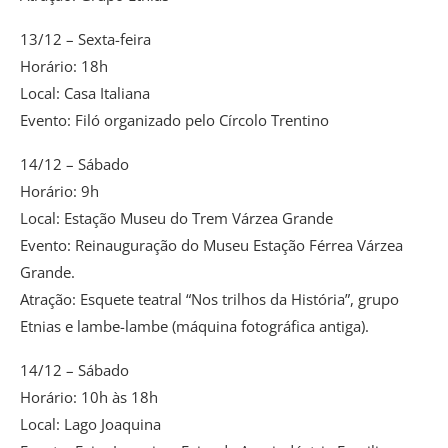
13/12 – Sexta-feira
Horário: 18h
Local: Casa Italiana
Evento: Filó organizado pelo Círcolo Trentino
14/12 – Sábado
Horário: 9h
Local: Estação Museu do Trem Várzea Grande
Evento: Reinauguração do Museu Estação Férrea Várzea
Grande.
Atração: Esquete teatral “Nos trilhos da História”, grupo
Etnias e lambe-lambe (máquina fotográfica antiga).
14/12 – Sábado
Horário: 10h às 18h
Local: Lago Joaquina