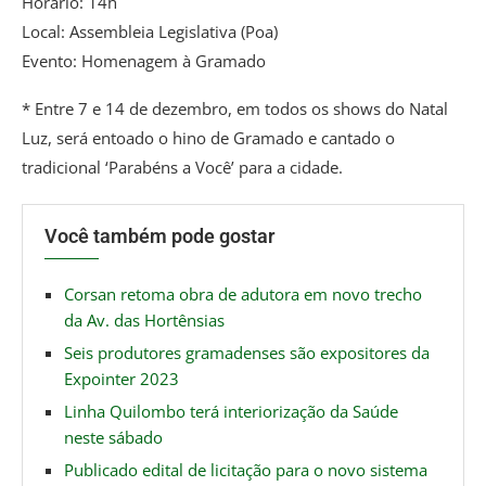
Horário: 14h
Local: Assembleia Legislativa (Poa)
Evento: Homenagem à Gramado
* Entre 7 e 14 de dezembro, em todos os shows do Natal
Luz, será entoado o hino de Gramado e cantado o
tradicional ‘Parabéns a Você’ para a cidade.
Você também pode gostar
Corsan retoma obra de adutora em novo trecho
da Av. das Hortênsias
Seis produtores gramadenses são expositores da
Expointer 2023
Linha Quilombo terá interiorização da Saúde
neste sábado
Publicado edital de licitação para o novo sistema