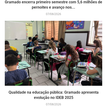
Gramado encerra primeiro semestre com 5,6 milhões de
pernoites e avanço nos...
07/08/2026
Qualidade na educação pública: Gramado apresenta
evolução no IDEB 2025
07/08/2026