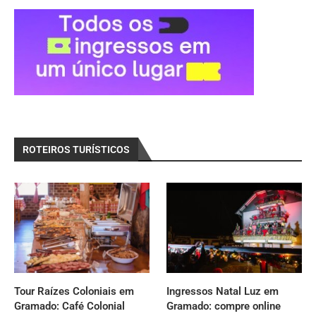
ROTEIROS TURÍSTICOS
Tour Raízes Coloniais em
Ingressos Natal Luz em
Gramado: Café Colonial
Gramado: compre online