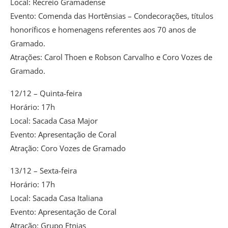
Local: Recreio Gramadense
Evento: Comenda das Hortênsias – Condecorações, títulos
honoríficos e homenagens referentes aos 70 anos de
Gramado.
Atrações: Carol Thoen e Robson Carvalho e Coro Vozes de
Gramado.
12/12 – Quinta-feira
Horário: 17h
Local: Sacada Casa Major
Evento: Apresentação de Coral
Atração: Coro Vozes de Gramado
13/12 – Sexta-feira
Horário: 17h
Local: Sacada Casa Italiana
Evento: Apresentação de Coral
Atração: Grupo Etnias