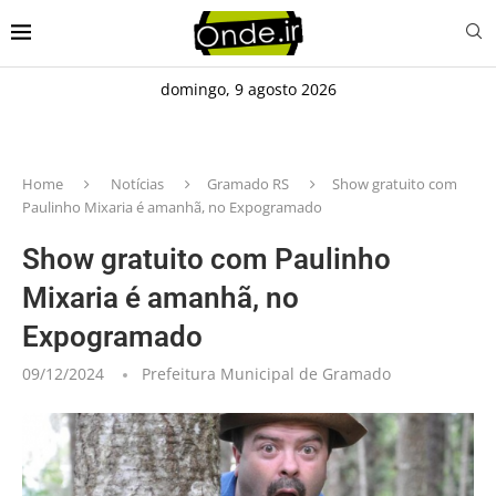
domingo, 9 agosto 2026
Home
Notícias
Gramado RS
Show gratuito com
Paulinho Mixaria é amanhã, no Expogramado
Show gratuito com Paulinho
Mixaria é amanhã, no
Expogramado
09/12/2024
Prefeitura Municipal de Gramado