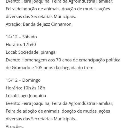
Evento: Feira Joaquina, Feira da Agroindústria Familiar,
Feira de adoção de animais, doação de mudas, ações
diversas das Secretarias Municipais.
Atração: Banda de Jazz Cinnamon.
14/12 – Sábado
Horário: 17h30
Local: Sociedade Ipiranga
Evento: Homenagem aos 70 anos de emancipação política
de Gramado e 105 anos da chegada do trem.
15/12 – Domingo
Horário: 10h às 18h
Local: Lago Joaquina
Evento: Feira Joaquina, Feira da Agroindústria Familiar,
Feira de adoção de animais, doação de mudas, ações
diversas das Secretarias Municipais.
Atrações: