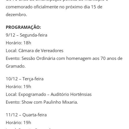
comemorado oficialmente no próximo dia 15 de
dezembro.
PROGRAMAÇÃO:
9/12 – Segunda-feira
Horário: 18h
Local: Câmara de Vereadores
Evento: Sessão Ordinária com homenagem aos 70 anos de
Gramado.
10/12 – Terça-feira
Horário: 19h
Local: Expogramado – Auditório Hortênsias
Evento: Show com Paulinho Mixaria.
11/12 – Quarta-feira
Horário: 19h