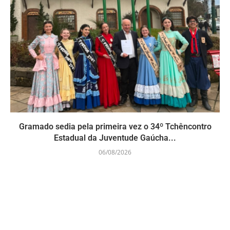
Gramado sedia pela primeira vez o 34º Tchêncontro
Estadual da Juventude Gaúcha...
06/08/2026