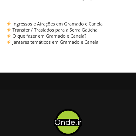
Ingressos e Atrações em Gramado e Canela
Transfer / Traslados para a Serra Gaúcha
O que fazer em Gramado e Canela?
Jantares temáticos em Gramado e Canela