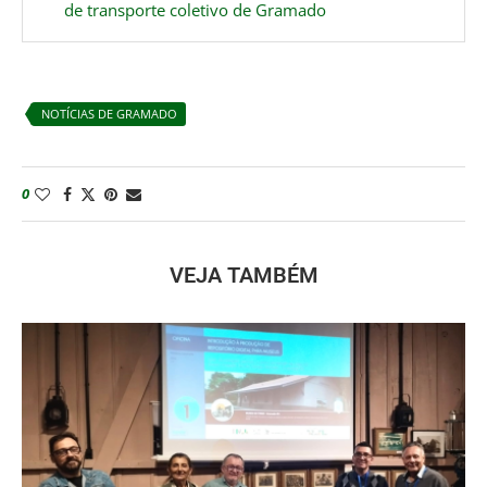
de transporte coletivo de Gramado
NOTÍCIAS DE GRAMADO
0
VEJA TAMBÉM