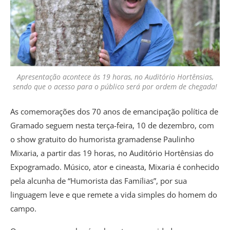
Apresentação acontece às 19 horas, no Auditório Hortênsias,
sendo que o acesso para o público será por ordem de chegada!
As comemorações dos 70 anos de emancipação política de
Gramado seguem nesta terça-feira, 10 de dezembro, com
o show gratuito do humorista gramadense Paulinho
Mixaria, a partir das 19 horas, no Auditório Hortênsias do
Expogramado. Músico, ator e cineasta, Mixaria é conhecido
pela alcunha de “Humorista das Famílias”, por sua
linguagem leve e que remete a vida simples do homem do
campo.