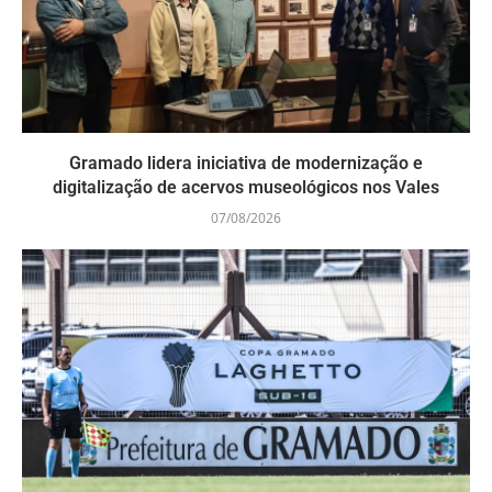
Gramado lidera iniciativa de modernização e
digitalização de acervos museológicos nos Vales
07/08/2026