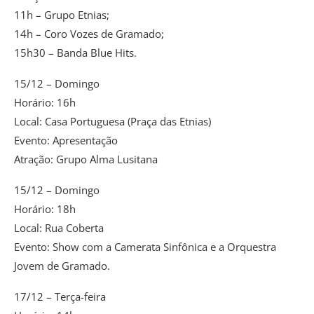
11h – Grupo Etnias;
14h – Coro Vozes de Gramado;
15h30 – Banda Blue Hits.
15/12 – Domingo
Horário: 16h
Local: Casa Portuguesa (Praça das Etnias)
Evento: Apresentação
Atração: Grupo Alma Lusitana
15/12 – Domingo
Horário: 18h
Local: Rua Coberta
Evento: Show com a Camerata Sinfônica e a Orquestra
Jovem de Gramado.
17/12 – Terça-feira