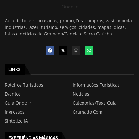
Onde Ir
Guia de hotéis, pousadas, promoções, compras, gastronomia,
indústrias, lazer, turismo, serviços, cidades, mapas, dicas,
fotos e notícias de Gramado/Canela e Serra Gaúcha.
LINKS
Roteiros Turísticos
Informações Turísticas
Eventos
Notícias
Guia Onde Ir
Categorias/Tags Guia
Ingressos
Gramado Com
Sintetize IA
EXPERIÊNCIAS MÁGICAS