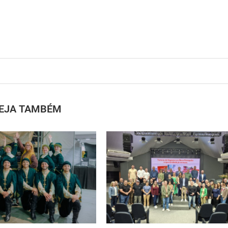
EJA TAMBÉM