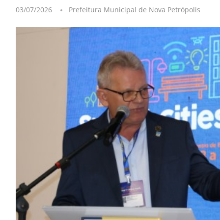
03/07/2026
Prefeitura Municipal de Nova Petrópolis