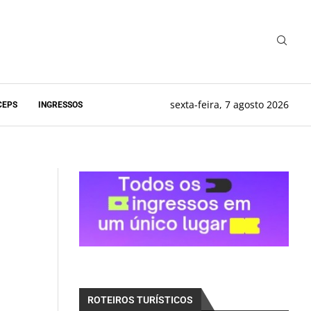
sexta-feira, 7 agosto 2026
CEPS
INGRESSOS
ROTEIROS TURÍSTICOS