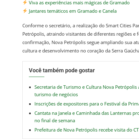
Viva as experiências mais mágicas de Gramado
Jantares temáticos em Gramado e Canela
Conforme o secretário, a realização do Smart Cities 
Petrópolis, atraindo visitantes de diferentes regiões 
confirmação, Nova Petrópolis segue ampliando sua atu
cultura e desenvolvimento no coração da Serra Gaúcha”
Você também pode gostar
Secretaria de Turismo e Cultura Nova Petrópolis
turismo de negócios
Inscrições de expositores para o Festival da Pri
Cantata na Janela e Caminhada das Lanternas pr
no final de semana
Prefeitura de Nova Petrópolis recebe visita do C