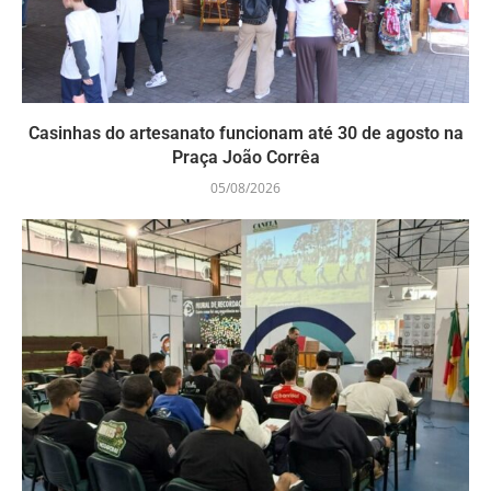
Casinhas do artesanato funcionam até 30 de agosto na
Praça João Corrêa
05/08/2026