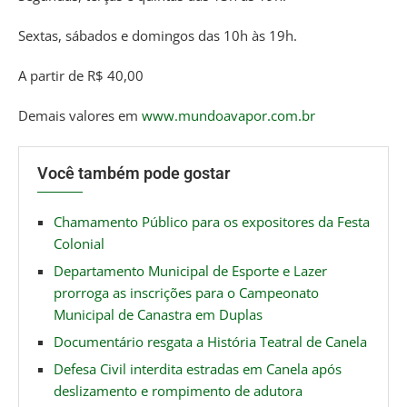
Sextas, sábados e domingos das 10h às 19h.
A partir de R$ 40,00
Demais valores em
www.mundoavapor.com.br
Você também pode gostar
Chamamento Público para os expositores da Festa
Colonial
Departamento Municipal de Esporte e Lazer
prorroga as inscrições para o Campeonato
Municipal de Canastra em Duplas
Documentário resgata a História Teatral de Canela
Defesa Civil interdita estradas em Canela após
deslizamento e rompimento de adutora