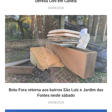
Defesa Civil em Canela
04/08/2026
Bota-Fora retorna aos bairros São Luiz e Jardim das
Fontes neste sábado
04/08/2026