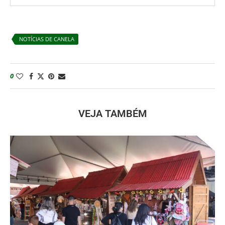
NOTÍCIAS DE CANELA
0
VEJA TAMBÉM