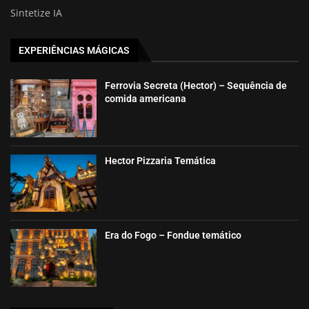
Sintetize IA
EXPERIÊNCIAS MÁGICAS
Ferrovia Secreta (Hector) – Sequência de
comida americana
Hector Pizzaria Temática
Era do Fogo – Fondue temático