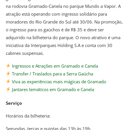
na rodovia Gramado-Canela no parque Mundo a Vapor. A
atração está operando com ingresso solidário para
moradores do Rio Grande do Sul até 30/06. Na promoção,
o ingresso para os gaúchos é de R$ 35 e deve ser
adquirido na bilheteria do parque. O novo atrativo é uma
iniciativa da Interparques Holding S.A e conta com 30
cabines suspensas.
Ingressos e Atrações em Gramado e Canela
Transfer / Traslados para a Serra Gaúcha
Viva as experiências mais mágicas de Gramado
Jantares temáticos em Gramado e Canela
Serviço
Horários da bilheteria:
Segundas, terças e quintas das 13h às 19h.