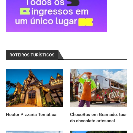
ROTEIROS TURÍSTICOS
Hector Pizzaria Temática
ChocoBus em Gramado: tour
do chocolate artesanal