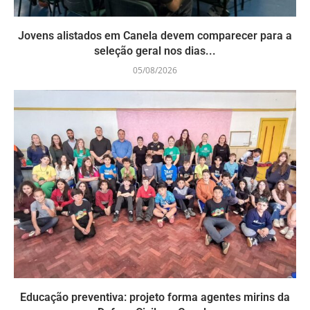
Jovens alistados em Canela devem comparecer para a
seleção geral nos dias...
05/08/2026
Educação preventiva: projeto forma agentes mirins da