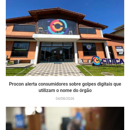
Procon alerta consumidores sobre golpes digitais que
utilizam o nome do órgão
04/08/2026