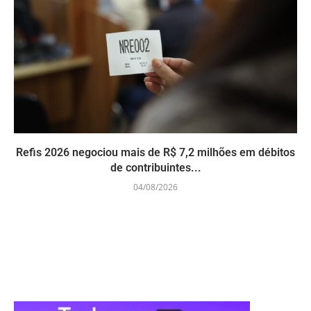
Refis 2026 negociou mais de R$ 7,2 milhões em débitos
de contribuintes...
04/08/2026