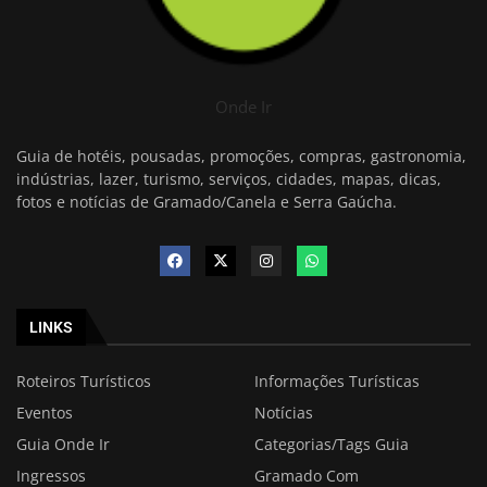
Onde Ir
Guia de hotéis, pousadas, promoções, compras, gastronomia,
indústrias, lazer, turismo, serviços, cidades, mapas, dicas,
fotos e notícias de Gramado/Canela e Serra Gaúcha.
LINKS
Roteiros Turísticos
Informações Turísticas
Eventos
Notícias
Guia Onde Ir
Categorias/Tags Guia
Ingressos
Gramado Com