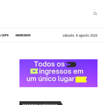
sábado, 8 agosto 2026
A CEPS
INGRESSOS