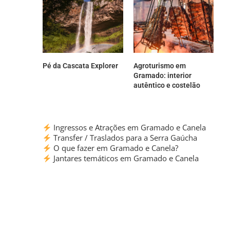
Pé da Cascata Explorer
Agroturismo em
Gramado: interior
autêntico e costelão
Ingressos e Atrações em Gramado e Canela
Transfer / Traslados para a Serra Gaúcha
O que fazer em Gramado e Canela?
Jantares temáticos em Gramado e Canela