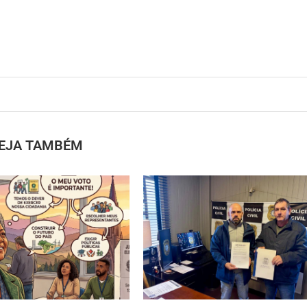
EJA TAMBÉM