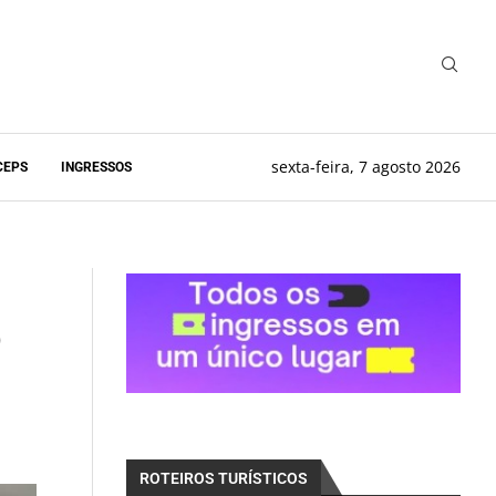
sexta-feira, 7 agosto 2026
CEPS
INGRESSOS
o
ROTEIROS TURÍSTICOS