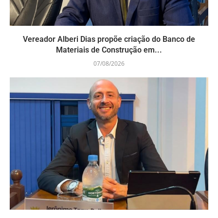
Vereador Alberi Dias propõe criação do Banco de
Materiais de Construção em...
07/08/2026