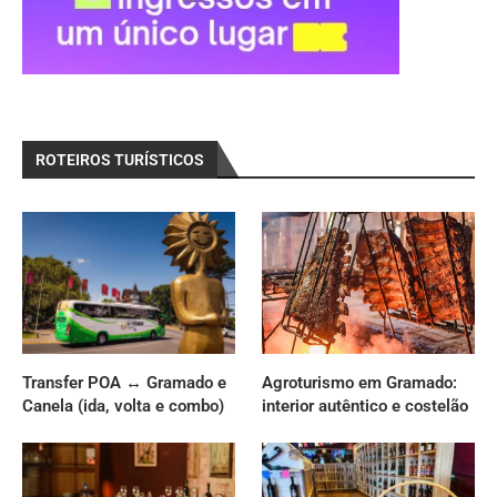
ROTEIROS TURÍSTICOS
Transfer POA ↔ Gramado e
Agroturismo em Gramado:
Canela (ida, volta e combo)
interior autêntico e costelão