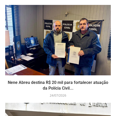
Nene Abreu destina R$ 20 mil para fortalecer atuação
da Polícia Civil...
24/07/2026