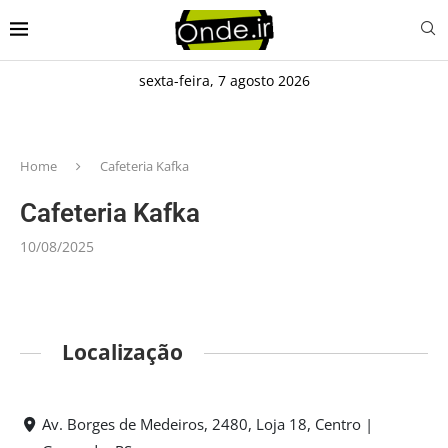
sexta-feira, 7 agosto 2026
Home
Cafeteria Kafka
Cafeteria Kafka
10/08/2025
Localização
Av. Borges de Medeiros, 2480, Loja 18, Centro |