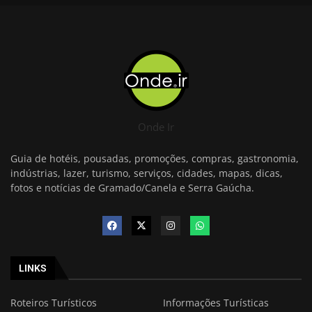
Onde Ir
Guia de hotéis, pousadas, promoções, compras, gastronomia,
indústrias, lazer, turismo, serviços, cidades, mapas, dicas,
fotos e notícias de Gramado/Canela e Serra Gaúcha.
LINKS
Roteiros Turísticos
Informações Turísticas