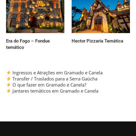
Era do Fogo – Fondue
Hector Pizzaria Temática
temático
Ingressos e Atrações em Gramado e Canela
Transfer / Traslados para a Serra Gaúcha
O que fazer em Gramado e Canela?
Jantares temáticos em Gramado e Canela