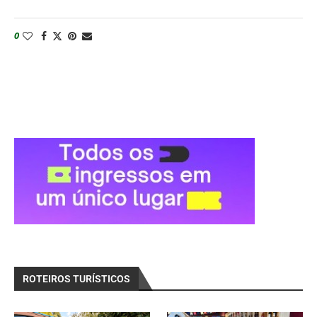
0
ROTEIROS TURÍSTICOS