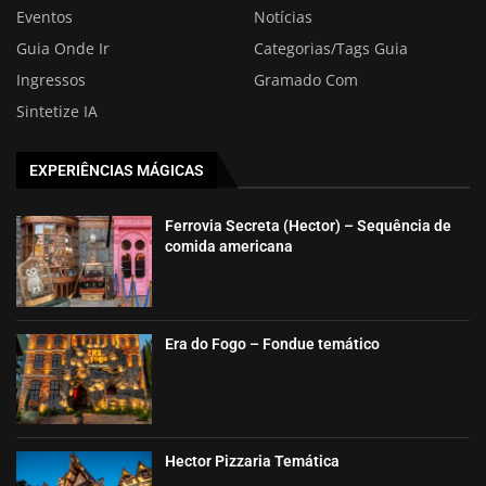
Eventos
Notícias
Guia Onde Ir
Categorias/Tags Guia
Ingressos
Gramado Com
Sintetize IA
EXPERIÊNCIAS MÁGICAS
Ferrovia Secreta (Hector) – Sequência de
comida americana
Era do Fogo – Fondue temático
Hector Pizzaria Temática