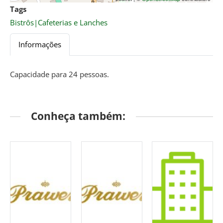
Tags
Bistrôs|Cafeterias e Lanches
Informações
Capacidade para 24 pessoas.
Conheça também: