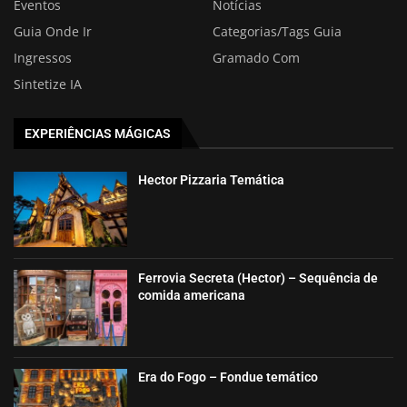
Eventos
Notícias
Guia Onde Ir
Categorias/Tags Guia
Ingressos
Gramado Com
Sintetize IA
EXPERIÊNCIAS MÁGICAS
Hector Pizzaria Temática
Ferrovia Secreta (Hector) – Sequência de
comida americana
Era do Fogo – Fondue temático