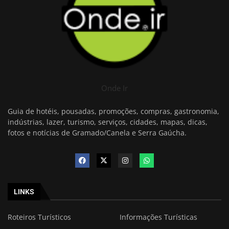
Onde Ir
Guia de hotéis, pousadas, promoções, compras, gastronomia,
indústrias, lazer, turismo, serviços, cidades, mapas, dicas,
fotos e notícias de Gramado/Canela e Serra Gaúcha.
LINKS
Roteiros Turísticos
Informações Turísticas