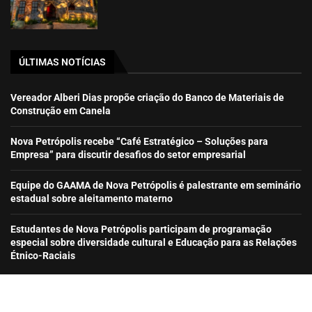
ÚLTIMAS NOTÍCIAS
Vereador Alberi Dias propõe criação do Banco de Materiais de
Construção em Canela
Nova Petrópolis recebe “Café Estratégico – Soluções para
Empresa” para discutir desafios do setor empresarial
Equipe do GAAMA de Nova Petrópolis é palestrante em seminário
estadual sobre aleitamento materno
Estudantes de Nova Petrópolis participam de programação
especial sobre diversidade cultural e Educação para as Relações
Étnico-Raciais