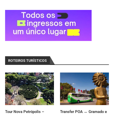
ROTEIROS TURÍSTICOS
Tour Nova Petrópolis –
Transfer POA ↔ Gramado e