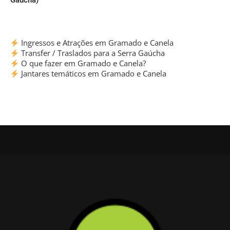
Gaúcha)
Ingressos e Atrações em Gramado e Canela
Transfer / Traslados para a Serra Gaúcha
O que fazer em Gramado e Canela?
Jantares temáticos em Gramado e Canela