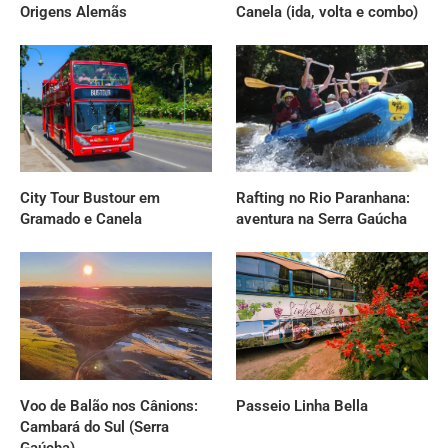
Origens Alemãs
Canela (ida, volta e combo)
City Tour Bustour em
Rafting no Rio Paranhana:
Gramado e Canela
aventura na Serra Gaúcha
Voo de Balão nos Cânions:
Passeio Linha Bella
Cambará do Sul (Serra