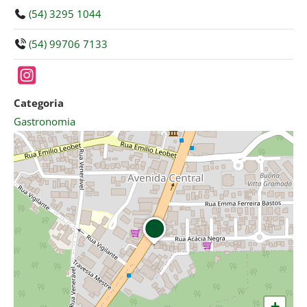
(54) 3295 1044
(54) 99706 7133
Categoria
Gastronomia
+