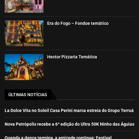
Era do Fogo – Fondue temático
Hector Pizzaria Temática
ÚLTIMAS NOTÍCIAS
La Dolce Vita no Soleil Casa Perini marca estreia do Grupo Terruá
Nova Petrópolis recebe a 6ª edição do Ultra 50K Ninho das Águias
Quando a dança termina, a amizade continua: Festival