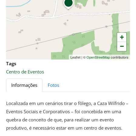
+
−
Leaflet
|
©
OpenStreetMap
contributors
Tags
Centro de Eventos
Informações
Fotos
Localizada em um cenários tirar o fôlego, a Caza Wilfrido –
Eventos Sociais e Corporativos – foi concebida em uma
quebra de conceito de que, para realizar um evento
produtivo, é necessário estar em um centro de eventos.