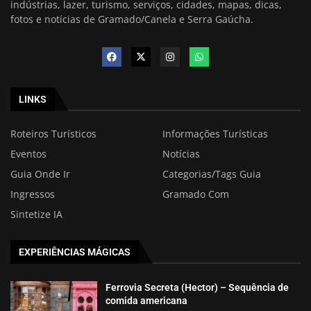
indústrias, lazer, turismo, serviços, cidades, mapas, dicas,
fotos e notícias de Gramado/Canela e Serra Gaúcha.
LINKS
Roteiros Turísticos
Informações Turísticas
Eventos
Notícias
Guia Onde Ir
Categorias/Tags Guia
Ingressos
Gramado Com
Sintetize IA
EXPERIÊNCIAS MÁGICAS
Ferrovia Secreta (Hector) – Sequência de
comida americana