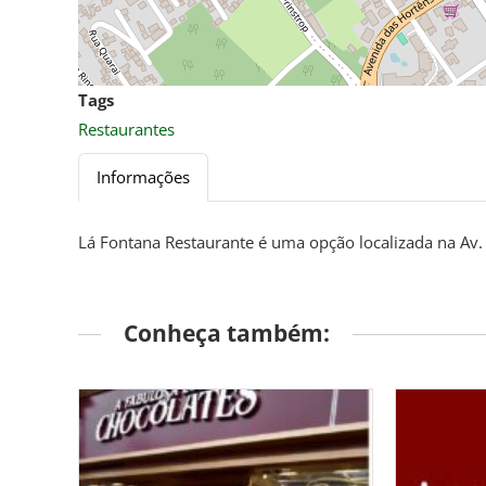
Tags
Restaurantes
Informações
Lá Fontana Restaurante é uma opção localizada na Av.
Conheça também: