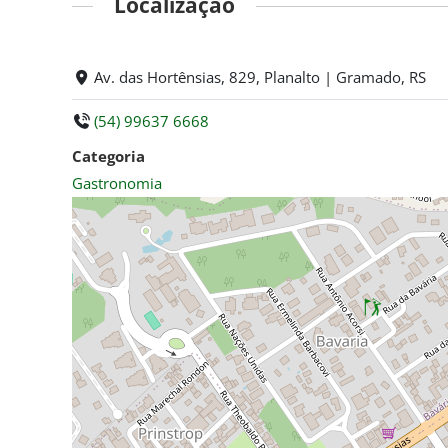
Localização
Av. das Hortênsias, 829, Planalto | Gramado, RS
(54) 99637 6668
Categoria
Gastronomia