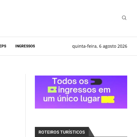
quinta-feira, 6 agosto 2026
EPS
INGRESSOS
ROTEIROS TURÍSTICOS