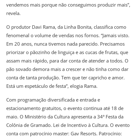
vendemos mais porque não conseguimos produzir mais”,
revela.
O produtor Davi Rama, da Linha Bonita, classifica como
fenomenal o volume de vendas nos fornos. “Jamais visto.
Em 20 anos, nunca tivemos nada parecido. Precisamos
priorizar o pãozinho de linguiça e as cucas de frutas, que
assam mais rápido, para dar conta de atender a todos. O
pão sovado demora mais a crescer e não tinha como dar
conta de tanta produção. Tem que ter capricho e amor.
Está um espetáculo de festa”, elogia Rama.
Com programação diversificada e entrada e
estacionamento gratuitos, o evento continua até 18 de
maio. O Ministério da Cultura apresenta a 34ª Festa da
Colônia de Gramado. Lei de Incentivo à Cultura. O evento
conta com patrocínio master: Gav Resorts. Patrocínio: