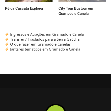
Pé da Cascata Explorer
City Tour Bustour em
Gramado e Canela
Ingressos e Atrações em Gramado e Canela
Transfer / Traslados para a Serra Gaúcha
O que fazer em Gramado e Canela?
Jantares temáticos em Gramado e Canela