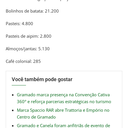
Bolinhos de batata: 21.200
Pasteis: 4.800
Pasteis de aipim: 2.800
Almoços/jantas: 5.130
Café colonial: 285
Você também pode gostar
Gramado marca presença na Convenção Cativa
360° e reforça parcerias estratégicas no turismo
Marca Spaccio RAR abre Trattoria e Empório no
Centro de Gramado
Gramado e Canela foram anfitriãs de evento de