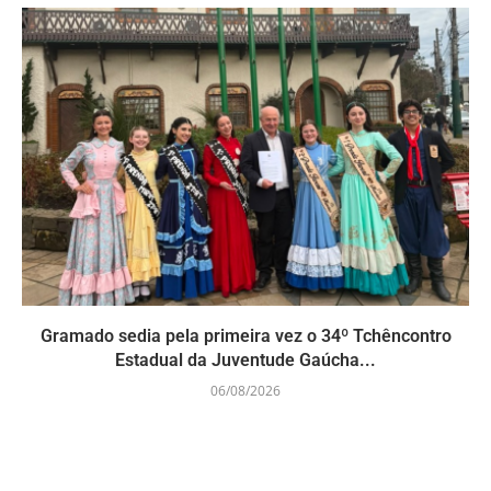
Gramado sedia pela primeira vez o 34º Tchêncontro
Estadual da Juventude Gaúcha...
06/08/2026