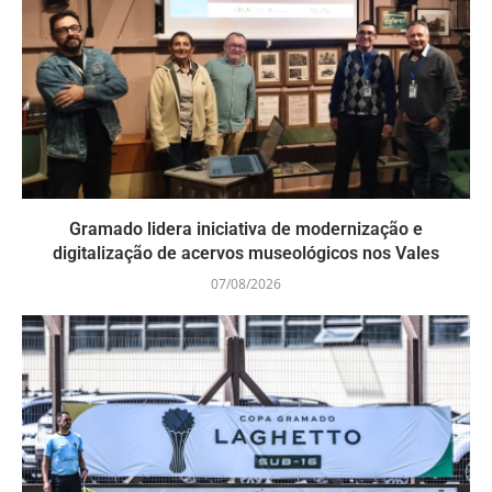
Gramado lidera iniciativa de modernização e
digitalização de acervos museológicos nos Vales
07/08/2026