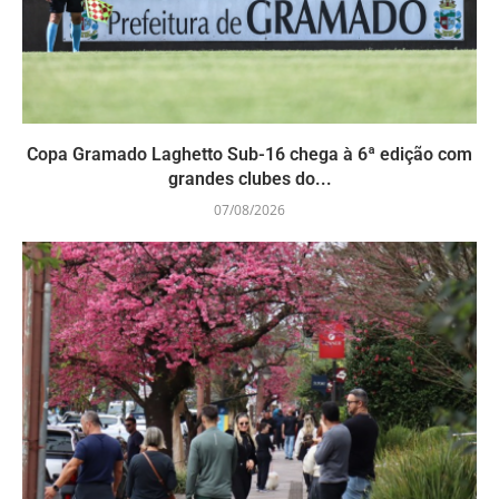
Copa Gramado Laghetto Sub-16 chega à 6ª edição com
grandes clubes do...
07/08/2026