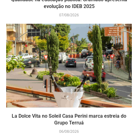
evolução no IDEB 2025
07/08/2026
La Dolce Vita no Soleil Casa Perini marca estreia do
Grupo Terruá
06/08/2026