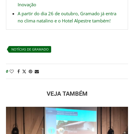
Inovação
A partir do dia 26 de outubro, Gramado já entra
no clima natalino e o Hotel Alpestre também!
NOTÍCIAS DE GRAMADO
0
VEJA TAMBÉM