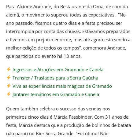
Para Alcione Andrade, do Restaurante da Oma, de comida
alemã, o movimento superou todas as expectativas. “No
ano passado, ficamos quatro dias e a festa precisou ser
interrompida por conta das chuvas. Estávamos preparados
e tivemos um prejuízo enorme, mas até agora está sendo a
melhor edição de todos os tempos”, comemora Andrade,
que participa do evento há 13 anos.
Ingressos e Atrações em Gramado e Canela
Transfer / Traslados para a Serra Gaúcha
Viva as experiências mais mágicas de Gramado
Jantares temáticos em Gramado e Canela
Quem também celebra o sucesso das vendas nos
primeiros cinco dias é Márcia Fassbinder. Com 31 anos de
festa, Márcia destaca que a produção de bolinhos de batata
não parou no Bier Serra Grande. “Foi ótimo! Não