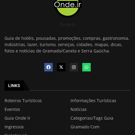
Onde Ir
Guia de hotéis, pousadas, promoções, compras, gastronomia,
indústrias, lazer, turismo, serviços, cidades, mapas, dicas,
fotos e notícias de Gramado/Canela e Serra Gaúcha.
LINKS
Roteiros Turísticos
Informações Turísticas
Eventos
Notícias
Guia Onde Ir
Categorias/Tags Guia
Ingressos
Gramado Com