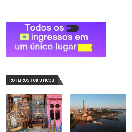
ROTEIROS TURÍSTICOS