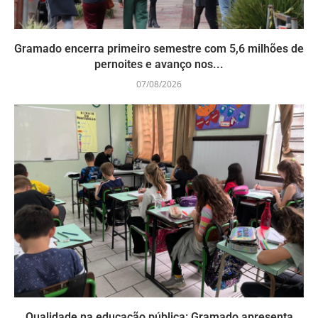
Gramado encerra primeiro semestre com 5,6 milhões de
pernoites e avanço nos...
07/08/2026
Qualidade na educação pública: Gramado apresenta