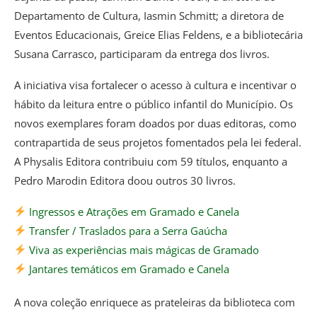
Departamento de Cultura, Iasmin Schmitt; a diretora de
Eventos Educacionais, Greice Elias Feldens, e a bibliotecária
Susana Carrasco, participaram da entrega dos livros.
A iniciativa visa fortalecer o acesso à cultura e incentivar o
hábito da leitura entre o público infantil do Município. Os
novos exemplares foram doados por duas editoras, como
contrapartida de seus projetos fomentados pela lei federal.
A Physalis Editora contribuiu com 59 títulos, enquanto a
Pedro Marodin Editora doou outros 30 livros.
Ingressos e Atrações em Gramado e Canela
Transfer / Traslados para a Serra Gaúcha
Viva as experiências mais mágicas de Gramado
Jantares temáticos em Gramado e Canela
A nova coleção enriquece as prateleiras da biblioteca com