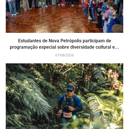
Estudantes de Nova Petrópolis participam de
programação especial sobre diversidade cultural e...
07/08/2026