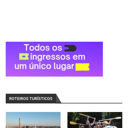
ROTEIROS TURÍSTICOS