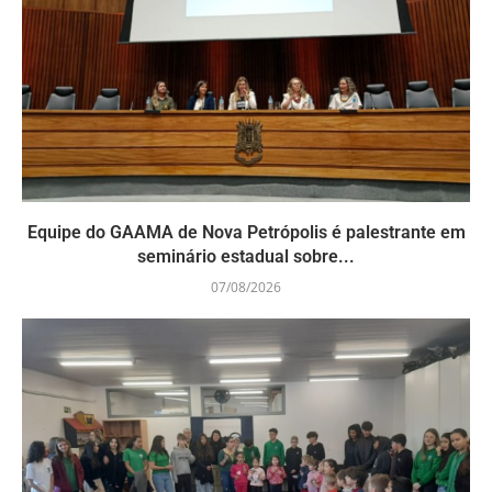
Equipe do GAAMA de Nova Petrópolis é palestrante em
seminário estadual sobre...
07/08/2026