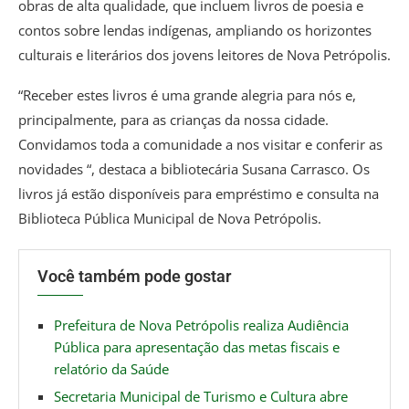
obras de alta qualidade, que incluem livros de poesia e
contos sobre lendas indígenas, ampliando os horizontes
culturais e literários dos jovens leitores de Nova Petrópolis.
“Receber estes livros é uma grande alegria para nós e,
principalmente, para as crianças da nossa cidade.
Convidamos toda a comunidade a nos visitar e conferir as
novidades “, destaca a bibliotecária Susana Carrasco. Os
livros já estão disponíveis para empréstimo e consulta na
Biblioteca Pública Municipal de Nova Petrópolis.
Você também pode gostar
Prefeitura de Nova Petrópolis realiza Audiência
Pública para apresentação das metas fiscais e
relatório da Saúde
Secretaria Municipal de Turismo e Cultura abre