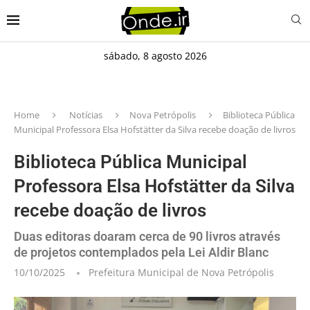
sábado, 8 agosto 2026
Home
Notícias
Nova Petrópolis
​​​​​​​Biblioteca Pública
Municipal Professora Elsa Hofstätter da Silva recebe doação de livros
​​​​​​​Biblioteca Pública Municipal
Professora Elsa Hofstätter da Silva
recebe doação de livros
Duas editoras doaram cerca de 90 livros através
de projetos contemplados pela Lei Aldir Blanc
10/10/2025
Prefeitura Municipal de Nova Petrópolis