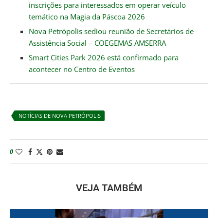
inscrições para interessados em operar veículo
temático na Magia da Páscoa 2026
Nova Petrópolis sediou reunião de Secretários de
Assistência Social – COEGEMAS AMSERRA
Smart Cities Park 2026 está confirmado para
acontecer no Centro de Eventos
NOTÍCIAS DE NOVA PETRÓPOLIS
0
VEJA TAMBÉM