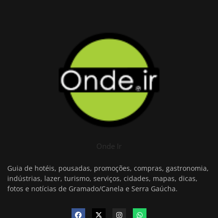
Onde Ir
Guia de hotéis, pousadas, promoções, compras, gastronomia,
indústrias, lazer, turismo, serviços, cidades, mapas, dicas,
fotos e notícias de Gramado/Canela e Serra Gaúcha.