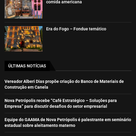
comida americana
Era do Fogo – Fondue temático
ÚLTIMAS NOTÍCIAS
Vereador Alberi Dias propõe criação do Banco de Materiais de
Construção em Canela
Nova Petrópolis recebe “Café Estratégico – Soluções para
Empresa” para discutir desafios do setor empresarial
Equipe do GAAMA de Nova Petrópolis é palestrante em seminário
estadual sobre aleitamento materno