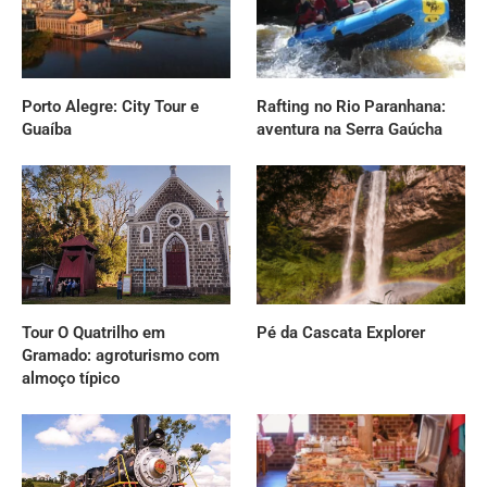
Porto Alegre: City Tour e
Rafting no Rio Paranhana:
Guaíba
aventura na Serra Gaúcha
Tour O Quatrilho em
Pé da Cascata Explorer
Gramado: agroturismo com
almoço típico