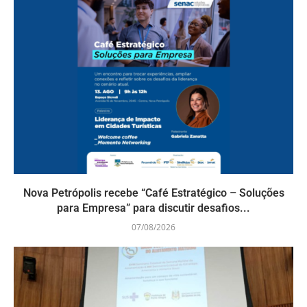
Nova Petrópolis recebe “Café Estratégico – Soluções
para Empresa” para discutir desafios...
07/08/2026