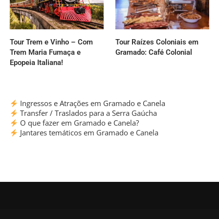
Tour Trem e Vinho – Com
Tour Raízes Coloniais em
Trem Maria Fumaça e
Gramado: Café Colonial
Epopeia Italiana!
Ingressos e Atrações em Gramado e Canela
Transfer / Traslados para a Serra Gaúcha
O que fazer em Gramado e Canela?
Jantares temáticos em Gramado e Canela