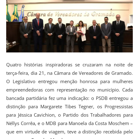
Quatro histórias inspiradoras se cruzaram na noite de
terça-feira, dia 21, na Câmara de Vereadores de Gramado.
O Legislativo entregou menção honrosa para mulheres
empreendedoras com representação no município. Cada
bancada partidária fez uma indicação: o PSDB entregou a
distinção para Margarete Tibes Tegner, os Progressistas
para Jéssica Cavichion, o Partido dos Trabalhadores para
Néllys Corrêa, e o MDB para Manoela da Costa Moschem –
que em virtude de viagem, teve a distinção recebida pelo