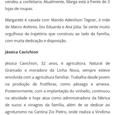
vendeu a confeitaria. Atualmente, Marga está à frente de 3
lojas de roupas.
Margarete é casada com Marido Adenilson Tegner, é mãe
de Marco Antônio, Ísis Eduarda e Ana Júlia. Se sente muito
orgulhosa da trajetória que construiu ao lado da família,
com muita dedicação e disposição.
Jéssica Cavichion
Jéssica Cavichion, 32 anos, é agricultora. Natural de
Gramado e moradora da Linha Nova, sempre esteve
envolvida com a agricultura familiar. Trabalha desde jovem
na produção de frutíferas, como pêssego e ameixa.
Posteriormente, com a implantação do vinhedo, continuou
na atividade e hoje atua como administradora da fábrica
de sucos e vinagres da família, além de se dedicar ao
agroturismo na Cantina Zio Pietro, onde realiza a Vindima