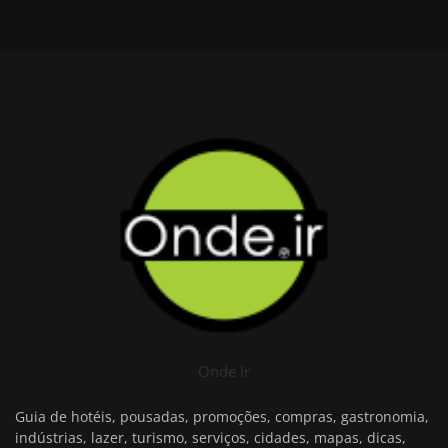
Onde Ir
Guia de hotéis, pousadas, promoções, compras, gastronomia,
indústrias, lazer, turismo, serviços, cidades, mapas, dicas,