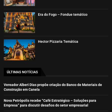
Era do Fogo – Fondue temático
Hector Pizzaria Temática
ÚLTIMAS NOTÍCIAS
Vereador Alberi Dias propõe criação do Banco de Materiais de
Construção em Canela
Nova Petrópolis recebe “Café Estratégico – Soluções para
Empresa” para discutir desafios do setor empresarial