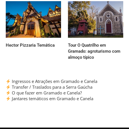
Hector Pizzaria Temática
Tour O Quatrilho em
Gramado: agroturismo com
almoço típico
Ingressos e Atrações em Gramado e Canela
Transfer / Traslados para a Serra Gaúcha
O que fazer em Gramado e Canela?
Jantares temáticos em Gramado e Canela