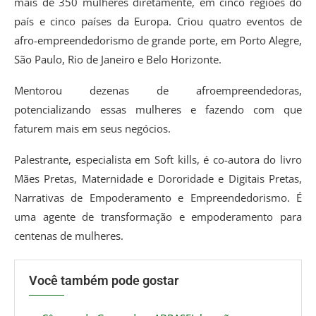
mais de 350 mulheres diretamente, em cinco regiões do
país e cinco países da Europa. Criou quatro eventos de
afro-empreendedorismo de grande porte, em Porto Alegre,
São Paulo, Rio de Janeiro e Belo Horizonte.
Mentorou dezenas de afroempreendedoras,
potencializando essas mulheres e fazendo com que
faturem mais em seus negócios.
Palestrante, especialista em Soft kills, é co-autora do livro
Mães Pretas, Maternidade e Dororidade e Digitais Pretas,
Narrativas de Empoderamento e Empreendedorismo. É
uma agente de transformação e empoderamento para
centenas de mulheres.
Você também pode gostar