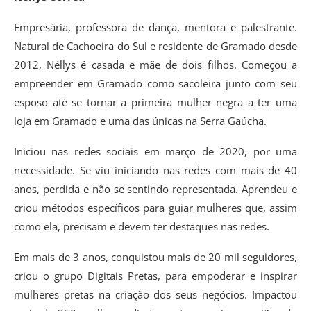
Empresária, professora de dança, mentora e palestrante.
Natural de Cachoeira do Sul e residente de Gramado desde
2012, Néllys é casada e mãe de dois filhos. Começou a
empreender em Gramado como sacoleira junto com seu
esposo até se tornar a primeira mulher negra a ter uma
loja em Gramado e uma das únicas na Serra Gaúcha.
Iniciou nas redes sociais em março de 2020, por uma
necessidade. Se viu iniciando nas redes com mais de 40
anos, perdida e não se sentindo representada. Aprendeu e
criou métodos específicos para guiar mulheres que, assim
como ela, precisam e devem ter destaques nas redes.
Em mais de 3 anos, conquistou mais de 20 mil seguidores,
criou o grupo Digitais Pretas, para empoderar e inspirar
mulheres pretas na criação dos seus negócios. Impactou