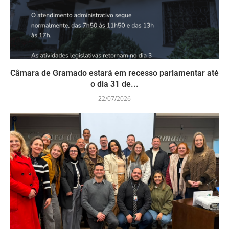
Câmara de Gramado estará em recesso parlamentar até
o dia 31 de...
22/07/2026