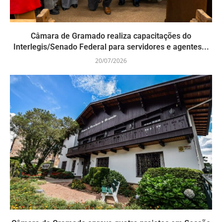
Câmara de Gramado realiza capacitações do
Interlegis/Senado Federal para servidores e agentes...
20/07/2026