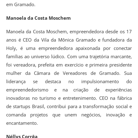
em Gramado.
Manoela da Costa Moschem
Manoela da Costa Moschem, empreendedora desde os 17
anos é CEO da Vila da Mônica Gramado e fundadora da
Holy, é uma empreendedora apaixonada por conectar
famílias ao universo lúdico. Com uma trajetória marcante,
foi vereadora, prefeita em exercício e primeira presidente
mulher da Câmara de Vereadores de Gramado. Sua
liderança se destaca no impulsionamento do
empreendedorismo e na criação de experiências
inovadoras no turismo e entretenimento. CEO na fábrica
de startups Brasil, contribui para a transformação social e
comanda projetos que unem negócios, inovação e
encantamento.
Néllys Corrêa