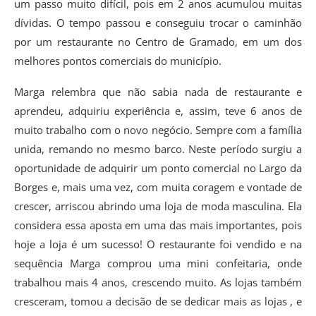
um passo muito difícil, pois em 2 anos acumulou muitas
dívidas. O tempo passou e conseguiu trocar o caminhão
por um restaurante no Centro de Gramado, em um dos
melhores pontos comerciais do município.
Marga relembra que não sabia nada de restaurante e
aprendeu, adquiriu experiência e, assim, teve 6 anos de
muito trabalho com o novo negócio. Sempre com a família
unida, remando no mesmo barco. Neste período surgiu a
oportunidade de adquirir um ponto comercial no Largo da
Borges e, mais uma vez, com muita coragem e vontade de
crescer, arriscou abrindo uma loja de moda masculina. Ela
considera essa aposta em uma das mais importantes, pois
hoje a loja é um sucesso! O restaurante foi vendido e na
sequência Marga comprou uma mini confeitaria, onde
trabalhou mais 4 anos, crescendo muito. As lojas também
cresceram, tomou a decisão de se dedicar mais as lojas , e