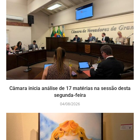
Câmara inicia análise de 17 matérias na sessão desta
segunda-feira
04/08/2026