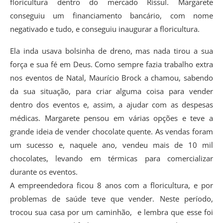
floricultura dentro do mercado Rissul. Margarete
conseguiu um financiamento bancário, com nome
negativado e tudo, e conseguiu inaugurar a floricultura.
Ela inda usava bolsinha de dreno, mas nada tirou a sua
força e sua fé em Deus. Como sempre fazia trabalho extra
nos eventos de Natal, Maurício Brock a chamou, sabendo
da sua situação, para criar alguma coisa para vender
dentro dos eventos e, assim, a ajudar com as despesas
médicas. Margarete pensou em várias opções e teve a
grande ideia de vender chocolate quente. As vendas foram
um sucesso e, naquele ano, vendeu mais de 10 mil
chocolates, levando em térmicas para comercializar
durante os eventos.
A empreendedora ficou 8 anos com a floricultura, e por
problemas de saúde teve que vender. Neste período,
trocou sua casa por um caminhão, e lembra que esse foi