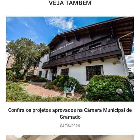
VEJA TAMBÉM
Confira os projetos aprovados na Câmara Municipal de
Gramado
04/08/2026