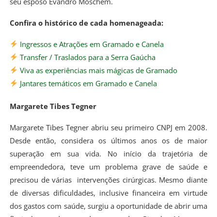
seu esposo Evandro Moschem.
Confira o histórico de cada homenageada:
Ingressos e Atrações em Gramado e Canela
Transfer / Traslados para a Serra Gaúcha
Viva as experiências mais mágicas de Gramado
Jantares temáticos em Gramado e Canela
Margarete Tibes Tegner
Margarete Tibes Tegner abriu seu primeiro CNPJ em 2008.
Desde então, considera os últimos anos os de maior
superação em sua vida. No início da trajetória de
empreendedora, teve um problema grave de saúde e
precisou de várias intervenções cirúrgicas. Mesmo diante
de diversas dificuldades, inclusive financeira em virtude
dos gastos com saúde, surgiu a oportunidade de abrir uma