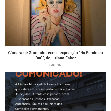
Câmara de Gramado recebe exposição “No Fundo do
Baú”, de Juliana Faber
30/07/2026