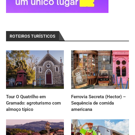
ROTEIROS TURÍSTICOS
Tour O Quatrilho em
Ferrovia Secreta (Hector) –
Gramado: agroturismo com
Sequência de comida
almoço típico
americana