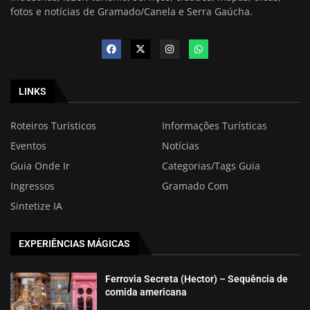
fotos e notícias de Gramado/Canela e Serra Gaúcha.
LINKS
Roteiros Turísticos
Informações Turísticas
Eventos
Notícias
Guia Onde Ir
Categorias/Tags Guia
Ingressos
Gramado Com
Sintetize IA
EXPERIÊNCIAS MÁGICAS
Ferrovia Secreta (Hector) – Sequência de
comida americana