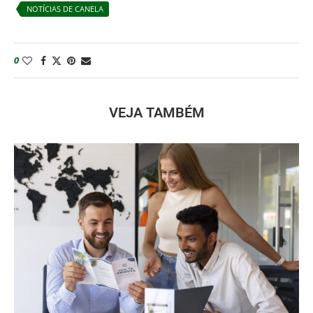
NOTÍCIAS DE CANELA
0
VEJA TAMBÉM