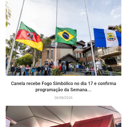
Canela recebe Fogo Simbólico no dia 17 e confirma
programação da Semana...
06/08/2026