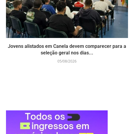
Jovens alistados em Canela devem comparecer para a
seleção geral nos dias...
05/08/2026