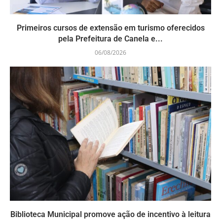
Primeiros cursos de extensão em turismo oferecidos
pela Prefeitura de Canela e...
06/08/2026
Biblioteca Municipal promove ação de incentivo à leitura