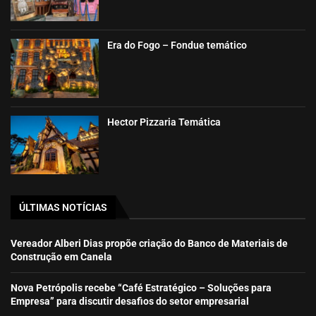
Era do Fogo – Fondue temático
Hector Pizzaria Temática
ÚLTIMAS NOTÍCIAS
Vereador Alberi Dias propõe criação do Banco de Materiais de
Construção em Canela
Nova Petrópolis recebe “Café Estratégico – Soluções para
Empresa” para discutir desafios do setor empresarial