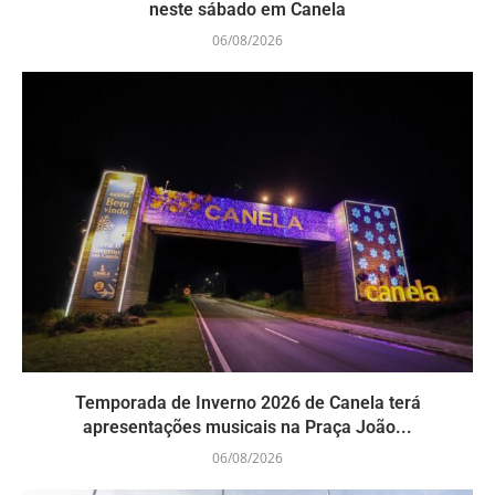
neste sábado em Canela
06/08/2026
Temporada de Inverno 2026 de Canela terá
apresentações musicais na Praça João...
06/08/2026