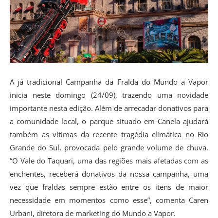
A já tradicional Campanha da Fralda do Mundo a Vapor
inicia neste domingo (24/09), trazendo uma novidade
importante nesta edição. Além de arrecadar donativos para
a comunidade local, o parque situado em Canela ajudará
também as vítimas da recente tragédia climática no Rio
Grande do Sul, provocada pelo grande volume de chuva.
“O Vale do Taquari, uma das regiões mais afetadas com as
enchentes, receberá donativos da nossa campanha, uma
vez que fraldas sempre estão entre os itens de maior
necessidade em momentos como esse”, comenta Caren
Urbani, diretora de marketing do Mundo a Vapor.