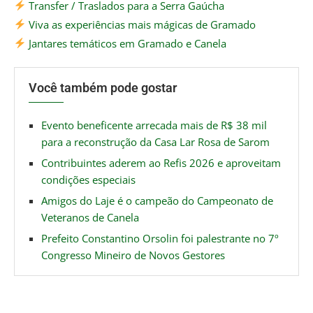
Transfer / Traslados para a Serra Gaúcha
Viva as experiências mais mágicas de Gramado
Jantares temáticos em Gramado e Canela
Você também pode gostar
Evento beneficente arrecada mais de R$ 38 mil
para a reconstrução da Casa Lar Rosa de Sarom
Contribuintes aderem ao Refis 2026 e aproveitam
condições especiais
Amigos do Laje é o campeão do Campeonato de
Veteranos de Canela
Prefeito Constantino Orsolin foi palestrante no 7º
Congresso Mineiro de Novos Gestores