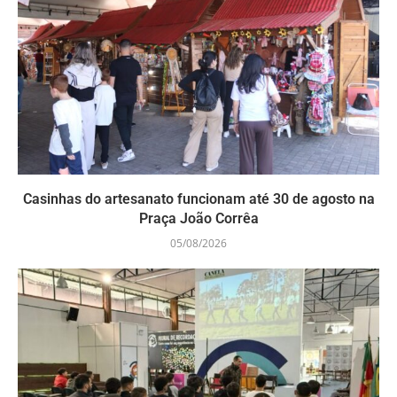
Casinhas do artesanato funcionam até 30 de agosto na
Praça João Corrêa
05/08/2026