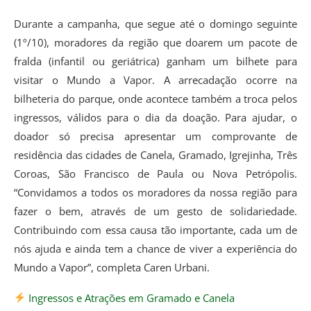
Durante a campanha, que segue até o domingo seguinte
(1º/10), moradores da região que doarem um pacote de
fralda (infantil ou geriátrica) ganham um bilhete para
visitar o Mundo a Vapor. A arrecadação ocorre na
bilheteria do parque, onde acontece também a troca pelos
ingressos, válidos para o dia da doação. Para ajudar, o
doador só precisa apresentar um comprovante de
residência das cidades de Canela, Gramado, Igrejinha, Três
Coroas, São Francisco de Paula ou Nova Petrópolis.
“Convidamos a todos os moradores da nossa região para
fazer o bem, através de um gesto de solidariedade.
Contribuindo com essa causa tão importante, cada um de
nós ajuda e ainda tem a chance de viver a experiência do
Mundo a Vapor”, completa Caren Urbani.
Ingressos e Atrações em Gramado e Canela