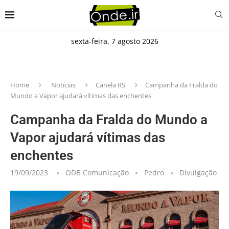
sexta-feira, 7 agosto 2026
Home
Notícias
Canela RS
Campanha da Fralda do
Mundo a Vapor ajudará vítimas das enchentes
Campanha da Fralda do Mundo a
Vapor ajudará vítimas das
enchentes
19/09/2023
ODB Comunicação
Pedro
Divulgação