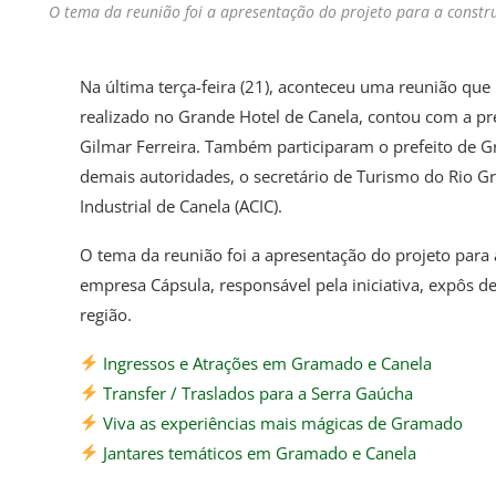
O tema da reunião foi a apresentação do projeto para a constr
Na última terça-feira (21), aconteceu uma reunião que 
realizado no Grande Hotel de Canela, contou com a pre
Gilmar Ferreira. Também participaram o prefeito de G
demais autoridades, o secretário de Turismo do Rio G
Industrial de Canela (ACIC).
O tema da reunião foi a apresentação do projeto para 
empresa Cápsula, responsável pela iniciativa, expôs de
região.
Ingressos e Atrações em Gramado e Canela
Transfer / Traslados para a Serra Gaúcha
Viva as experiências mais mágicas de Gramado
Jantares temáticos em Gramado e Canela