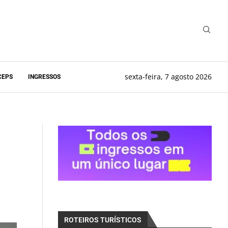
sexta-feira, 7 agosto 2026
CEPS
INGRESSOS
ROTEIROS TURÍSTICOS