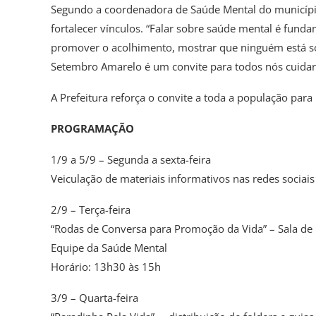
Segundo a coordenadora de Saúde Mental do município, 
fortalecer vínculos. “Falar sobre saúde mental é fund
promover o acolhimento, mostrar que ninguém está s
Setembro Amarelo é um convite para todos nós cuidarm
A Prefeitura reforça o convite a toda a população para
PROGRAMAÇÃO
1/9 a 5/9 – Segunda a sexta-feira
Veiculação de materiais informativos nas redes sociais
2/9 – Terça-feira
“Rodas de Conversa para Promoção da Vida” – Sala de 
Equipe da Saúde Mental
Horário: 13h30 às 15h
3/9 – Quarta-feira