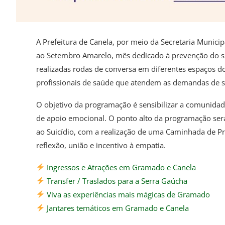
A Prefeitura de Canela, por meio da Secretaria Munic
ao Setembro Amarelo, mês dedicado à prevenção do su
realizadas rodas de conversa em diferentes espaços do
profissionais de saúde que atendem as demandas de s
O objetivo da programação é sensibilizar a comunidad
de apoio emocional. O ponto alto da programação ser
ao Suicídio, com a realização de uma Caminhada de
reflexão, união e incentivo à empatia.
Ingressos e Atrações em Gramado e Canela
Transfer / Traslados para a Serra Gaúcha
Viva as experiências mais mágicas de Gramado
Jantares temáticos em Gramado e Canela