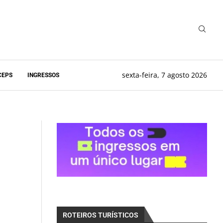
sexta-feira, 7 agosto 2026
CEPS
INGRESSOS
ROTEIROS TURÍSTICOS