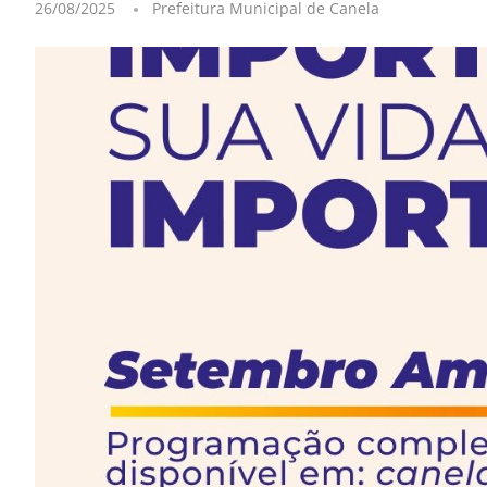
26/08/2025
Prefeitura Municipal de Canela