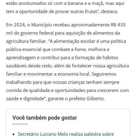
estão acostumados só com a banana e a maçã, mas aqui
tem a oportunidade de provar outras frutas”, destaca.
Em 2024, o Município recebeu aproximadamente R$ 435
mil do governo federal para aquisição de alimentos da
agricultura familiar. “A alimentação escolar é uma política
pública essencial que combate a fome, melhora a
aprendizagem e contribui para a formação de hábitos
saudáveis desde cedo, além de fortalecer nossa agricultura
familiar e movimentar a economia local. Seguiremos
trabalhando para que nossas crianças tenham sempre
comida de qualidade e oportunidades para crescerem com
saúde e dignidade”, garante o prefeito Gilberto.
Você também pode gostar
Secretário Luciano Melo realiza palestra sobre