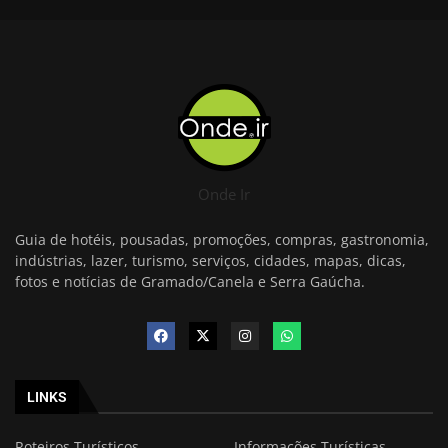
Onde Ir
Guia de hotéis, pousadas, promoções, compras, gastronomia,
indústrias, lazer, turismo, serviços, cidades, mapas, dicas,
fotos e notícias de Gramado/Canela e Serra Gaúcha.
LINKS
Roteiros Turísticos
Informações Turísticas