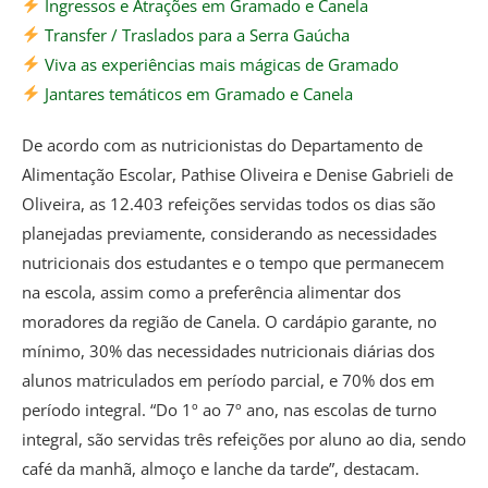
Ingressos e Atrações em Gramado e Canela
Transfer / Traslados para a Serra Gaúcha
Viva as experiências mais mágicas de Gramado
Jantares temáticos em Gramado e Canela
De acordo com as nutricionistas do Departamento de
Alimentação Escolar, Pathise Oliveira e Denise Gabrieli de
Oliveira, as 12.403 refeições servidas todos os dias são
planejadas previamente, considerando as necessidades
nutricionais dos estudantes e o tempo que permanecem
na escola, assim como a preferência alimentar dos
moradores da região de Canela. O cardápio garante, no
mínimo, 30% das necessidades nutricionais diárias dos
alunos matriculados em período parcial, e 70% dos em
período integral. “Do 1º ao 7º ano, nas escolas de turno
integral, são servidas três refeições por aluno ao dia, sendo
café da manhã, almoço e lanche da tarde”, destacam.