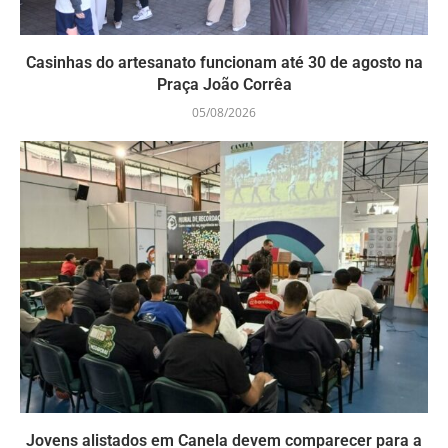
Casinhas do artesanato funcionam até 30 de agosto na
Praça João Corrêa
05/08/2026
Jovens alistados em Canela devem comparecer para a