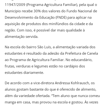
11947/2009 (Programa Agricultura Familiar), pela qual o
Município recebe 30% dos valores do Fundo Nacional de
Desenvolvimento da Educação (FNDE) para aplicar na
aquisição de produtos dos minifúndios da cidade e da
região. Com isso, é possível dar mais qualidade à
alimentação servida.
Na escola do bairro São Luís, a alimentação variada dos
estudantes é resultado da adesão da Prefeitura de Canela
ao Programa de Agricultura Familiar. No educandário,
frutas, verduras e legumes estão no cardápio dos
estudantes diariamente.
De acordo com a vice-diretora Andressa Kohlrausch, os
alunos gostam bastante do que é oferecido de alimento,
além da variedade ofertada. “Tem aluno que nunca comeu
manga em casa, mas provou na escola e gostou. Às vezes