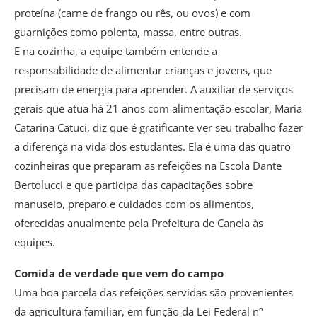
proteína (carne de frango ou rês, ou ovos) e com
guarnições como polenta, massa, entre outras.
E na cozinha, a equipe também entende a
responsabilidade de alimentar crianças e jovens, que
precisam de energia para aprender. A auxiliar de serviços
gerais que atua há 21 anos com alimentação escolar, Maria
Catarina Catuci, diz que é gratificante ver seu trabalho fazer
a diferença na vida dos estudantes. Ela é uma das quatro
cozinheiras que preparam as refeições na Escola Dante
Bertolucci e que participa das capacitações sobre
manuseio, preparo e cuidados com os alimentos,
oferecidas anualmente pela Prefeitura de Canela às
equipes.
Comida de verdade que vem do campo
Uma boa parcela das refeições servidas são provenientes
da agricultura familiar, em função da Lei Federal nº