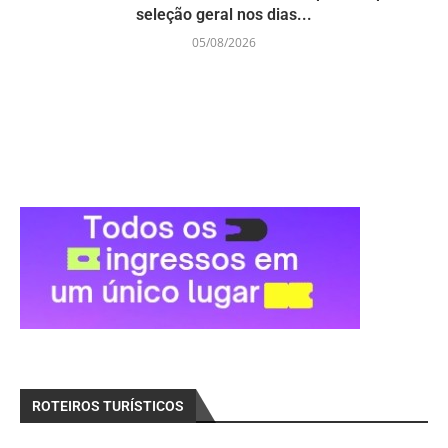
seleção geral nos dias...
05/08/2026
ROTEIROS TURÍSTICOS