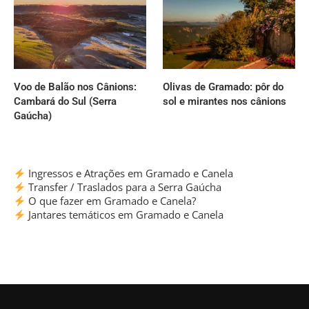
Voo de Balão nos Cânions:
Olivas de Gramado: pôr do
Cambará do Sul (Serra
sol e mirantes nos cânions
Gaúcha)
Ingressos e Atrações em Gramado e Canela
Transfer / Traslados para a Serra Gaúcha
O que fazer em Gramado e Canela?
Jantares temáticos em Gramado e Canela