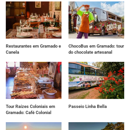
Restaurantes em Gramado e
ChocoBus em Gramado: tour
Canela
do chocolate artesanal
Tour Raízes Coloniais em
Passeio Linha Bella
Gramado: Café Colonial