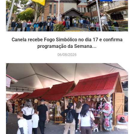
Canela recebe Fogo Simbólico no dia 17 e confirma
programação da Semana...
06/08/2026