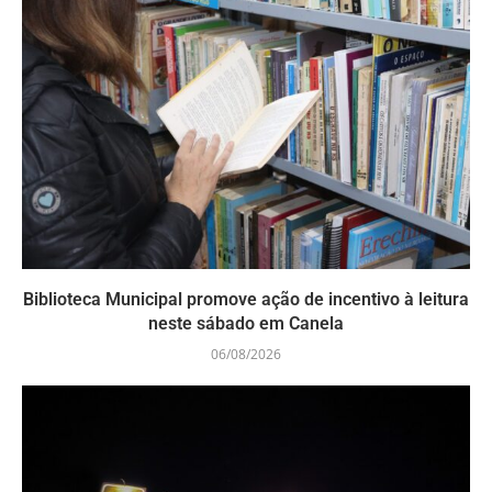
Biblioteca Municipal promove ação de incentivo à leitura
neste sábado em Canela
06/08/2026