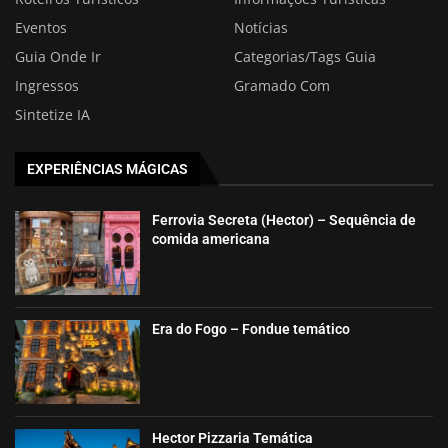
Eventos
Notícias
Guia Onde Ir
Categorias/Tags Guia
Ingressos
Gramado Com
Sintetize IA
EXPERIÊNCIAS MÁGICAS
Ferrovia Secreta (Hector) – Sequência de
comida americana
Era do Fogo – Fondue temático
Hector Pizzaria Temática