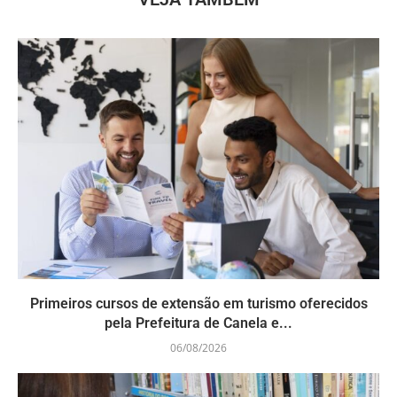
Primeiros cursos de extensão em turismo oferecidos
pela Prefeitura de Canela e...
06/08/2026