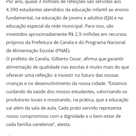
Por ano, quase 3 milhões de refeições são servidas aos
4.390 estudantes atendidos da educação infantil ao ensino
fundamental, na educação de jovens e adultos (EJA) e na
educação especial da rede municipal. Para isso, são
investidos aproximadamente R$ 2,9 milhões em recursos
próprios da Prefeitura de Canela e do Programa Nacional
de Alimentação Escolar (PNAE).
O prefeito de Canela, Gilberto Cezar, afirma que garantir
alimentação de qualidade nas escolas é muito mais do que
oferecer uma refeição: é investir no futuro das nossas
crianças e no desenvolvimento da nossa cidade. “Estamos
cuidando da saúde dos nossos estudantes, valorizando os
produtores locais e mostrando, na prática, que a educação
vai além da sala de aula. Cada prato servido representa
nosso compromisso com a dignidade e o bem-estar de
cada família canelense”, atesta.