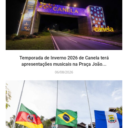
Temporada de Inverno 2026 de Canela terá
apresentações musicais na Praça João...
06/08/2026