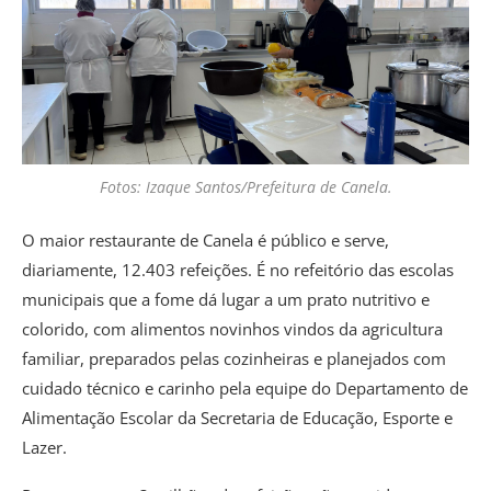
Fotos: Izaque Santos/Prefeitura de Canela.
O maior restaurante de Canela é público e serve,
diariamente, 12.403 refeições. É no refeitório das escolas
municipais que a fome dá lugar a um prato nutritivo e
colorido, com alimentos novinhos vindos da agricultura
familiar, preparados pelas cozinheiras e planejados com
cuidado técnico e carinho pela equipe do Departamento de
Alimentação Escolar da Secretaria de Educação, Esporte e
Lazer.