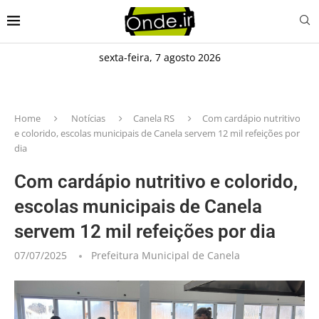
sexta-feira, 7 agosto 2026
Home
Notícias
Canela RS
Com cardápio nutritivo
e colorido, escolas municipais de Canela servem 12 mil refeições por
dia
Com cardápio nutritivo e colorido,
escolas municipais de Canela
servem 12 mil refeições por dia
07/07/2025
Prefeitura Municipal de Canela