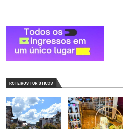
ROTEIROS TURÍSTICOS