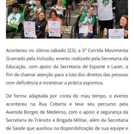
Aconteceu no último sábado (23), a 3ª Corrida Movimenta
Gramado pela Inclusão, evento realizado pela Secretaria da
Educação, com apoio da Secretaria de Esporte e Lazer, a
fim de chamar atenção para a luta dos direitos das pessoas
com deficiência e incentivar a prática esportiva.
De forma adaptada por conta do mau tempo, o evento
aconteceu na Rua Coberta e teve seu percurso pela
Avenida Borges de Medeiros, com o apoio e segurança da
Secretaria de Trânsito e Brigada Militar, além da Secretaria
de Saúde que auxiliou na disponibilização de sua equipe e