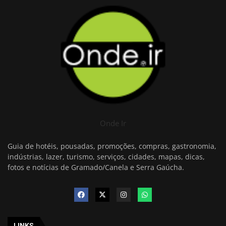
Onde Ir
Guia de hotéis, pousadas, promoções, compras, gastronomia,
indústrias, lazer, turismo, serviços, cidades, mapas, dicas,
fotos e notícias de Gramado/Canela e Serra Gaúcha.
LINKS