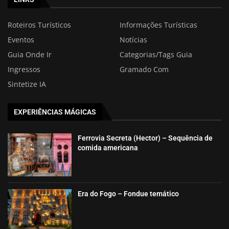
Roteiros Turísticos
Informações Turísticas
Eventos
Notícias
Guia Onde Ir
Categorias/Tags Guia
Ingressos
Gramado Com
Sintetize IA
EXPERIÊNCIAS MÁGICAS
Ferrovia Secreta (Hector) – Sequência de
comida americana
Era do Fogo – Fondue temático