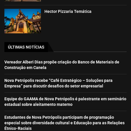
Hector Pizzaria Temática
ÚLTIMAS NOTÍCIAS
Vereador Alberi Dias propõe criação do Banco de Materiais de
Construção em Canela
Nova Petrópolis recebe “Café Estratégico – Soluções para
Empresa” para discutir desafios do setor empresarial
Equipe do GAAMA de Nova Petrópolis é palestrante em seminário
estadual sobre aleitamento materno
Estudantes de Nova Petrópolis participam de programação
especial sobre diversidade cultural e Educação para as Relações
Étnico-Raciais