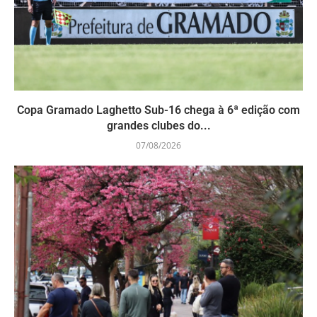
Copa Gramado Laghetto Sub-16 chega à 6ª edição com
grandes clubes do...
07/08/2026