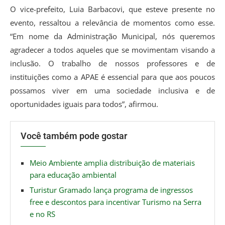
O vice-prefeito, Luia Barbacovi, que esteve presente no
evento, ressaltou a relevância de momentos como esse.
“Em nome da Administração Municipal, nós queremos
agradecer a todos aqueles que se movimentam visando a
inclusão. O trabalho de nossos professores e de
instituições como a APAE é essencial para que aos poucos
possamos viver em uma sociedade inclusiva e de
oportunidades iguais para todos”, afirmou.
Você também pode gostar
Meio Ambiente amplia distribuição de materiais
para educação ambiental
Turistur Gramado lança programa de ingressos
free e descontos para incentivar Turismo na Serra
e no RS