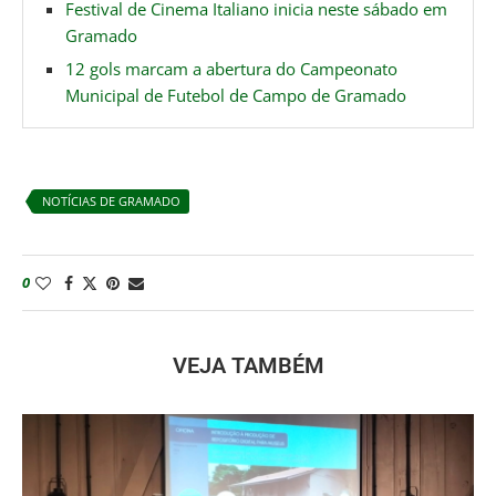
Festival de Cinema Italiano inicia neste sábado em
Gramado
12 gols marcam a abertura do Campeonato
Municipal de Futebol de Campo de Gramado
NOTÍCIAS DE GRAMADO
0
VEJA TAMBÉM