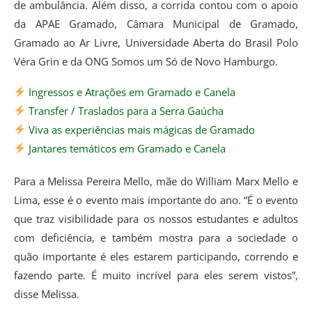
de ambulância. Além disso, a corrida contou com o apoio
da APAE Gramado, Câmara Municipal de Gramado,
Gramado ao Ar Livre, Universidade Aberta do Brasil Polo
Véra Grin e da ONG Somos um Só de Novo Hamburgo.
Ingressos e Atrações em Gramado e Canela
Transfer / Traslados para a Serra Gaúcha
Viva as experiências mais mágicas de Gramado
Jantares temáticos em Gramado e Canela
Para a Melissa Pereira Mello, mãe do William Marx Mello e
Lima, esse é o evento mais importante do ano. “É o evento
que traz visibilidade para os nossos estudantes e adultos
com deficiência, e também mostra para a sociedade o
quão importante é eles estarem participando, correndo e
fazendo parte. É muito incrível para eles serem vistos”,
disse Melissa.