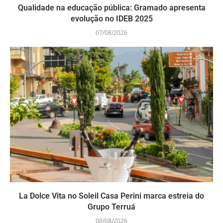
Qualidade na educação pública: Gramado apresenta
evolução no IDEB 2025
07/08/2026
La Dolce Vita no Soleil Casa Perini marca estreia do
Grupo Terruá
06/08/2026