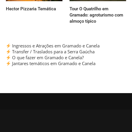
Hector Pizzaria Temática
Tour O Quatrilho em
Gramado: agroturismo com
almoço típico
Ingressos e Atrações em Gramado e Canela
Transfer / Traslados para a Serra Gaúcha
O que fazer em Gramado e Canela?
Jantares temáticos em Gramado e Canela