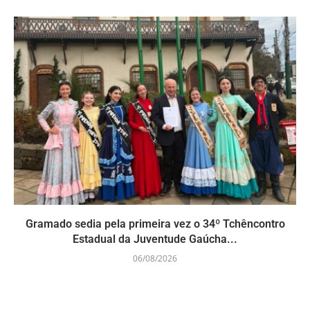
Gramado sedia pela primeira vez o 34º Tchêncontro
Estadual da Juventude Gaúcha...
06/08/2026