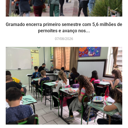
Gramado encerra primeiro semestre com 5,6 milhões de
pernoites e avanço nos...
07/08/2026