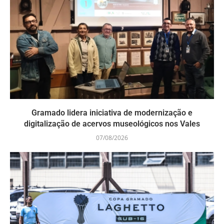
Gramado lidera iniciativa de modernização e
digitalização de acervos museológicos nos Vales
07/08/2026