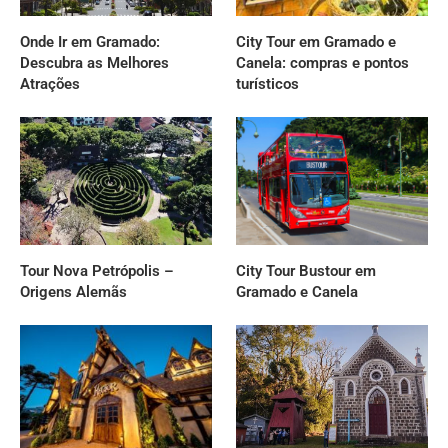
Onde Ir em Gramado:
City Tour em Gramado e
Descubra as Melhores
Canela: compras e pontos
Atrações
turísticos
Tour Nova Petrópolis –
City Tour Bustour em
Origens Alemãs
Gramado e Canela