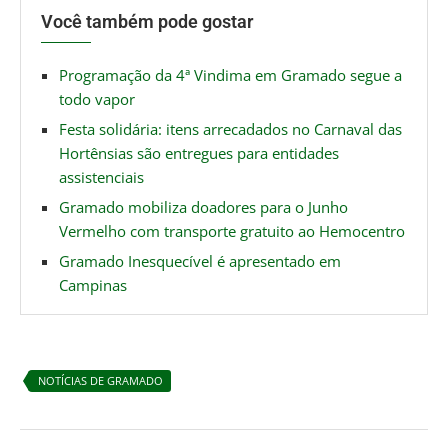
Você também pode gostar
Programação da 4ª Vindima em Gramado segue a
todo vapor
Festa solidária: itens arrecadados no Carnaval das
Hortênsias são entregues para entidades
assistenciais
Gramado mobiliza doadores para o Junho
Vermelho com transporte gratuito ao Hemocentro
Gramado Inesquecível é apresentado em
Campinas
NOTÍCIAS DE GRAMADO