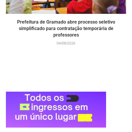
Prefeitura de Gramado abre processo seletivo
simplificado para contratação temporária de
professores
04/08/2026