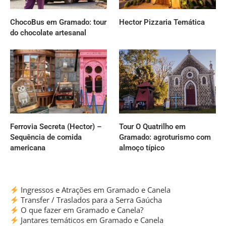
ChocoBus em Gramado: tour
Hector Pizzaria Temática
do chocolate artesanal
Ferrovia Secreta (Hector) –
Tour O Quatrilho em
Sequência de comida
Gramado: agroturismo com
americana
almoço típico
Ingressos e Atrações em Gramado e Canela
Transfer / Traslados para a Serra Gaúcha
O que fazer em Gramado e Canela?
Jantares temáticos em Gramado e Canela