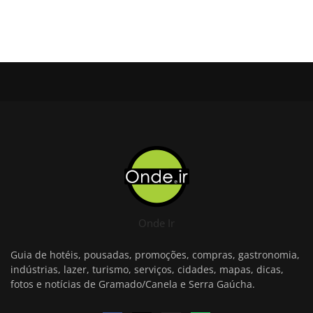
Onde Ir
Guia de hotéis, pousadas, promoções, compras, gastronomia,
indústrias, lazer, turismo, serviços, cidades, mapas, dicas,
fotos e notícias de Gramado/Canela e Serra Gaúcha.