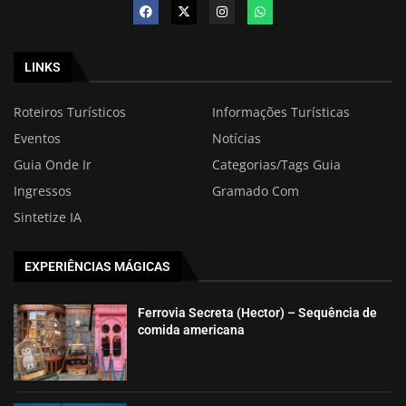
LINKS
Roteiros Turísticos
Informações Turísticas
Eventos
Notícias
Guia Onde Ir
Categorias/Tags Guia
Ingressos
Gramado Com
Sintetize IA
EXPERIÊNCIAS MÁGICAS
Ferrovia Secreta (Hector) – Sequência de
comida americana