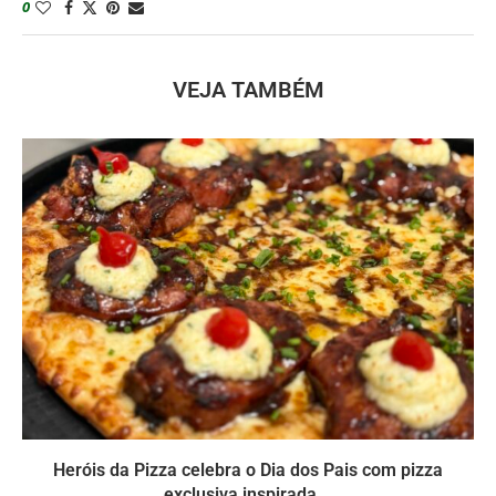
0
VEJA TAMBÉM
Heróis da Pizza celebra o Dia dos Pais com pizza
exclusiva inspirada...