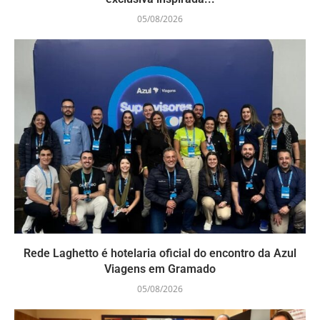
05/08/2026
Rede Laghetto é hotelaria oficial do encontro da Azul
Viagens em Gramado
05/08/2026