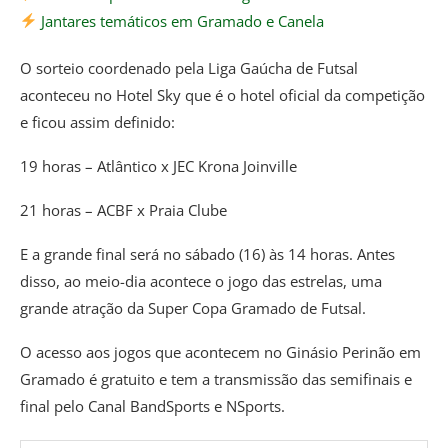
Jantares temáticos em Gramado e Canela
O sorteio coordenado pela Liga Gaúcha de Futsal
aconteceu no Hotel Sky que é o hotel oficial da competição
e ficou assim definido:
19 horas – Atlântico x JEC Krona Joinville
21 horas – ACBF x Praia Clube
E a grande final será no sábado (16) às 14 horas. Antes
disso, ao meio-dia acontece o jogo das estrelas, uma
grande atração da Super Copa Gramado de Futsal.
O acesso aos jogos que acontecem no Ginásio Perinão em
Gramado é gratuito e tem a transmissão das semifinais e
final pelo Canal BandSports e NSports.