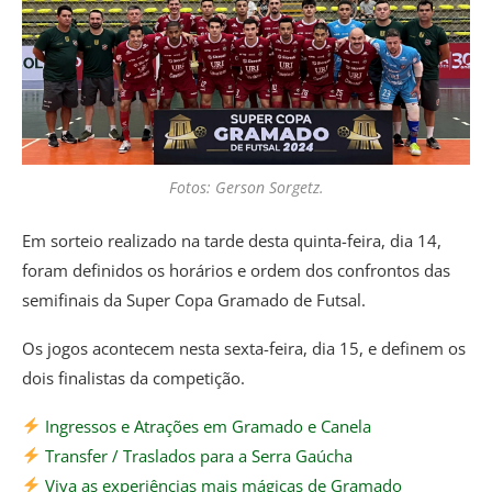
Fotos: Gerson Sorgetz.
Em sorteio realizado na tarde desta quinta-feira, dia 14,
foram definidos os horários e ordem dos confrontos das
semifinais da Super Copa Gramado de Futsal.
Os jogos acontecem nesta sexta-feira, dia 15, e definem os
dois finalistas da competição.
Ingressos e Atrações em Gramado e Canela
Transfer / Traslados para a Serra Gaúcha
Viva as experiências mais mágicas de Gramado