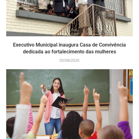
Executivo Municipal inaugura Casa de Convivência
dedicada ao fortalecimento das mulheres
05/08/2026