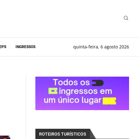
quinta-feira, 6 agosto 2026
EPS
INGRESSOS
ROTEIROS TURÍSTICOS