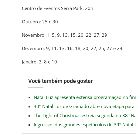
Centro de Eventos Serra Park, 20h
Outubro: 25 e 30
Novembro: 1, 5, 9, 13, 15, 20, 22, 27, 29
Dezembro: 9, 11, 13, 16, 18, 20, 22, 25, 27 e 29
Janeiro: 3, 8 e 10
Você também pode gostar
Natal Luz apresenta extensa programação no fi
40° Natal Luz de Gramado abre nova etapa para t
The Light of Christmas estreia segunda no 38º 
Ingressos dos grandes espetáculos do 39º Natal L