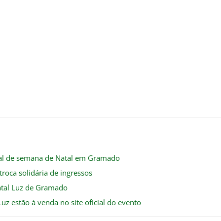
nal de semana de Natal em Gramado
roca solidária de ingressos
Natal Luz de Gramado
uz estão à venda no site oficial do evento