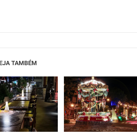
EJA TAMBÉM