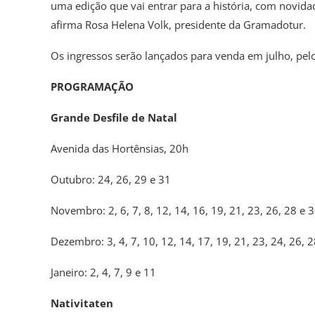
uma edição que vai entrar para a história, com novid
afirma Rosa Helena Volk, presidente da Gramadotur.
Os ingressos serão lançados para venda em julho, pelo
PROGRAMAÇÃO
Grande Desfile de Natal
Avenida das Hortênsias, 20h
Outubro: 24, 26, 29 e 31
Novembro: 2, 6, 7, 8, 12, 14, 16, 19, 21, 23, 26, 28 e 
Dezembro: 3, 4, 7, 10, 12, 14, 17, 19, 21, 23, 24, 26, 2
Janeiro: 2, 4, 7, 9 e 11
Nativitaten