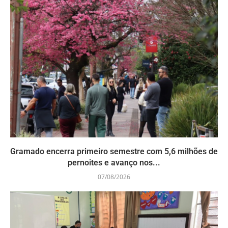
Gramado encerra primeiro semestre com 5,6 milhões de
pernoites e avanço nos...
07/08/2026