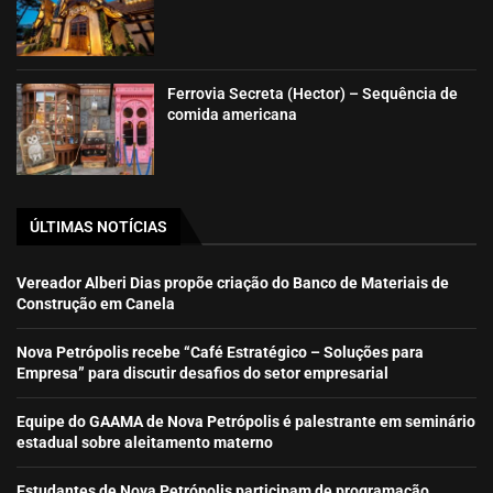
Ferrovia Secreta (Hector) – Sequência de
comida americana
ÚLTIMAS NOTÍCIAS
Vereador Alberi Dias propõe criação do Banco de Materiais de
Construção em Canela
Nova Petrópolis recebe “Café Estratégico – Soluções para
Empresa” para discutir desafios do setor empresarial
Equipe do GAAMA de Nova Petrópolis é palestrante em seminário
estadual sobre aleitamento materno
Estudantes de Nova Petrópolis participam de programação