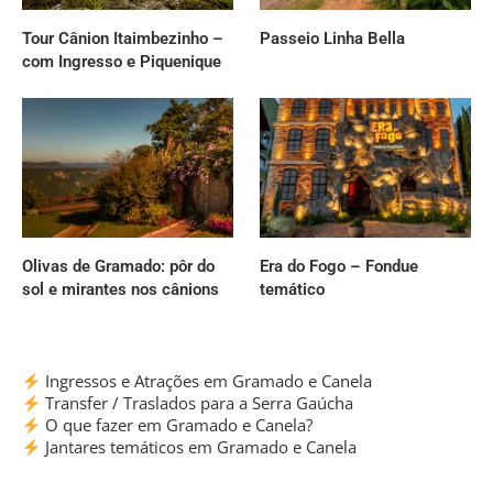
Tour Cânion Itaimbezinho –
Passeio Linha Bella
com Ingresso e Piquenique
Olivas de Gramado: pôr do
Era do Fogo – Fondue
sol e mirantes nos cânions
temático
Ingressos e Atrações em Gramado e Canela
Transfer / Traslados para a Serra Gaúcha
O que fazer em Gramado e Canela?
Jantares temáticos em Gramado e Canela