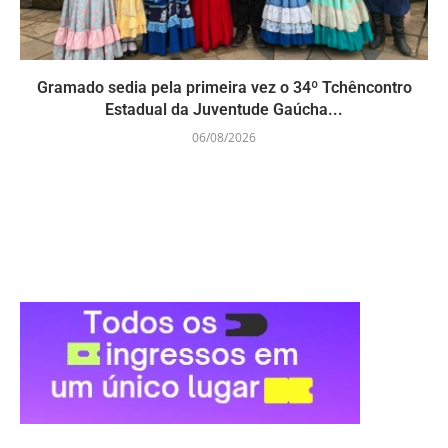
Gramado sedia pela primeira vez o 34º Tchêncontro
Estadual da Juventude Gaúcha...
06/08/2026