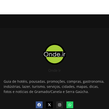
Onde Ir
Guia de hotéis, pousadas, promoções, compras, gastronomia,
indústrias, lazer, turismo, serviços, cidades, mapas, dicas,
fotos e notícias de Gramado/Canela e Serra Gaúcha.