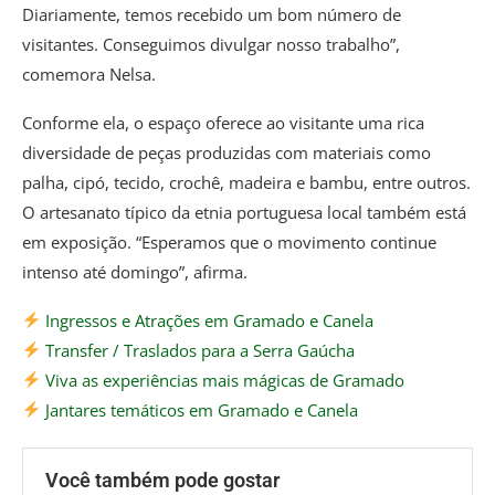
Diariamente, temos recebido um bom número de
visitantes. Conseguimos divulgar nosso trabalho”,
comemora Nelsa.
Conforme ela, o espaço oferece ao visitante uma rica
diversidade de peças produzidas com materiais como
palha, cipó, tecido, crochê, madeira e bambu, entre outros.
O artesanato típico da etnia portuguesa local também está
em exposição. “Esperamos que o movimento continue
intenso até domingo”, afirma.
Ingressos e Atrações em Gramado e Canela
Transfer / Traslados para a Serra Gaúcha
Viva as experiências mais mágicas de Gramado
Jantares temáticos em Gramado e Canela
Você também pode gostar