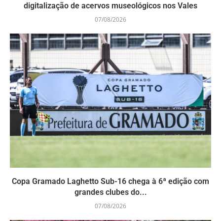
digitalização de acervos museológicos nos Vales
07/08/2026
Copa Gramado Laghetto Sub-16 chega à 6ª edição com
grandes clubes do...
07/08/2026