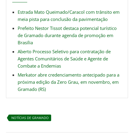
Estrada Mato Queimado/Caracol com trânsito em
meia pista para conclusão da pavimentação
Prefeito Nestor Tissot destaca potencial turístico
de Gramado durante agenda de promoção em
Brasília
Aberto Processo Seletivo para contratação de
Agentes Comunitários de Saúde e Agente de
Combate a Endemias
Merkator abre credenciamento antecipado para a
próxima edição da Zero Grau, em novembro, em
Gramado (RS)
NOTÍCIAS DE GRAMADO