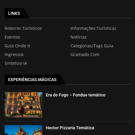
LINKS
Roteiros Turísticos
Informações Turísticas
Eventos
Notícias
Guia Onde Ir
Categorias/Tags Guia
Ingressos
Gramado Com
Sintetize IA
EXPERIÊNCIAS MÁGICAS
Era do Fogo – Fondue temático
Hector Pizzaria Temática