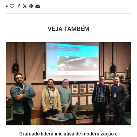
0
VEJA TAMBÉM
Gramado lidera iniciativa de modernização e