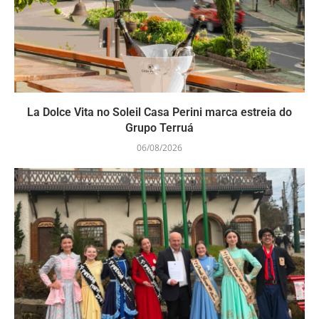
La Dolce Vita no Soleil Casa Perini marca estreia do
Grupo Terruá
06/08/2026