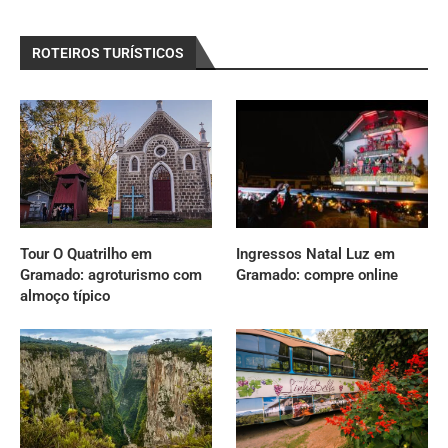
ROTEIROS TURÍSTICOS
Tour O Quatrilho em
Ingressos Natal Luz em
Gramado: agroturismo com
Gramado: compre online
almoço típico