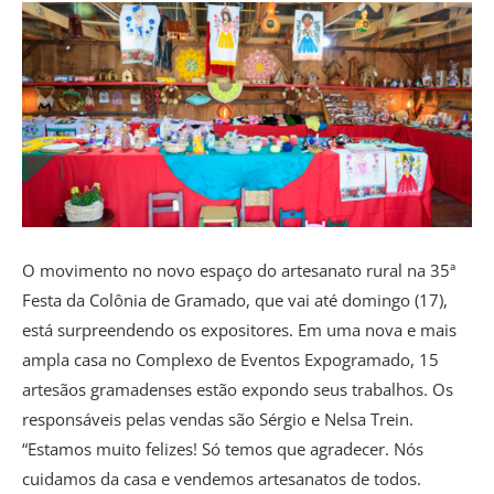
O movimento no novo espaço do artesanato rural na 35ª
Festa da Colônia de Gramado, que vai até domingo (17),
está surpreendendo os expositores. Em uma nova e mais
ampla casa no Complexo de Eventos Expogramado, 15
artesãos gramadenses estão expondo seus trabalhos. Os
responsáveis pelas vendas são Sérgio e Nelsa Trein.
“Estamos muito felizes! Só temos que agradecer. Nós
cuidamos da casa e vendemos artesanatos de todos.