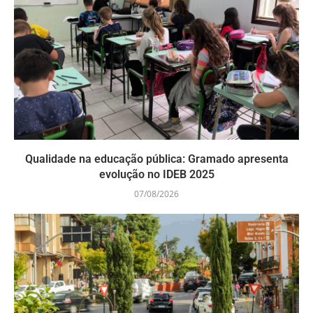
Qualidade na educação pública: Gramado apresenta
evolução no IDEB 2025
07/08/2026