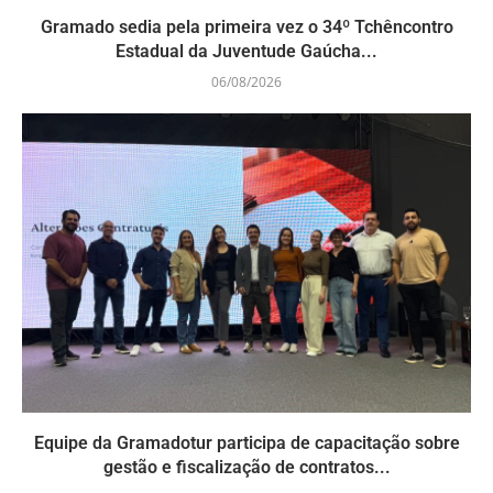
Gramado sedia pela primeira vez o 34º Tchêncontro
Estadual da Juventude Gaúcha...
06/08/2026
Equipe da Gramadotur participa de capacitação sobre
gestão e fiscalização de contratos...