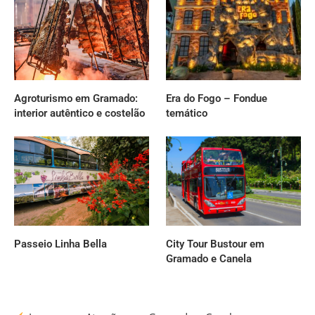
Agroturismo em Gramado:
Era do Fogo – Fondue
interior autêntico e costelão
temático
Passeio Linha Bella
City Tour Bustour em
Gramado e Canela