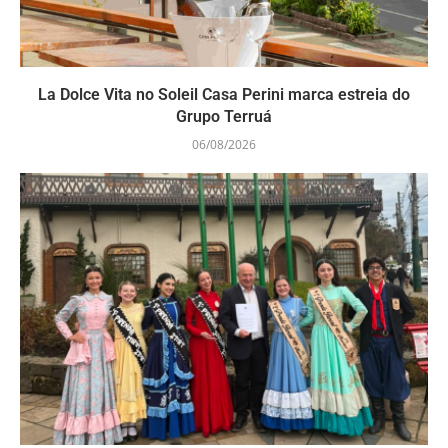
La Dolce Vita no Soleil Casa Perini marca estreia do
Grupo Terruá
06/08/2026