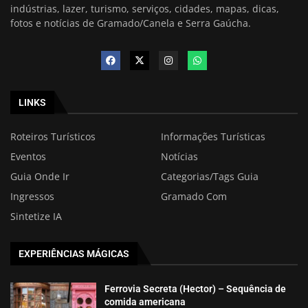
indústrias, lazer, turismo, serviços, cidades, mapas, dicas,
fotos e notícias de Gramado/Canela e Serra Gaúcha.
LINKS
Roteiros Turísticos
Informações Turísticas
Eventos
Notícias
Guia Onde Ir
Categorias/Tags Guia
Ingressos
Gramado Com
Sintetize IA
EXPERIÊNCIAS MÁGICAS
Ferrovia Secreta (Hector) – Sequência de
comida americana