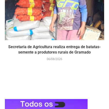
Secretaria de Agricultura realiza entrega de batatas-
semente a produtores rurais de Gramado
06/08/2026