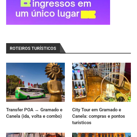
ROTEIROS TURÍSTICOS
Transfer POA ↔ Gramado e
City Tour em Gramado e
Canela (ida, volta e combo)
Canela: compras e pontos
turísticos