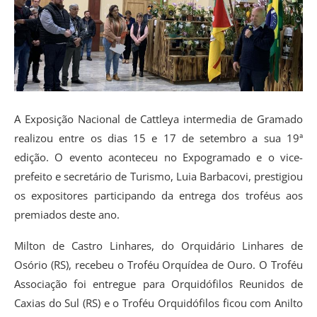
A Exposição Nacional de Cattleya intermedia de Gramado
realizou entre os dias 15 e 17 de setembro a sua 19ª
edição. O evento aconteceu no Expogramado e o vice-
prefeito e secretário de Turismo, Luia Barbacovi, prestigiou
os expositores participando da entrega dos troféus aos
premiados deste ano.
Milton de Castro Linhares, do Orquidário Linhares de
Osório (RS), recebeu o Troféu Orquídea de Ouro. O Troféu
Associação foi entregue para Orquidófilos Reunidos de
Caxias do Sul (RS) e o Troféu Orquidófilos ficou com Anilto