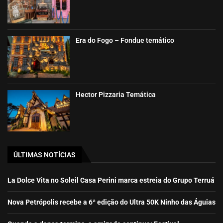
Era do Fogo – Fondue temático
Hector Pizzaria Temática
ÚLTIMAS NOTÍCIAS
La Dolce Vita no Soleil Casa Perini marca estreia do Grupo Terruá
Nova Petrópolis recebe a 6ª edição do Ultra 50K Ninho das Águias