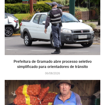
Prefeitura de Gramado abre processo seletivo
simplificado para orientadores de trânsito
06/08/2026