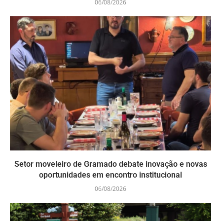
06/08/2026
Setor moveleiro de Gramado debate inovação e novas
oportunidades em encontro institucional
06/08/2026