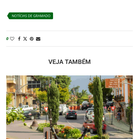
NOTÍCIAS DE GRAMADO
0
VEJA TAMBÉM