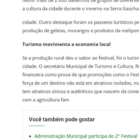
a cultura da cidade durante o inverno na Serra Gaúcha
cidade. Outro destaque foram os passeios turísticos p
produção de geleias, morangos e produtos da meliponi
Turismo movimenta a economia local
Se a produção rural deu o sabor ao festival, foi o t
cidade. O secretário Municipal de Turismo e Cultura, R
financeira como prova de que promoções como o Festiv
força de um destino não está em atrativos isolados, 
tem atrativos únicos e autênticos que nascem da cone
com a agricultura fam
Você também pode gostar
Administração Municipal participa do 2º Festival