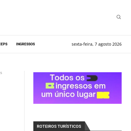
sexta-feira, 7 agosto 2026
CEPS
INGRESSOS
is
ROTEIROS TURÍSTICOS