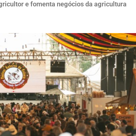
ricultor e fomenta negócios da agricultura