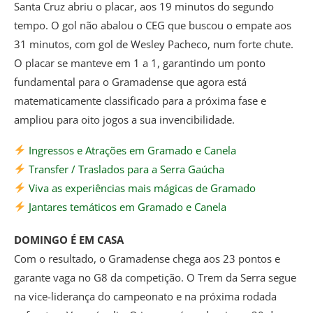
Santa Cruz abriu o placar, aos 19 minutos do segundo
tempo. O gol não abalou o CEG que buscou o empate aos
31 minutos, com gol de Wesley Pacheco, num forte chute.
O placar se manteve em 1 a 1, garantindo um ponto
fundamental para o Gramadense que agora está
matematicamente classificado para a próxima fase e
ampliou para oito jogos a sua invencibilidade.
Ingressos e Atrações em Gramado e Canela
Transfer / Traslados para a Serra Gaúcha
Viva as experiências mais mágicas de Gramado
Jantares temáticos em Gramado e Canela
DOMINGO É EM CASA
Com o resultado, o Gramadense chega aos 23 pontos e
garante vaga no G8 da competição. O Trem da Serra segue
na vice-liderança do campeonato e na próxima rodada