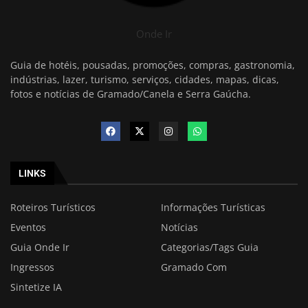
Onde Ir
Guia de hotéis, pousadas, promoções, compras, gastronomia,
indústrias, lazer, turismo, serviços, cidades, mapas, dicas,
fotos e notícias de Gramado/Canela e Serra Gaúcha.
LINKS
Roteiros Turísticos
Informações Turísticas
Eventos
Notícias
Guia Onde Ir
Categorias/Tags Guia
Ingressos
Gramado Com
Sintetize IA