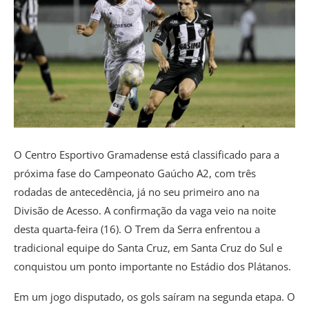
O Centro Esportivo Gramadense está classificado para a
próxima fase do Campeonato Gaúcho A2, com três
rodadas de antecedência, já no seu primeiro ano na
Divisão de Acesso. A confirmação da vaga veio na noite
desta quarta-feira (16). O Trem da Serra enfrentou a
tradicional equipe do Santa Cruz, em Santa Cruz do Sul e
conquistou um ponto importante no Estádio dos Plátanos.
Em um jogo disputado, os gols saíram na segunda etapa. O