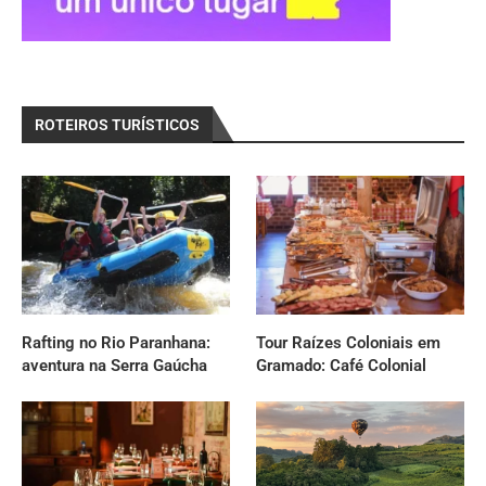
ROTEIROS TURÍSTICOS
Rafting no Rio Paranhana:
Tour Raízes Coloniais em
aventura na Serra Gaúcha
Gramado: Café Colonial