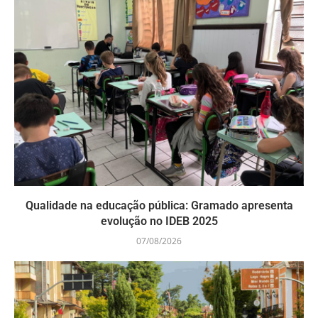
Qualidade na educação pública: Gramado apresenta
evolução no IDEB 2025
07/08/2026