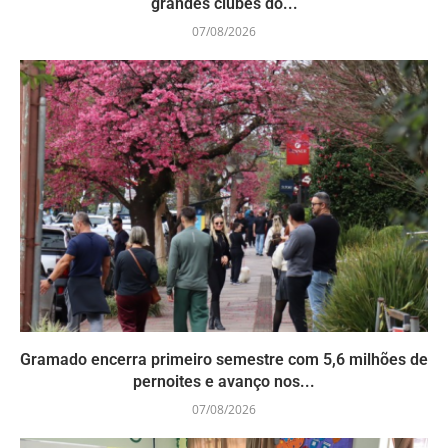
grandes clubes do...
07/08/2026
Gramado encerra primeiro semestre com 5,6 milhões de
pernoites e avanço nos...
07/08/2026