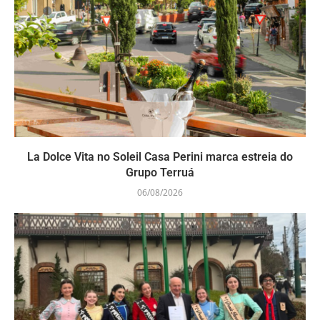
La Dolce Vita no Soleil Casa Perini marca estreia do
Grupo Terruá
06/08/2026