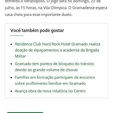
enfrenta o Veranópolis. O jogo será no domingo, 20 de
julho, às 15 horas, na Vila Olímpica. O Gramadense espera
casa cheia para esse importante duelo.
Você também pode gostar
Residence Club Hard Rock Hotel Gramado realiza
doação de equipamentos à academia da Brigada
Militar
Gramado tem pontos de bloqueio do trânsito
devido ao grande volume de chuvas
Famílias em formação participam de encontro
sobre acolhimento familiar em Gramado
Avança obra da nova rotatória no Centro