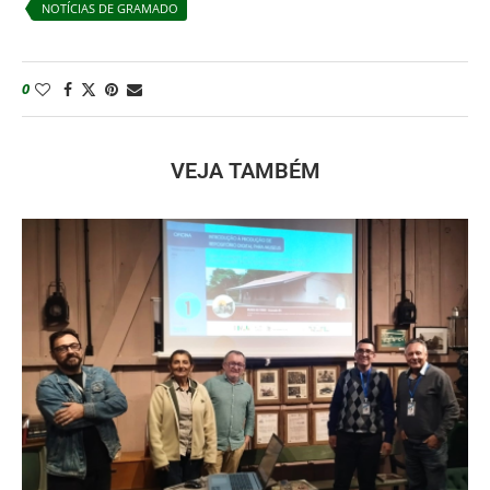
NOTÍCIAS DE GRAMADO
0
VEJA TAMBÉM