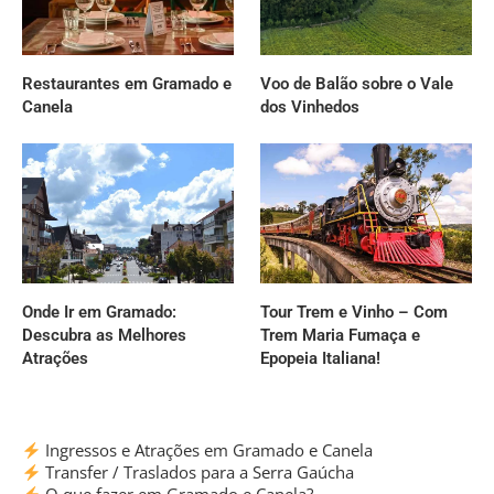
Restaurantes em Gramado e
Voo de Balão sobre o Vale
Canela
dos Vinhedos
Onde Ir em Gramado:
Tour Trem e Vinho – Com
Descubra as Melhores
Trem Maria Fumaça e
Atrações
Epopeia Italiana!
Ingressos e Atrações em Gramado e Canela
Transfer / Traslados para a Serra Gaúcha