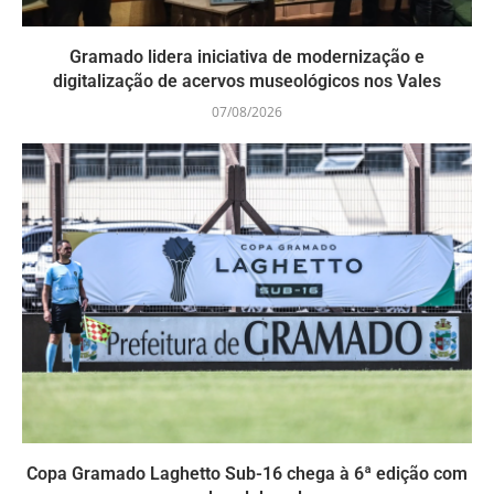
Gramado lidera iniciativa de modernização e
digitalização de acervos museológicos nos Vales
07/08/2026
Copa Gramado Laghetto Sub-16 chega à 6ª edição com