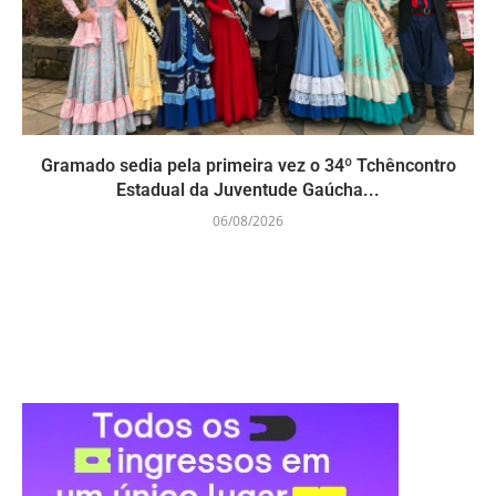
Gramado sedia pela primeira vez o 34º Tchêncontro
Estadual da Juventude Gaúcha...
06/08/2026