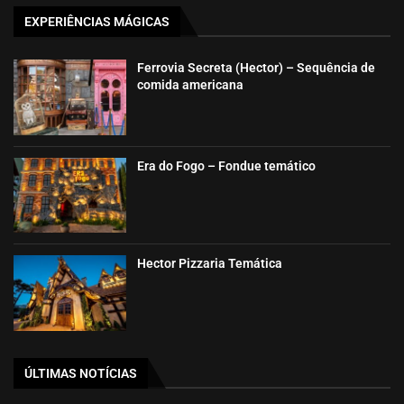
EXPERIÊNCIAS MÁGICAS
Ferrovia Secreta (Hector) – Sequência de
comida americana
Era do Fogo – Fondue temático
Hector Pizzaria Temática
ÚLTIMAS NOTÍCIAS