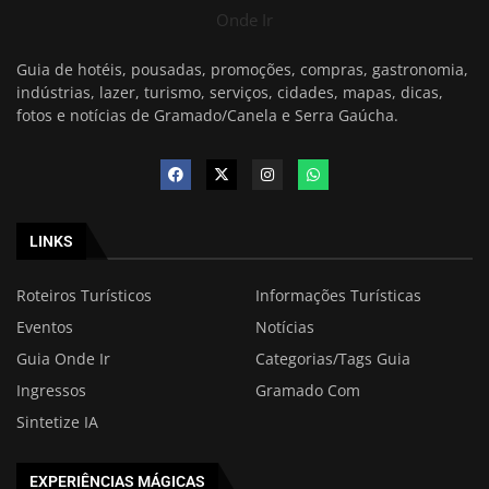
Onde Ir
Guia de hotéis, pousadas, promoções, compras, gastronomia,
indústrias, lazer, turismo, serviços, cidades, mapas, dicas,
fotos e notícias de Gramado/Canela e Serra Gaúcha.
LINKS
Roteiros Turísticos
Informações Turísticas
Eventos
Notícias
Guia Onde Ir
Categorias/Tags Guia
Ingressos
Gramado Com
Sintetize IA
EXPERIÊNCIAS MÁGICAS