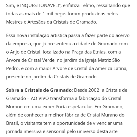
Sim, é INQUESTIONÁVEL!”, enfatiza Telmo, ressaltando que
todas as mais de 1 mil peças foram produzidas pelos
Mestres e Artesãos da Cristais de Gramado.
Essa nova instalação artística passa a fazer parte do acervo
da empresa, que já presenteou a cidade de Gramado com
o Anjo de Cristal, localizado na Praça das Etnias, com a
Árvore de Cristal Verde, no jardim da Igreja Matriz São
Pedro, e com a maior Árvore de Cristal da América Latina,
presente no jardim da Cristais de Gramado.
Sobre a Cristais de Gramado:
Desde 2002, a Cristais de
Gramado – AO VIVO transforma a fabricação do Cristal
Murano em uma experiência espetacular. Em Gramado,
além de conhecer a melhor fábrica de Cristal Murano do
Brasil, o visitante tem a oportunidade de vivenciar uma
jornada imersiva e sensorial pelo universo desta arte