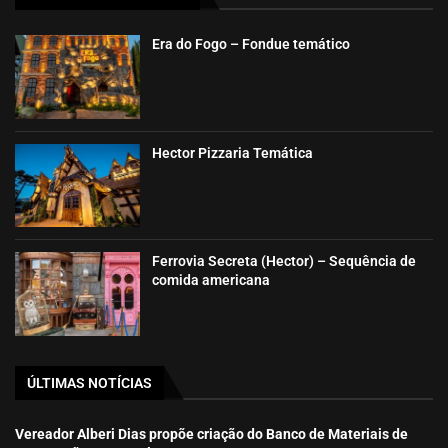
Era do Fogo – Fondue temático
Hector Pizzaria Temática
Ferrovia Secreta (Hector) – Sequência de
comida americana
ÚLTIMAS NOTÍCIAS
Vereador Alberi Dias propõe criação do Banco de Materiais de