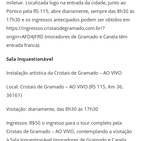
milenar. Localizada logo na entrada da cidade, junto ao
Pórtico pela RS 115, abre diariamente, sempre das 8h30 às
17h30 e os ingressos antecipados podem ser obtidos em
https://ingressos.cristaisdegramado.com.br/?
origin=AFD4JFRD (moradores de Gramado e Canela têm
entrada franca).
Sala Inquestionável
Instalação artística da Cristais de Gramado – AO VIVO
Local: Cristais de Gramado – AO VIVO (RS 115, Km 36,
36161)
Visitação: diariamente, das 8h30 às 17h30
Ingressos: R$50 o ingresso para o tour completo pela
Cristais de Gramado – AO VIVO, contemplando a visitação
à Sala Inquestionável (moradores de Gramado e Canela,