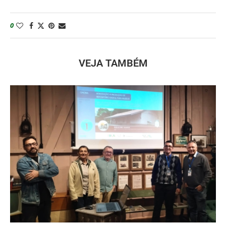
0
VEJA TAMBÉM