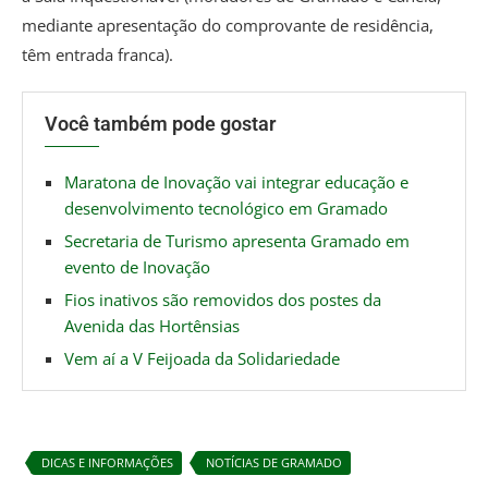
mediante apresentação do comprovante de residência,
têm entrada franca).
Você também pode gostar
Maratona de Inovação vai integrar educação e
desenvolvimento tecnológico em Gramado
Secretaria de Turismo apresenta Gramado em
evento de Inovação
Fios inativos são removidos dos postes da
Avenida das Hortênsias
Vem aí a V Feijoada da Solidariedade
DICAS E INFORMAÇÕES
NOTÍCIAS DE GRAMADO