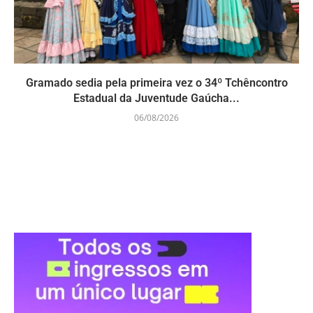
Gramado sedia pela primeira vez o 34º Tchêncontro
Estadual da Juventude Gaúcha...
06/08/2026