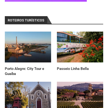
ROTEIROS TURÍSTICOS
Porto Alegre: City Tour e
Passeio Linha Bella
Guaíba