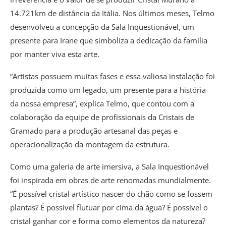
14.721km de distância da Itália. Nos últimos meses, Telmo
desenvolveu a concepção da Sala Inquestionável, um
presente para Irane que simboliza a dedicação da família
por manter viva esta arte.
“Artistas possuem muitas fases e essa valiosa instalação foi
produzida como um legado, um presente para a história
da nossa empresa”, explica Telmo, que contou com a
colaboração da equipe de profissionais da Cristais de
Gramado para a produção artesanal das peças e
operacionalização da montagem da estrutura.
Como uma galeria de arte imersiva, a Sala Inquestionável
foi inspirada em obras de arte renomadas mundialmente.
“É possível cristal artístico nascer do chão como se fossem
plantas? É possível flutuar por cima da água? É possível o
cristal ganhar cor e forma como elementos da natureza?