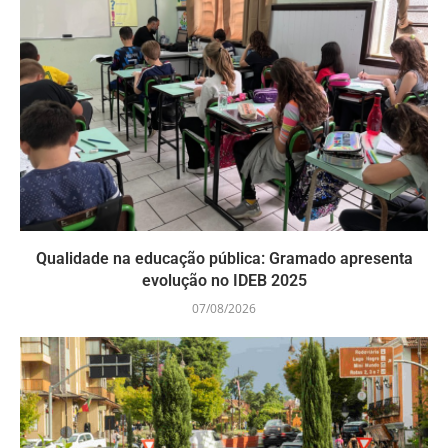
Qualidade na educação pública: Gramado apresenta
evolução no IDEB 2025
07/08/2026