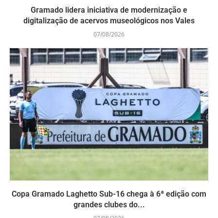
Gramado lidera iniciativa de modernização e
digitalização de acervos museológicos nos Vales
07/08/2026
Copa Gramado Laghetto Sub-16 chega à 6ª edição com
grandes clubes do...