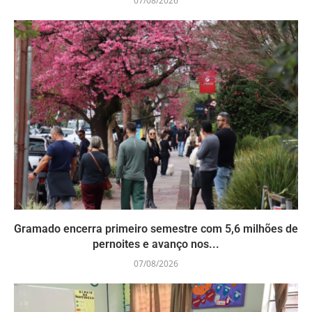
07/08/2026
Gramado encerra primeiro semestre com 5,6 milhões de
pernoites e avanço nos...
07/08/2026