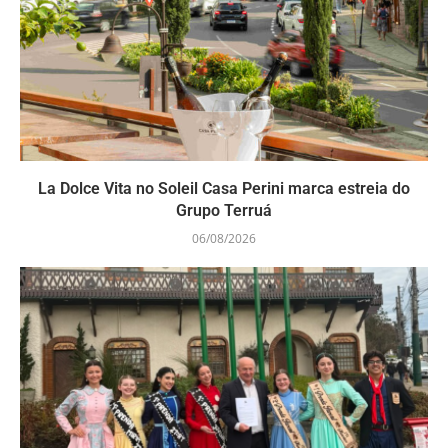
La Dolce Vita no Soleil Casa Perini marca estreia do
Grupo Terruá
06/08/2026