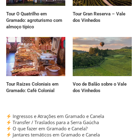
Tour O Quatrilho em
Tour Gran Reserva – Vale
Gramado: agroturismo com
dos Vinhedos
almoço típico
Tour Raízes Coloniais em
Voo de Balão sobre o Vale
Gramado: Café Colonial
dos Vinhedos
Ingressos e Atrações em Gramado e Canela
Transfer / Traslados para a Serra Gaúcha
O que fazer em Gramado e Canela?
Jantares temáticos em Gramado e Canela