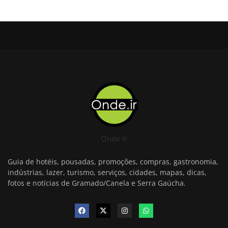
Onde Ir
Guia de hotéis, pousadas, promoções, compras, gastronomia,
indústrias, lazer, turismo, serviços, cidades, mapas, dicas,
fotos e notícias de Gramado/Canela e Serra Gaúcha.