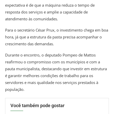
expectativa é de que a máquina reduza o tempo de
resposta dos serviços e amplie a capacidade de
atendimento às comunidades.
Para o secretário César Prux, o investimento chega em boa
hora, já que a estrutura da pasta precisa acompanhar o
crescimento das demandas.
Durante o encontro, o deputado Pompeo de Mattos
reafirmou o compromisso com os municípios e com a
pauta municipalista, destacando que investir em estrutura
é garantir melhores condições de trabalho para os
servidores e mais qualidade nos serviços prestados à
população.
Você também pode gostar