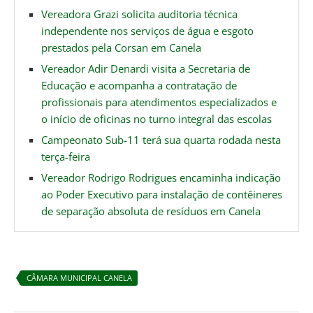
Vereadora Grazi solicita auditoria técnica
independente nos serviços de água e esgoto
prestados pela Corsan em Canela
Vereador Adir Denardi visita a Secretaria de
Educação e acompanha a contratação de
profissionais para atendimentos especializados e
o início de oficinas no turno integral das escolas
Campeonato Sub-11 terá sua quarta rodada nesta
terça-feira
Vereador Rodrigo Rodrigues encaminha indicação
ao Poder Executivo para instalação de contêineres
de separação absoluta de resíduos em Canela
CÂMARA MUNICIPAL CANELA