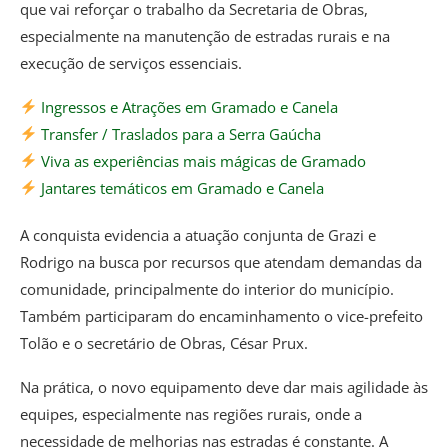
que vai reforçar o trabalho da Secretaria de Obras,
especialmente na manutenção de estradas rurais e na
execução de serviços essenciais.
Ingressos e Atrações em Gramado e Canela
Transfer / Traslados para a Serra Gaúcha
Viva as experiências mais mágicas de Gramado
Jantares temáticos em Gramado e Canela
A conquista evidencia a atuação conjunta de Grazi e
Rodrigo na busca por recursos que atendam demandas da
comunidade, principalmente do interior do município.
Também participaram do encaminhamento o vice-prefeito
Tolão e o secretário de Obras, César Prux.
Na prática, o novo equipamento deve dar mais agilidade às
equipes, especialmente nas regiões rurais, onde a
necessidade de melhorias nas estradas é constante. A