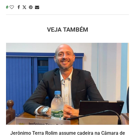
0
VEJA TAMBÉM
Jerônimo Terra Rolim assume cadeira na Câmara de