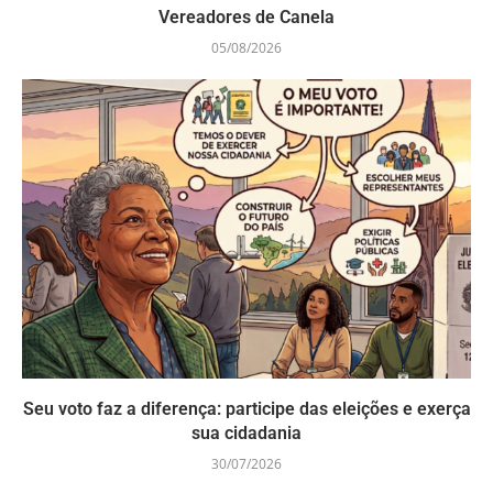
Vereadores de Canela
05/08/2026
Seu voto faz a diferença: participe das eleições e exerça
sua cidadania
30/07/2026