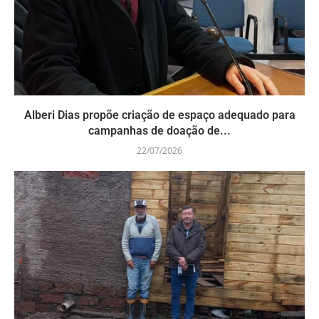
Alberi Dias propõe criação de espaço adequado para
campanhas de doação de...
22/07/2026