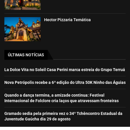
Hector Pizzaria Temática
ÚLTIMAS NOTÍCIAS
La Dolce Vita no Soleil Casa Perini marca estreia do Grupo Terruá
Nova Petrópolis recebe a 6ª edição do Ultra 50K Ninho das Águias
Quando a dança termina, a amizade continua: Festival
Internacional de Folclore cria laços que atravessam fronteiras
Gramado sedia pela primeira vez o 34º Tchêncontro Estadual da
Juventude Gaúcha dia 29 de agosto