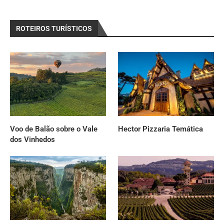
ROTEIROS TURÍSTICOS
Voo de Balão sobre o Vale
Hector Pizzaria Temática
dos Vinhedos