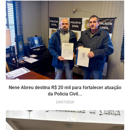
Nene Abreu destina R$ 20 mil para fortalecer atuação
da Polícia Civil...
24/07/2026