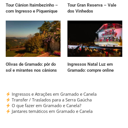
Tour Cânion Itaimbezinho –
Tour Gran Reserva – Vale
com Ingresso e Piquenique
dos Vinhedos
Olivas de Gramado: pôr do
Ingressos Natal Luz em
sol e mirantes nos cânions
Gramado: compre online
Ingressos e Atrações em Gramado e Canela
Transfer / Traslados para a Serra Gaúcha
O que fazer em Gramado e Canela?
Jantares temáticos em Gramado e Canela