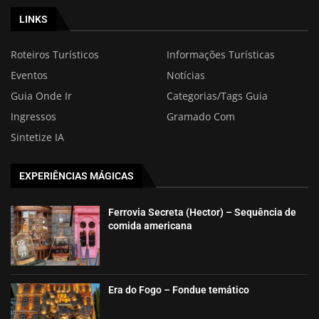
LINKS
Roteiros Turísticos
Informações Turísticas
Eventos
Notícias
Guia Onde Ir
Categorias/Tags Guia
Ingressos
Gramado Com
Sintetize IA
EXPERIÊNCIAS MÁGICAS
Ferrovia Secreta (Hector) – Sequência de
comida americana
Era do Fogo – Fondue temático