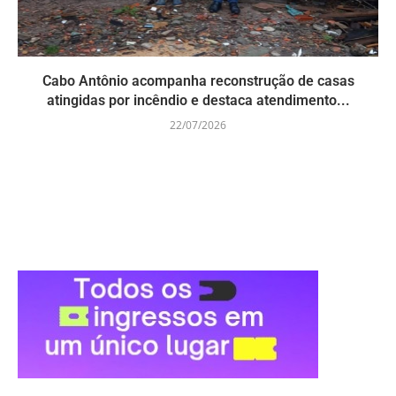
Cabo Antônio acompanha reconstrução de casas
atingidas por incêndio e destaca atendimento...
22/07/2026