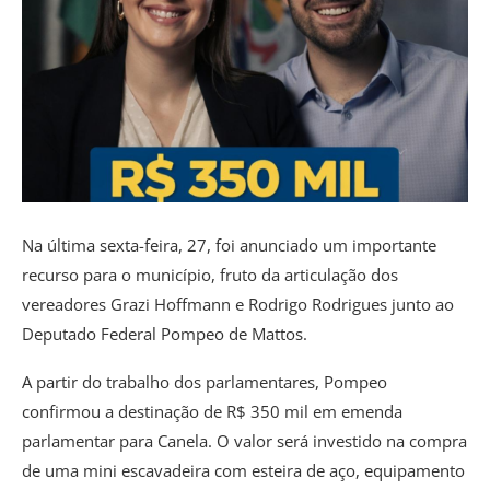
Na última sexta-feira, 27, foi anunciado um importante
recurso para o município, fruto da articulação dos
vereadores Grazi Hoffmann e Rodrigo Rodrigues junto ao
Deputado Federal Pompeo de Mattos.
A partir do trabalho dos parlamentares, Pompeo
confirmou a destinação de R$ 350 mil em emenda
parlamentar para Canela. O valor será investido na compra
de uma mini escavadeira com esteira de aço, equipamento