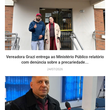
Vereadora Grazi entrega ao Ministério Público relatório
com denúncia sobre a precariedade...
24/07/2026