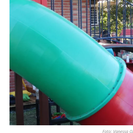
Foto: Vanessa O