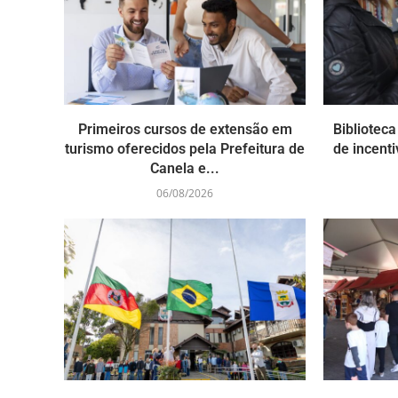
Primeiros cursos de extensão em
Bibliotec
turismo oferecidos pela Prefeitura de
de incenti
Canela e...
06/08/2026