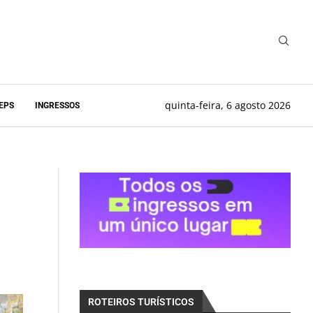
quinta-feira, 6 agosto 2026
EPS
INGRESSOS
ROTEIROS TURÍSTICOS