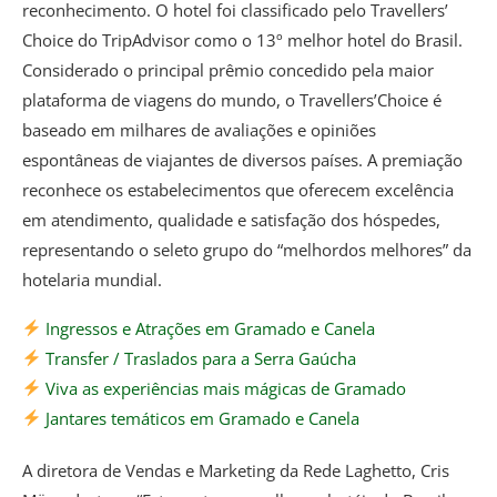
reconhecimento. O hotel foi classificado pelo Travellers’
Choice do TripAdvisor como o 13º melhor hotel do Brasil.
Considerado o principal prêmio concedido pela maior
plataforma de viagens do mundo, o Travellers’Choice é
baseado em milhares de avaliações e opiniões
espontâneas de viajantes de diversos países. A premiação
reconhece os estabelecimentos que oferecem excelência
em atendimento, qualidade e satisfação dos hóspedes,
representando o seleto grupo do “melhordos melhores” da
hotelaria mundial.
Ingressos e Atrações em Gramado e Canela
Transfer / Traslados para a Serra Gaúcha
Viva as experiências mais mágicas de Gramado
Jantares temáticos em Gramado e Canela
A diretora de Vendas e Marketing da Rede Laghetto, Cris