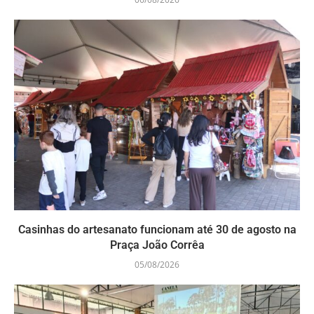
Casinhas do artesanato funcionam até 30 de agosto na
Praça João Corrêa
05/08/2026