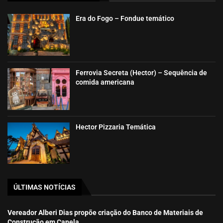
Era do Fogo – Fondue temático
Ferrovia Secreta (Hector) – Sequência de
comida americana
Hector Pizzaria Temática
ÚLTIMAS NOTÍCIAS
Vereador Alberi Dias propõe criação do Banco de Materiais de
Construção em Canela