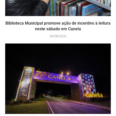
Biblioteca Municipal promove ação de incentivo à leitura
neste sábado em Canela
06/08/2026