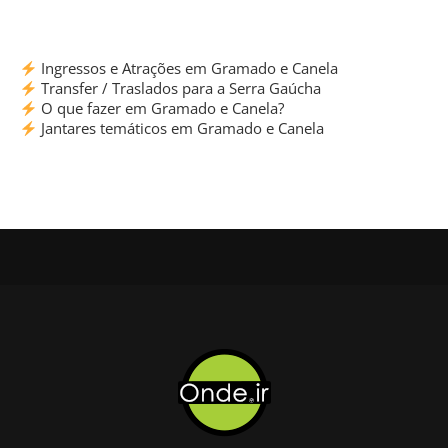
Ingressos e Atrações em Gramado e Canela
Transfer / Traslados para a Serra Gaúcha
O que fazer em Gramado e Canela?
Jantares temáticos em Gramado e Canela