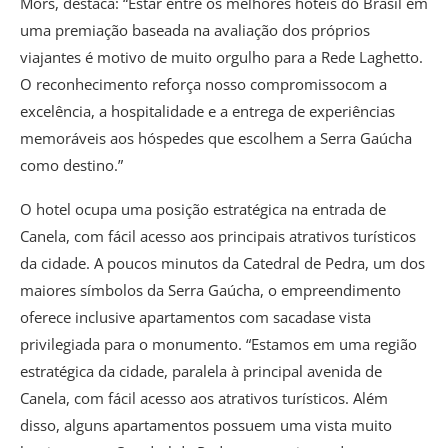
Mörs, destaca: “Estar entre os melhores hotéis do Brasil em
uma premiação baseada na avaliação dos próprios
viajantes é motivo de muito orgulho para a Rede Laghetto.
O reconhecimento reforça nosso compromissocom a
excelência, a hospitalidade e a entrega de experiências
memoráveis aos hóspedes que escolhem a Serra Gaúcha
como destino.”
O hotel ocupa uma posição estratégica na entrada de
Canela, com fácil acesso aos principais atrativos turísticos
da cidade. A poucos minutos da Catedral de Pedra, um dos
maiores símbolos da Serra Gaúcha, o empreendimento
oferece inclusive apartamentos com sacadase vista
privilegiada para o monumento. “Estamos em uma região
estratégica da cidade, paralela à principal avenida de
Canela, com fácil acesso aos atrativos turísticos. Além
disso, alguns apartamentos possuem uma vista muito