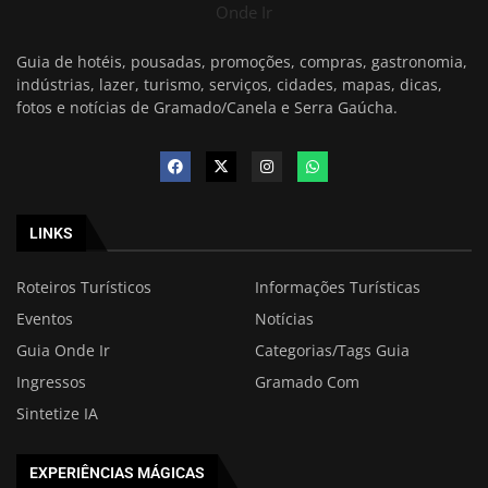
Onde Ir
Guia de hotéis, pousadas, promoções, compras, gastronomia,
indústrias, lazer, turismo, serviços, cidades, mapas, dicas,
fotos e notícias de Gramado/Canela e Serra Gaúcha.
LINKS
Roteiros Turísticos
Informações Turísticas
Eventos
Notícias
Guia Onde Ir
Categorias/Tags Guia
Ingressos
Gramado Com
Sintetize IA
EXPERIÊNCIAS MÁGICAS