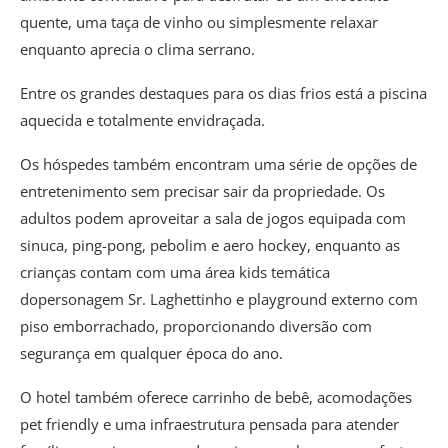
quente, uma taça de vinho ou simplesmente relaxar
enquanto aprecia o clima serrano.
Entre os grandes destaques para os dias frios está a piscina
aquecida e totalmente envidraçada.
Os hóspedes também encontram uma série de opções de
entretenimento sem precisar sair da propriedade. Os
adultos podem aproveitar a sala de jogos equipada com
sinuca, ping-pong, pebolim e aero hockey, enquanto as
crianças contam com uma área kids temática
dopersonagem Sr. Laghettinho e playground externo com
piso emborrachado, proporcionando diversão com
segurança em qualquer época do ano.
O hotel também oferece carrinho de bebê, acomodações
pet friendly e uma infraestrutura pensada para atender