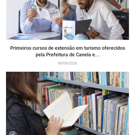
Primeiros cursos de extensão em turismo oferecidos
pela Prefeitura de Canela e...
06/08/2026