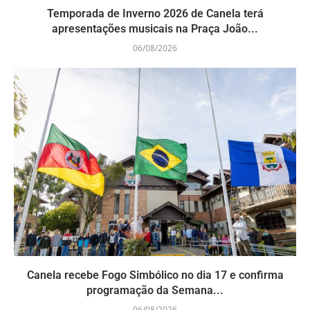
Temporada de Inverno 2026 de Canela terá
apresentações musicais na Praça João...
06/08/2026
Canela recebe Fogo Simbólico no dia 17 e confirma
programação da Semana...
06/08/2026