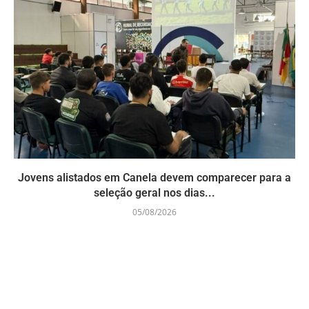
Jovens alistados em Canela devem comparecer para a
seleção geral nos dias...
05/08/2026