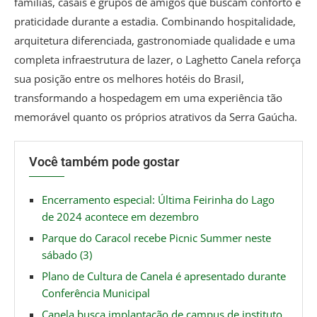
famílias, casais e grupos de amigos que buscam conforto e
praticidade durante a estadia. Combinando hospitalidade,
arquitetura diferenciada, gastronomiade qualidade e uma
completa infraestrutura de lazer, o Laghetto Canela reforça
sua posição entre os melhores hotéis do Brasil,
transformando a hospedagem em uma experiência tão
memorável quanto os próprios atrativos da Serra Gaúcha.
Você também pode gostar
Encerramento especial: Última Feirinha do Lago
de 2024 acontece em dezembro
Parque do Caracol recebe Picnic Summer neste
sábado (3)
Plano de Cultura de Canela é apresentado durante
Conferência Municipal
Canela busca implantação de campus de instituto