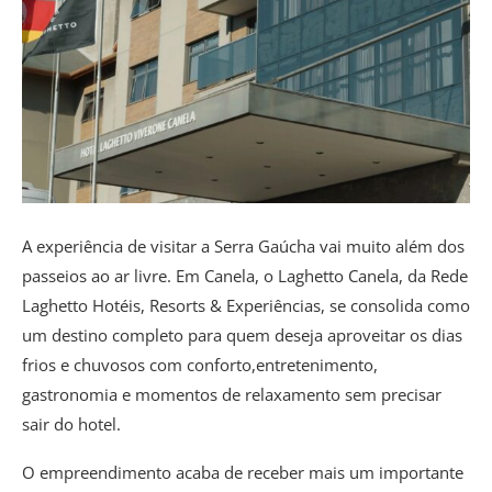
A experiência de visitar a Serra Gaúcha vai muito além dos
passeios ao ar livre. Em Canela, o Laghetto Canela, da Rede
Laghetto Hotéis, Resorts & Experiências, se consolida como
um destino completo para quem deseja aproveitar os dias
frios e chuvosos com conforto,entretenimento,
gastronomia e momentos de relaxamento sem precisar
sair do hotel.
O empreendimento acaba de receber mais um importante