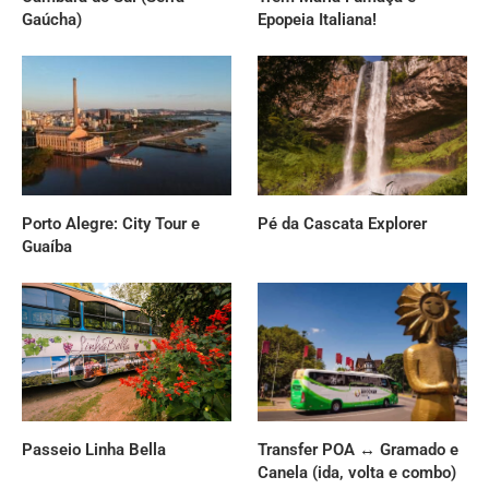
Gaúcha)
Epopeia Italiana!
Porto Alegre: City Tour e
Pé da Cascata Explorer
Guaíba
Passeio Linha Bella
Transfer POA ↔ Gramado e
Canela (ida, volta e combo)