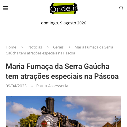
domingo, 9 agosto 2026
Home
Notícias
Gerais
Maria Fumaça da Serra
Gaúcha tem atrações especiais na Páscoa
Maria Fumaça da Serra Gaúcha
tem atrações especiais na Páscoa
09/04/2025
Pauta Assessoria