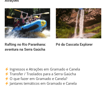
Atrações
Rafting no Rio Paranhana:
Pé da Cascata Explorer
aventura na Serra Gaúcha
Ingressos e Atrações em Gramado e Canela
Transfer / Traslados para a Serra Gaúcha
O que fazer em Gramado e Canela?
Jantares temáticos em Gramado e Canela