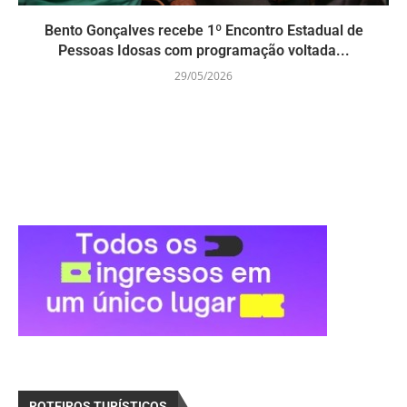
Bento Gonçalves recebe 1º Encontro Estadual de
Pessoas Idosas com programação voltada...
29/05/2026
ROTEIROS TURÍSTICOS