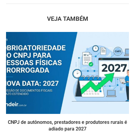
VEJA TAMBÉM
CNPJ de autônomos, prestadores e produtores rurais é
adiado para 2027