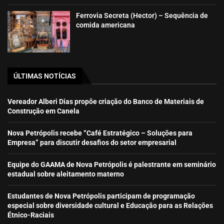
Ferrovia Secreta (Hector) – Sequência de
comida americana
ÚLTIMAS NOTÍCIAS
Vereador Alberi Dias propõe criação do Banco de Materiais de
Construção em Canela
Nova Petrópolis recebe “Café Estratégico – Soluções para
Empresa” para discutir desafios do setor empresarial
Equipe do GAAMA de Nova Petrópolis é palestrante em seminário
estadual sobre aleitamento materno
Estudantes de Nova Petrópolis participam de programação
especial sobre diversidade cultural e Educação para as Relações
Étnico-Raciais