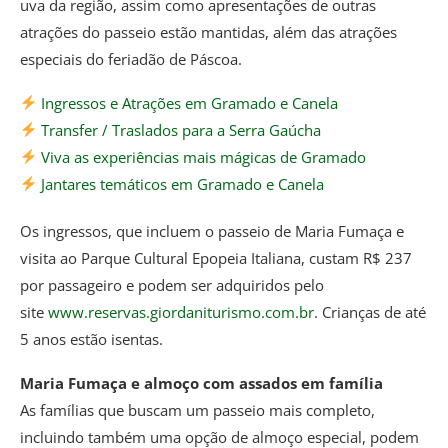
uva da região, assim como apresentações de outras
atrações do passeio estão mantidas, além das atrações
especiais do feriadão de Páscoa.
Ingressos e Atrações em Gramado e Canela
Transfer / Traslados para a Serra Gaúcha
Viva as experiências mais mágicas de Gramado
Jantares temáticos em Gramado e Canela
Os ingressos, que incluem o passeio de Maria Fumaça e
visita ao Parque Cultural Epopeia Italiana, custam R$ 237
por passageiro e podem ser adquiridos pelo
site
www.reservas.giordaniturismo.com.br
. Crianças de até
5 anos estão isentas.
Maria Fumaça e almoço com assados em família
As famílias que buscam um passeio mais completo,
incluindo também uma opção de almoço especial, podem