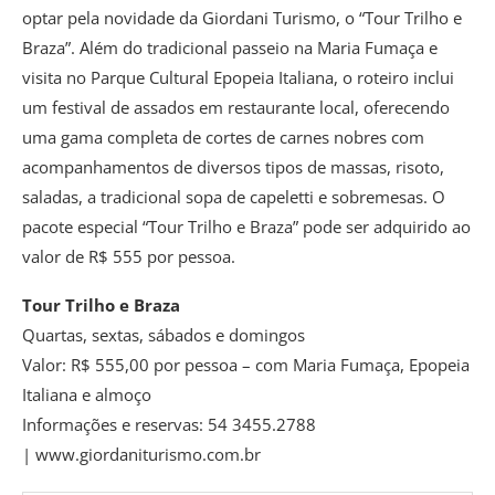
optar pela novidade da Giordani Turismo, o “Tour Trilho e
Braza”. Além do tradicional passeio na Maria Fumaça e
visita no Parque Cultural Epopeia Italiana, o roteiro inclui
um festival de assados em restaurante local, oferecendo
uma gama completa de cortes de carnes nobres com
acompanhamentos de diversos tipos de massas, risoto,
saladas, a tradicional sopa de capeletti e sobremesas. O
pacote especial “Tour Trilho e Braza” pode ser adquirido ao
valor de R$ 555 por pessoa.
Tour Trilho e Braza
Quartas, sextas, sábados e domingos
Valor: R$ 555,00 por pessoa – com Maria Fumaça, Epopeia
Italiana e almoço
Informações e reservas: 54 3455.2788
| www.giordaniturismo.com.br