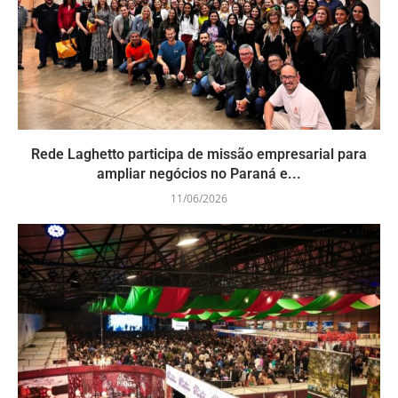
Rede Laghetto participa de missão empresarial para
ampliar negócios no Paraná e...
11/06/2026