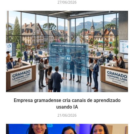
27/06/2026
Empresa gramadense cria canais de aprendizado
usando IA
21/06/2026