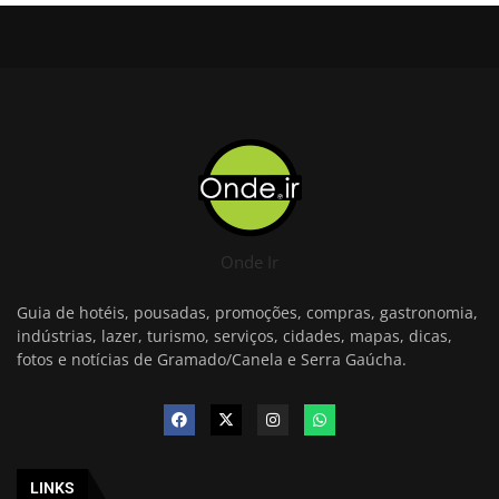
Onde Ir
Guia de hotéis, pousadas, promoções, compras, gastronomia,
indústrias, lazer, turismo, serviços, cidades, mapas, dicas,
fotos e notícias de Gramado/Canela e Serra Gaúcha.
LINKS