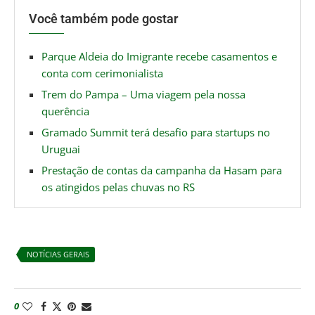
Você também pode gostar
Parque Aldeia do Imigrante recebe casamentos e
conta com cerimonialista
Trem do Pampa – Uma viagem pela nossa
querência
Gramado Summit terá desafio para startups no
Uruguai
Prestação de contas da campanha da Hasam para
os atingidos pelas chuvas no RS
NOTÍCIAS GERAIS
0