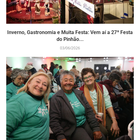
Inverno, Gastronomia e Muita Festa: Vem aí a 27ª Festa
do Pinhão...
03/06/2026