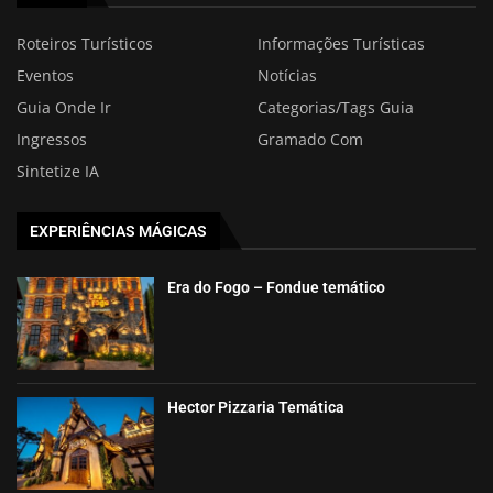
Roteiros Turísticos
Informações Turísticas
Eventos
Notícias
Guia Onde Ir
Categorias/Tags Guia
Ingressos
Gramado Com
Sintetize IA
EXPERIÊNCIAS MÁGICAS
Era do Fogo – Fondue temático
Hector Pizzaria Temática