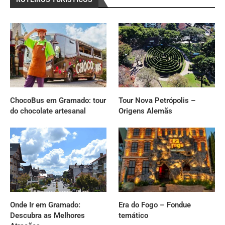
ChocoBus em Gramado: tour
Tour Nova Petrópolis –
do chocolate artesanal
Origens Alemãs
Onde Ir em Gramado:
Era do Fogo – Fondue
Descubra as Melhores
temático