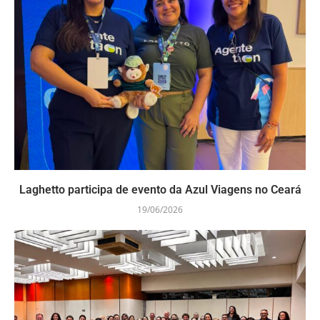
Laghetto participa de evento da Azul Viagens no Ceará
19/06/2026