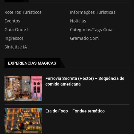
Roteiros Turísticos
Informações Turísticas
Eventos
Notícias
Guia Onde Ir
Categorias/Tags Guia
Ingressos
Gramado Com
Sintetize IA
EXPERIÊNCIAS MÁGICAS
Ferrovia Secreta (Hector) – Sequência de
comida americana
Era do Fogo – Fondue temático