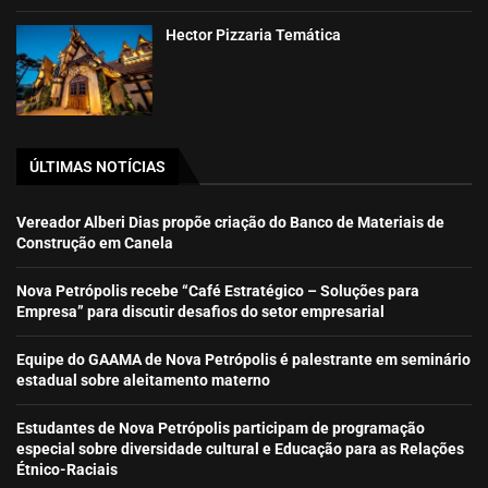
Hector Pizzaria Temática
ÚLTIMAS NOTÍCIAS
Vereador Alberi Dias propõe criação do Banco de Materiais de
Construção em Canela
Nova Petrópolis recebe “Café Estratégico – Soluções para
Empresa” para discutir desafios do setor empresarial
Equipe do GAAMA de Nova Petrópolis é palestrante em seminário
estadual sobre aleitamento materno
Estudantes de Nova Petrópolis participam de programação
especial sobre diversidade cultural e Educação para as Relações
Étnico-Raciais