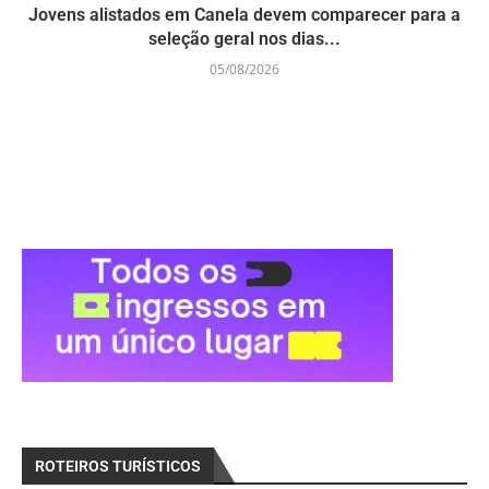
Jovens alistados em Canela devem comparecer para a
seleção geral nos dias...
05/08/2026
ROTEIROS TURÍSTICOS