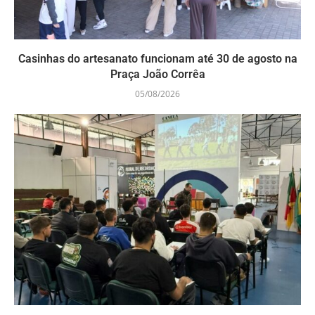
Casinhas do artesanato funcionam até 30 de agosto na
Praça João Corrêa
05/08/2026