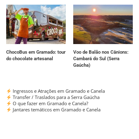
ChocoBus em Gramado: tour
Voo de Balão nos Cânions:
do chocolate artesanal
Cambará do Sul (Serra
Gaúcha)
Ingressos e Atrações em Gramado e Canela
Transfer / Traslados para a Serra Gaúcha
O que fazer em Gramado e Canela?
Jantares temáticos em Gramado e Canela