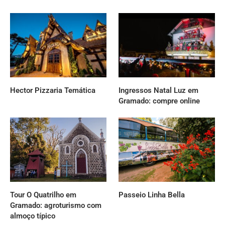
Hector Pizzaria Temática
Ingressos Natal Luz em
Gramado: compre online
Tour O Quatrilho em
Passeio Linha Bella
Gramado: agroturismo com
almoço típico