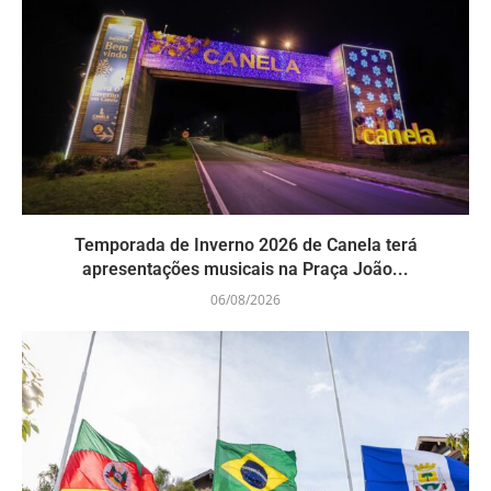
Temporada de Inverno 2026 de Canela terá
apresentações musicais na Praça João...
06/08/2026