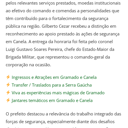
pelos relevantes serviços prestados, moedas institucionais
ao efetivo do comando e comendas a personalidades que
têm contribuído para o fortalecimento da segurança
pública na região. Gilberto Cezar recebeu a distinção em
reconhecimento ao apoio prestado às ações de segurança
em Canela. A entrega da honraria foi feita pelo coronel
Luigi Gustavo Soares Pereira, chefe do Estado-Maior da
Brigada Militar, que representou o comando-geral da
corporação na ocasião.
Ingressos e Atrações em Gramado e Canela
Transfer / Traslados para a Serra Gaúcha
Viva as experiências mais mágicas de Gramado
Jantares temáticos em Gramado e Canela
O prefeito destacou a relevância do trabalho integrado das
forças de segurança, especialmente diante dos desafios