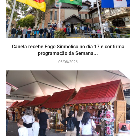
Canela recebe Fogo Simbólico no dia 17 e confirma
programação da Semana...
06/08/2026