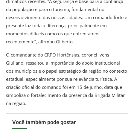
climáticos recentes. “A segurança é base para a confiança
da população e para o turismo, fundamental no
desenvolvimento das nossas cidades. Um comando forte e
presente faz toda a diferença, principalmente em
momentos difíceis como os que enfrentamos
recentemente”, afirmou Gilberto.
O comandante do CRPO Hortênsias, coronel Ivens
Giuliano, ressaltou a importância do apoio institucional
dos municípios e o papel estratégico da região no contexto
estadual, especialmente por sua relevância turística. A
criação oficial do comando foi em 15 de junho, data que
simboliza o fortalecimento da presença da Brigada Militar
na região.
Você também pode gostar