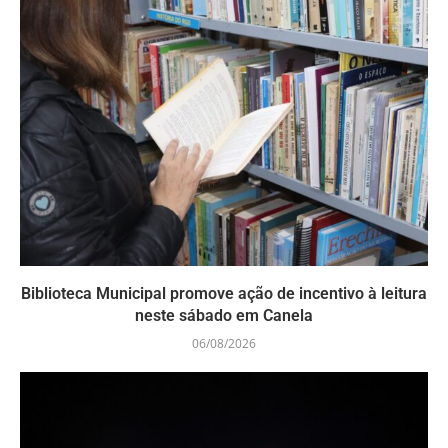
Biblioteca Municipal promove ação de incentivo à leitura
neste sábado em Canela
06/08/2026