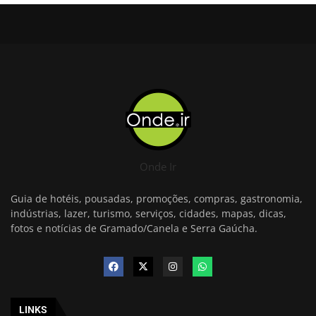
Onde Ir
Guia de hotéis, pousadas, promoções, compras, gastronomia,
indústrias, lazer, turismo, serviços, cidades, mapas, dicas,
fotos e notícias de Gramado/Canela e Serra Gaúcha.
LINKS