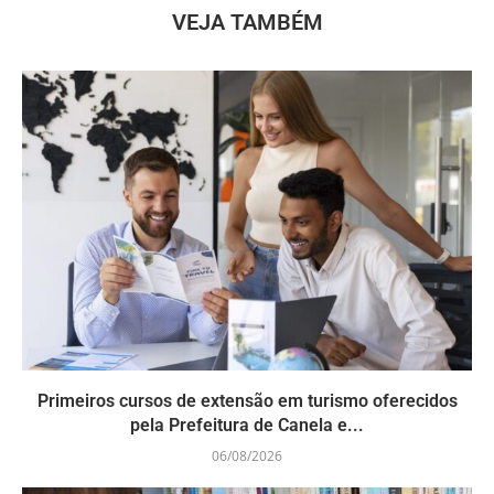
VEJA TAMBÉM
Primeiros cursos de extensão em turismo oferecidos
pela Prefeitura de Canela e...
06/08/2026