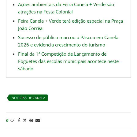
Ações ambientais da Feira Canela + Verde são
atrações na Festa Colonial
Feira Canela + Verde terá edição especial na Praça
João Corrêa
Sucesso de público marcou a Páscoa em Canela
2026 e evidencia crescimento do turismo
Final da 1ª Competição de Lançamento de
Foguetes das escolas municipais acontece neste
sábado
NOTÍCIAS DE CANELA
0