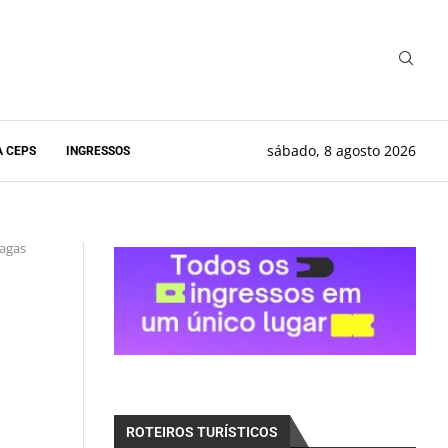
sábado, 8 agosto 2026
A CEPS
INGRESSOS
vagas
ROTEIROS TURÍSTICOS