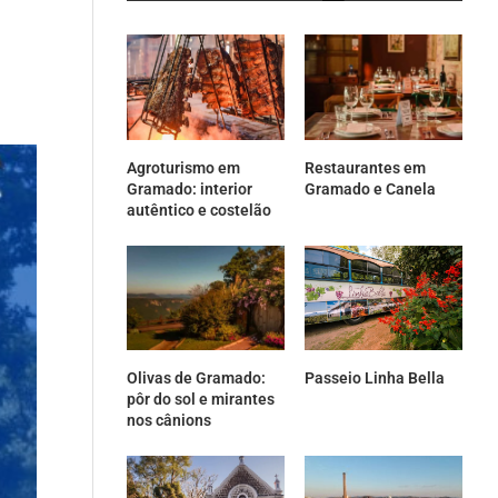
Agroturismo em
Restaurantes em
Gramado: interior
Gramado e Canela
autêntico e costelão
Olivas de Gramado:
Passeio Linha Bella
pôr do sol e mirantes
nos cânions