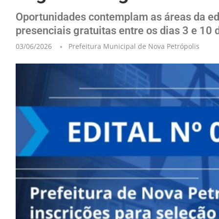
Oportunidades contemplam as áreas da edu
presenciais gratuitas entre os dias 3 e 10 
03/06/2026
Prefeitura Municipal de Nova Petrópolis