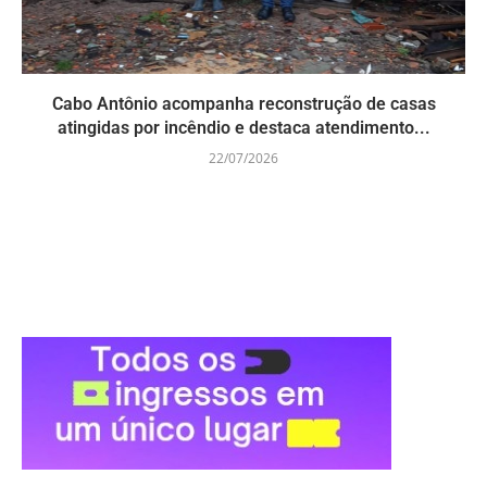
Cabo Antônio acompanha reconstrução de casas
atingidas por incêndio e destaca atendimento...
22/07/2026