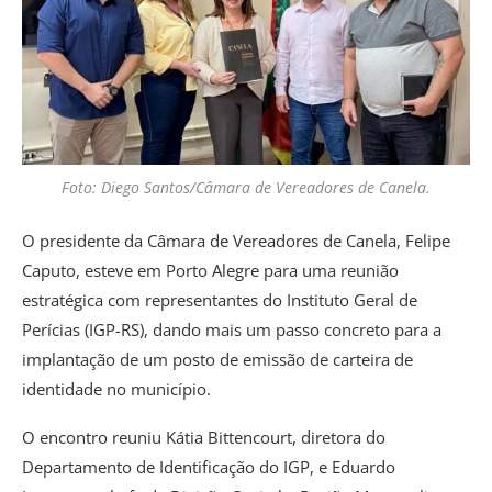
Foto: Diego Santos/Câmara de Vereadores de Canela.
O presidente da Câmara de Vereadores de Canela, Felipe
Caputo, esteve em Porto Alegre para uma reunião
estratégica com representantes do Instituto Geral de
Perícias (IGP-RS), dando mais um passo concreto para a
implantação de um posto de emissão de carteira de
identidade no município.
O encontro reuniu Kátia Bittencourt, diretora do
Departamento de Identificação do IGP, e Eduardo