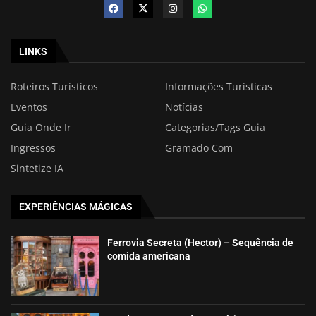
LINKS
Roteiros Turísticos
Informações Turísticas
Eventos
Notícias
Guia Onde Ir
Categorias/Tags Guia
Ingressos
Gramado Com
Sintetize IA
EXPERIÊNCIAS MÁGICAS
Ferrovia Secreta (Hector) – Sequência de
comida americana