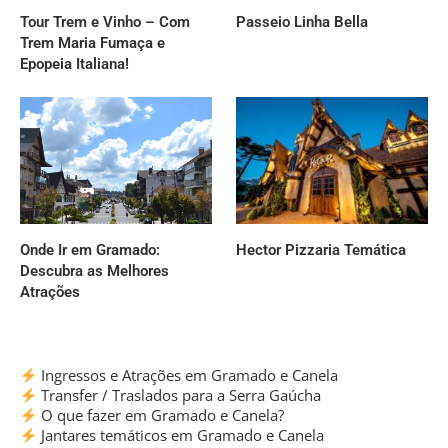
Tour Trem e Vinho – Com
Passeio Linha Bella
Trem Maria Fumaça e
Epopeia Italiana!
Onde Ir em Gramado:
Hector Pizzaria Temática
Descubra as Melhores
Atrações
Ingressos e Atrações em Gramado e Canela
Transfer / Traslados para a Serra Gaúcha
O que fazer em Gramado e Canela?
Jantares temáticos em Gramado e Canela