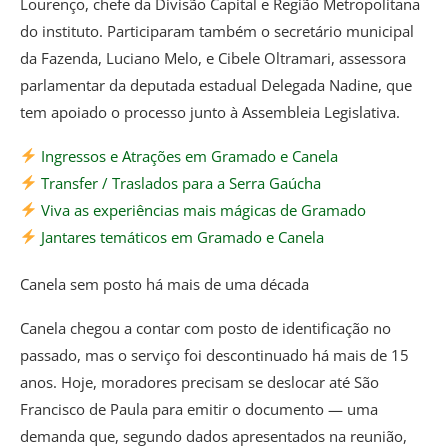
Lourenço, chefe da Divisão Capital e Região Metropolitana
do instituto. Participaram também o secretário municipal
da Fazenda, Luciano Melo, e Cibele Oltramari, assessora
parlamentar da deputada estadual Delegada Nadine, que
tem apoiado o processo junto à Assembleia Legislativa.
Ingressos e Atrações em Gramado e Canela
Transfer / Traslados para a Serra Gaúcha
Viva as experiências mais mágicas de Gramado
Jantares temáticos em Gramado e Canela
Canela sem posto há mais de uma década
Canela chegou a contar com posto de identificação no
passado, mas o serviço foi descontinuado há mais de 15
anos. Hoje, moradores precisam se deslocar até São
Francisco de Paula para emitir o documento — uma
demanda que, segundo dados apresentados na reunião,