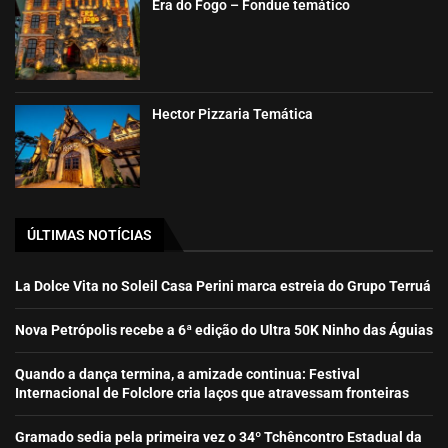
Era do Fogo – Fondue temático
Hector Pizzaria Temática
ÚLTIMAS NOTÍCIAS
La Dolce Vita no Soleil Casa Perini marca estreia do Grupo Terruá
Nova Petrópolis recebe a 6ª edição do Ultra 50K Ninho das Águias
Quando a dança termina, a amizade continua: Festival
Internacional de Folclore cria laços que atravessam fronteiras
Gramado sedia pela primeira vez o 34º Tchêncontro Estadual da