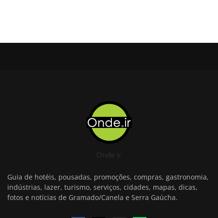
Onde Ir
Guia de hotéis, pousadas, promoções, compras, gastronomia,
indústrias, lazer, turismo, serviços, cidades, mapas, dicas,
fotos e notícias de Gramado/Canela e Serra Gaúcha.