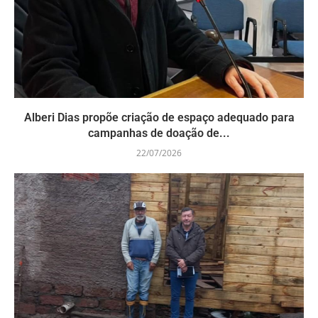
Alberi Dias propõe criação de espaço adequado para
campanhas de doação de...
22/07/2026