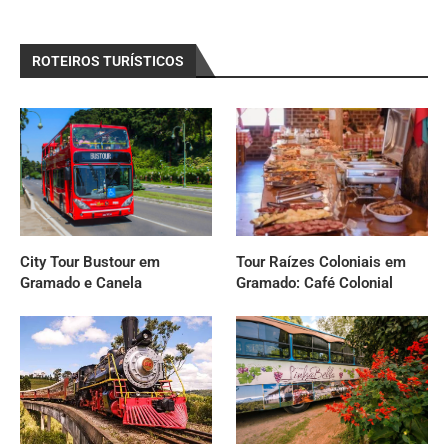
ROTEIROS TURÍSTICOS
City Tour Bustour em
Tour Raízes Coloniais em
Gramado e Canela
Gramado: Café Colonial