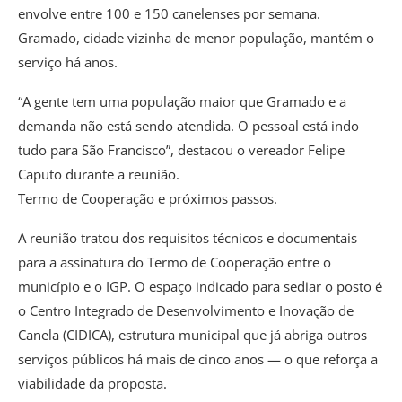
envolve entre 100 e 150 canelenses por semana.
Gramado, cidade vizinha de menor população, mantém o
serviço há anos.
“A gente tem uma população maior que Gramado e a
demanda não está sendo atendida. O pessoal está indo
tudo para São Francisco”, destacou o vereador Felipe
Caputo durante a reunião.
Termo de Cooperação e próximos passos.
A reunião tratou dos requisitos técnicos e documentais
para a assinatura do Termo de Cooperação entre o
município e o IGP. O espaço indicado para sediar o posto é
o Centro Integrado de Desenvolvimento e Inovação de
Canela (CIDICA), estrutura municipal que já abriga outros
serviços públicos há mais de cinco anos — o que reforça a
viabilidade da proposta.