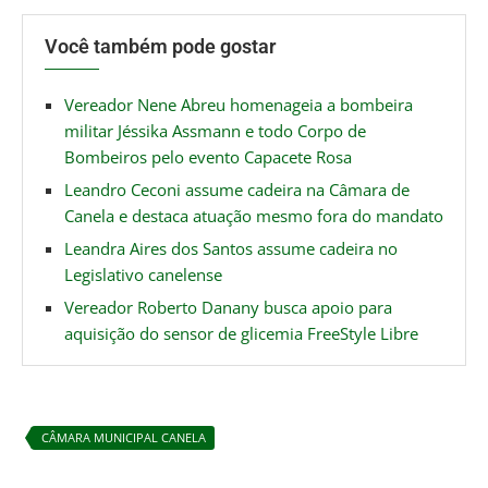
Você também pode gostar
Vereador Nene Abreu homenageia a bombeira
militar Jéssika Assmann e todo Corpo de
Bombeiros pelo evento Capacete Rosa
Leandro Ceconi assume cadeira na Câmara de
Canela e destaca atuação mesmo fora do mandato
Leandra Aires dos Santos assume cadeira no
Legislativo canelense
Vereador Roberto Danany busca apoio para
aquisição do sensor de glicemia FreeStyle Libre
CÂMARA MUNICIPAL CANELA