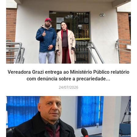
Vereadora Grazi entrega ao Ministério Público relatório
com denúncia sobre a precariedade...
24/07/2026