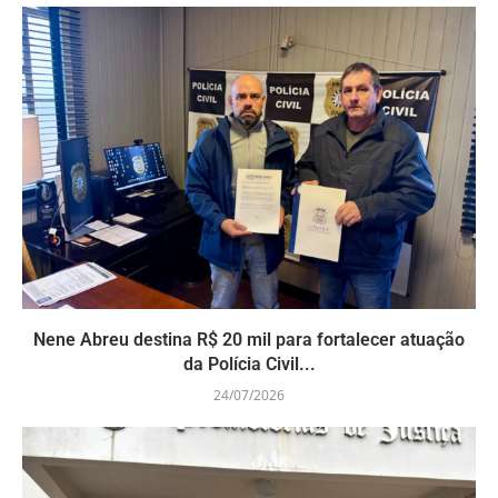
Nene Abreu destina R$ 20 mil para fortalecer atuação
da Polícia Civil...
24/07/2026