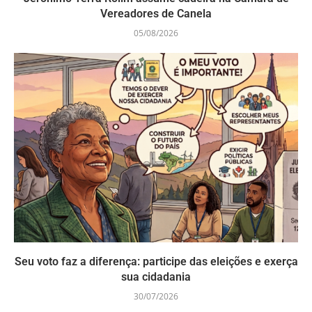
Vereadores de Canela
05/08/2026
Seu voto faz a diferença: participe das eleições e exerça
sua cidadania
30/07/2026