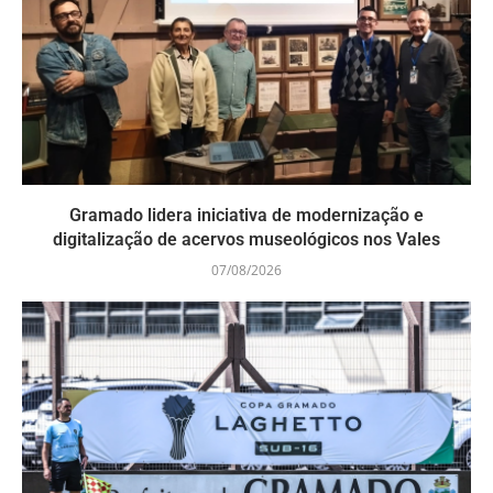
Gramado lidera iniciativa de modernização e
digitalização de acervos museológicos nos Vales
07/08/2026