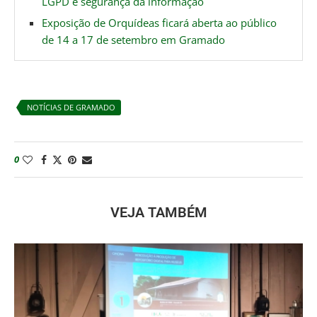
LGPD e segurança da informação
Exposição de Orquídeas ficará aberta ao público
de 14 a 17 de setembro em Gramado
NOTÍCIAS DE GRAMADO
0
VEJA TAMBÉM