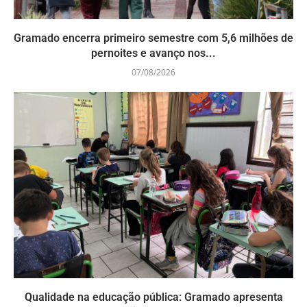
Gramado encerra primeiro semestre com 5,6 milhões de
pernoites e avanço nos...
07/08/2026
Qualidade na educação pública: Gramado apresenta