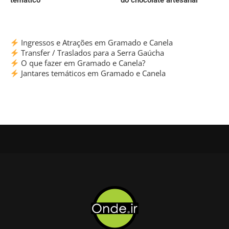
temático
do chocolate artesanal
Ingressos e Atrações em Gramado e Canela
Transfer / Traslados para a Serra Gaúcha
O que fazer em Gramado e Canela?
Jantares temáticos em Gramado e Canela