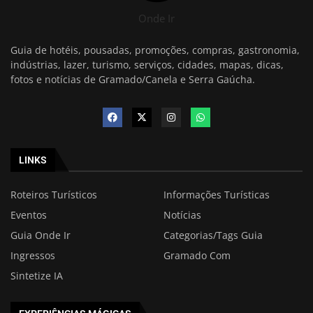
Onde Ir
Guia de hotéis, pousadas, promoções, compras, gastronomia,
indústrias, lazer, turismo, serviços, cidades, mapas, dicas,
fotos e notícias de Gramado/Canela e Serra Gaúcha.
LINKS
Roteiros Turísticos
Informações Turísticas
Eventos
Notícias
Guia Onde Ir
Categorias/Tags Guia
Ingressos
Gramado Com
Sintetize IA