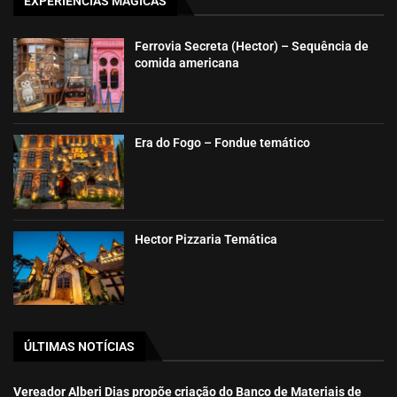
EXPERIÊNCIAS MÁGICAS
Ferrovia Secreta (Hector) – Sequência de
comida americana
Era do Fogo – Fondue temático
Hector Pizzaria Temática
ÚLTIMAS NOTÍCIAS
Vereador Alberi Dias propõe criação do Banco de Materiais de