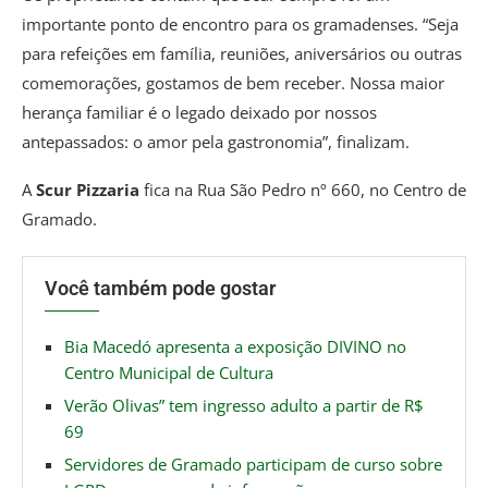
importante ponto de encontro para os gramadenses. “Seja
para refeições em família, reuniões, aniversários ou outras
comemorações, gostamos de bem receber. Nossa maior
herança familiar é o legado deixado por nossos
antepassados: o amor pela gastronomia”, finalizam.
A
Scur Pizzaria
fica na Rua São Pedro nº 660, no Centro de
Gramado.
Você também pode gostar
Bia Macedó apresenta a exposição DIVINO no
Centro Municipal de Cultura
Verão Olivas” tem ingresso adulto a partir de R$
69
Servidores de Gramado participam de curso sobre