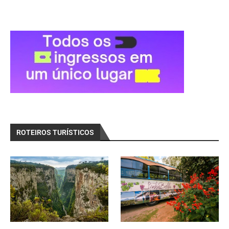
ROTEIROS TURÍSTICOS