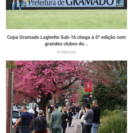
Copa Gramado Laghetto Sub-16 chega à 6ª edição com
grandes clubes do...
07/08/2026