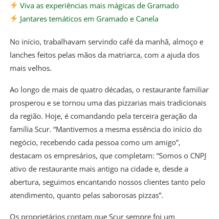
Viva as experiências mais mágicas de Gramado
Jantares temáticos em Gramado e Canela
No início, trabalhavam servindo café da manhã, almoço e
lanches feitos pelas mãos da matriarca, com a ajuda dos
mais velhos.
Ao longo de mais de quatro décadas, o restaurante familiar
prosperou e se tornou uma das pizzarias mais tradicionais
da região. Hoje, é comandando pela terceira geração da
família Scur. “Mantivemos a mesma essência do início do
negócio, recebendo cada pessoa como um amigo”,
destacam os empresários, que completam: “Somos o CNPJ
ativo de restaurante mais antigo na cidade e, desde a
abertura, seguimos encantando nossos clientes tanto pelo
atendimento, quanto pelas saborosas pizzas”.
Os proprietários contam que Scur sempre foi um