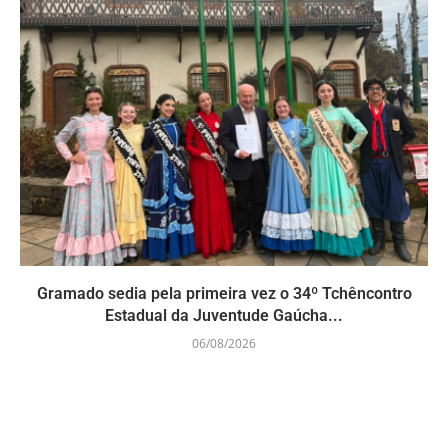
Gramado sedia pela primeira vez o 34º Tchêncontro
Estadual da Juventude Gaúcha...
06/08/2026