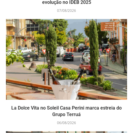
evolução no IDEB 2025
07/08/2026
La Dolce Vita no Soleil Casa Perini marca estreia do
Grupo Terruá
06/08/2026