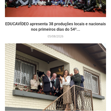
EDUCAVÍDEO apresenta 38 produções locais e nacionais
nos primeiros dias do 54º...
05/08/2026