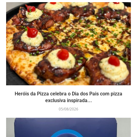
Heróis da Pizza celebra o Dia dos Pais com pizza
exclusiva inspirada...
05/08/2026