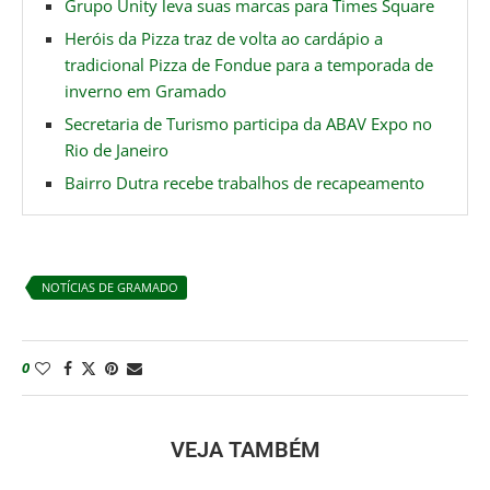
Grupo Unity leva suas marcas para Times Square
Heróis da Pizza traz de volta ao cardápio a
tradicional Pizza de Fondue para a temporada de
inverno em Gramado
Secretaria de Turismo participa da ABAV Expo no
Rio de Janeiro
Bairro Dutra recebe trabalhos de recapeamento
NOTÍCIAS DE GRAMADO
0
VEJA TAMBÉM