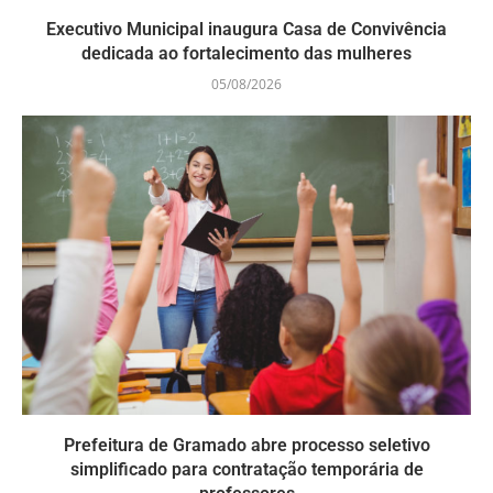
Executivo Municipal inaugura Casa de Convivência
dedicada ao fortalecimento das mulheres
05/08/2026
Prefeitura de Gramado abre processo seletivo
simplificado para contratação temporária de