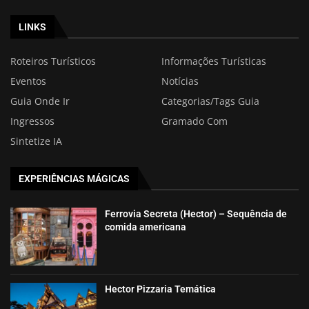
LINKS
Roteiros Turísticos
Informações Turísticas
Eventos
Notícias
Guia Onde Ir
Categorias/Tags Guia
Ingressos
Gramado Com
Sintetize IA
EXPERIÊNCIAS MÁGICAS
Ferrovia Secreta (Hector) – Sequência de
comida americana
Hector Pizzaria Temática