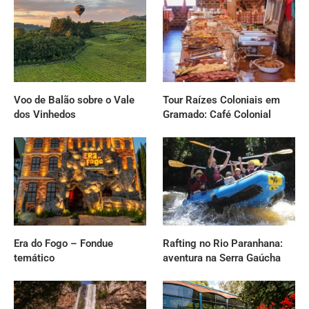
Voo de Balão sobre o Vale
Tour Raízes Coloniais em
dos Vinhedos
Gramado: Café Colonial
Era do Fogo – Fondue
Rafting no Rio Paranhana:
temático
aventura na Serra Gaúcha