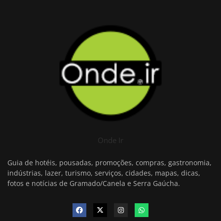
Onde Ir
Guia de hotéis, pousadas, promoções, compras, gastronomia,
indústrias, lazer, turismo, serviços, cidades, mapas, dicas,
fotos e notícias de Gramado/Canela e Serra Gaúcha.