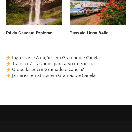
Pé da Cascata Explorer
Passeio Linha Bella
Ingressos e Atrações em Gramado e Canela
Transfer / Traslados para a Serra Gaúcha
O que fazer em Gramado e Canela?
Jantares temáticos em Gramado e Canela