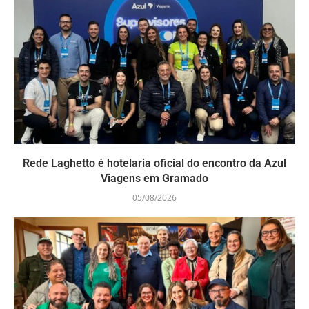
Rede Laghetto é hotelaria oficial do encontro da Azul
Viagens em Gramado
05/08/2026