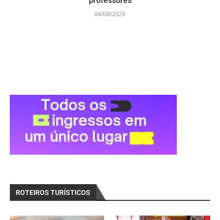
professores
04/08/2026
ROTEIROS TURÍSTICOS