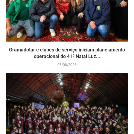
Gramadotur e clubes de serviço iniciam planejamento
operacional do 41º Natal Luz...
05/08/2026