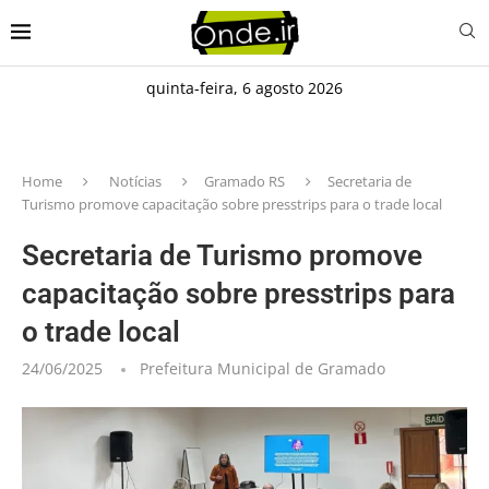
quinta-feira, 6 agosto 2026
Home
Notícias
Gramado RS
Secretaria de
Turismo promove capacitação sobre presstrips para o trade local
Secretaria de Turismo promove
capacitação sobre presstrips para
o trade local
24/06/2025
Prefeitura Municipal de Gramado