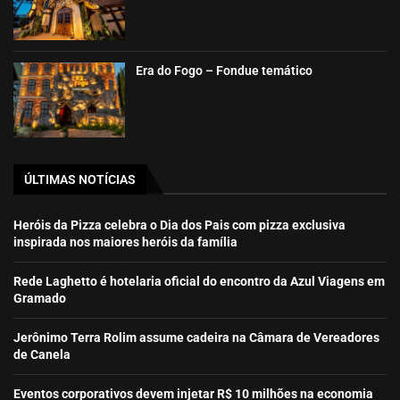
Era do Fogo – Fondue temático
ÚLTIMAS NOTÍCIAS
Heróis da Pizza celebra o Dia dos Pais com pizza exclusiva
inspirada nos maiores heróis da família
Rede Laghetto é hotelaria oficial do encontro da Azul Viagens em
Gramado
Jerônimo Terra Rolim assume cadeira na Câmara de Vereadores
de Canela
Eventos corporativos devem injetar R$ 10 milhões na economia