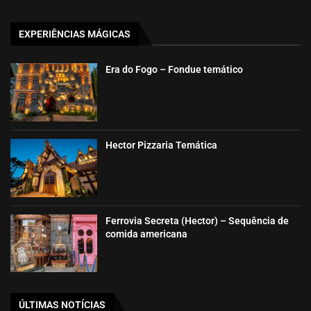
EXPERIÊNCIAS MÁGICAS
Era do Fogo – Fondue temático
Hector Pizzaria Temática
Ferrovia Secreta (Hector) – Sequência de
comida americana
ÚLTIMAS NOTÍCIAS