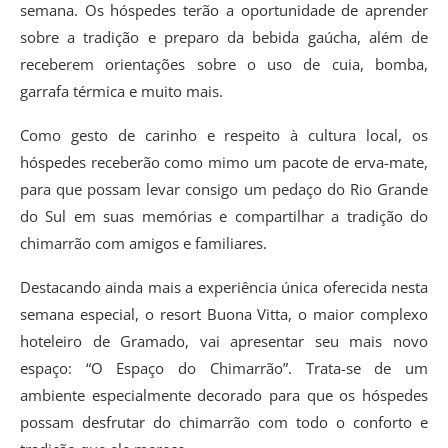
semana. Os hóspedes terão a oportunidade de aprender
sobre a tradição e preparo da bebida gaúcha, além de
receberem orientações sobre o uso de cuia, bomba,
garrafa térmica e muito mais.
Como gesto de carinho e respeito à cultura local, os
hóspedes receberão como mimo um pacote de erva-mate,
para que possam levar consigo um pedaço do Rio Grande
do Sul em suas memórias e compartilhar a tradição do
chimarrão com amigos e familiares.
Destacando ainda mais a experiência única oferecida nesta
semana especial, o resort Buona Vitta, o maior complexo
hoteleiro de Gramado, vai apresentar seu mais novo
espaço: “O Espaço do Chimarrão”. Trata-se de um
ambiente especialmente decorado para que os hóspedes
possam desfrutar do chimarrão com todo o conforto e