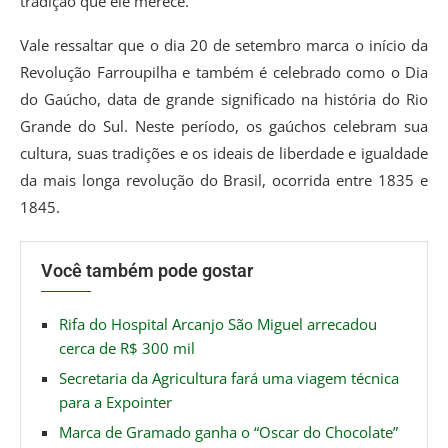
tradição que ele merece.
Vale ressaltar que o dia 20 de setembro marca o início da
Revolução Farroupilha e também é celebrado como o Dia
do Gaúcho, data de grande significado na história do Rio
Grande do Sul. Neste período, os gaúchos celebram sua
cultura, suas tradições e os ideais de liberdade e igualdade
da mais longa revolução do Brasil, ocorrida entre 1835 e
1845.
Você também pode gostar
Rifa do Hospital Arcanjo São Miguel arrecadou
cerca de R$ 300 mil
Secretaria da Agricultura fará uma viagem técnica
para a Expointer
Marca de Gramado ganha o “Oscar do Chocolate”