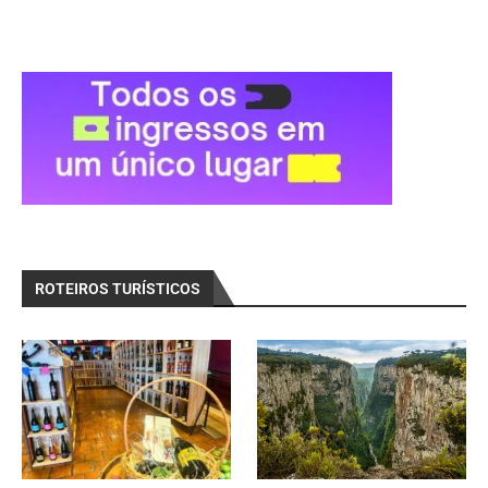
ROTEIROS TURÍSTICOS