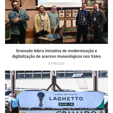
Gramado lidera iniciativa de modernização e
digitalização de acervos museológicos nos Vales
07/08/2026