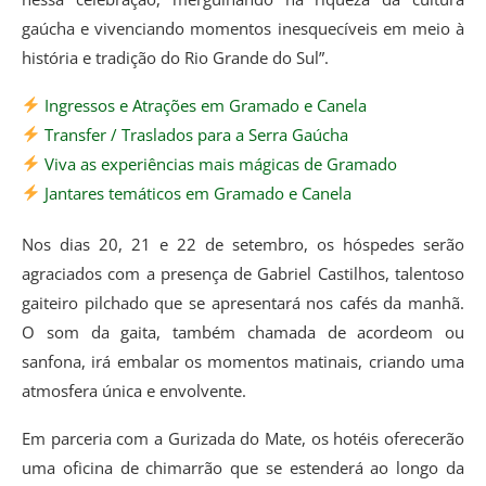
gaúcha e vivenciando momentos inesquecíveis em meio à
história e tradição do Rio Grande do Sul”.
Ingressos e Atrações em Gramado e Canela
Transfer / Traslados para a Serra Gaúcha
Viva as experiências mais mágicas de Gramado
Jantares temáticos em Gramado e Canela
Nos dias 20, 21 e 22 de setembro, os hóspedes serão
agraciados com a presença de Gabriel Castilhos, talentoso
gaiteiro pilchado que se apresentará nos cafés da manhã.
O som da gaita, também chamada de acordeom ou
sanfona, irá embalar os momentos matinais, criando uma
atmosfera única e envolvente.
Em parceria com a Gurizada do Mate, os hotéis oferecerão
uma oficina de chimarrão que se estenderá ao longo da