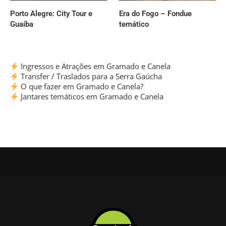
Porto Alegre: City Tour e
Era do Fogo – Fondue
Guaíba
temático
Ingressos e Atrações em Gramado e Canela
Transfer / Traslados para a Serra Gaúcha
O que fazer em Gramado e Canela?
Jantares temáticos em Gramado e Canela