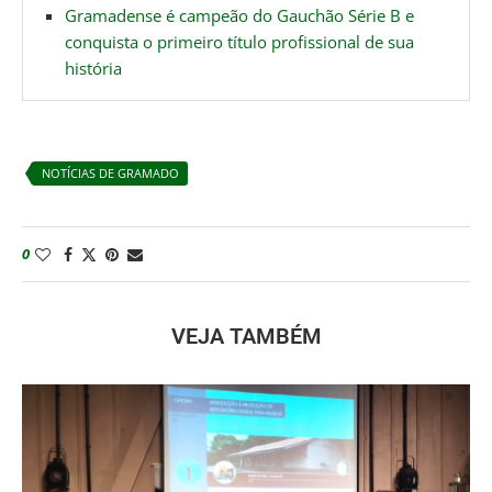
Gramadense é campeão do Gauchão Série B e
conquista o primeiro título profissional de sua
história
NOTÍCIAS DE GRAMADO
0
VEJA TAMBÉM