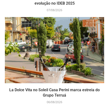
evolução no IDEB 2025
07/08/2026
La Dolce Vita no Soleil Casa Perini marca estreia do
Grupo Terruá
06/08/2026