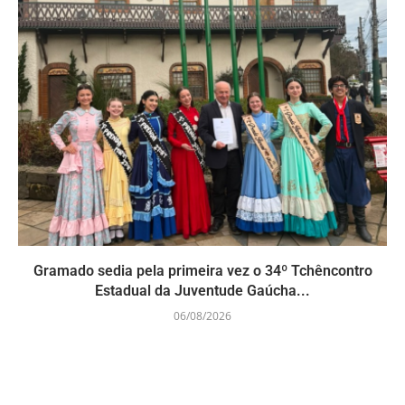
Gramado sedia pela primeira vez o 34º Tchêncontro
Estadual da Juventude Gaúcha...
06/08/2026