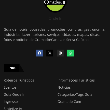
Onde Ir
Guia de hotéis, pousadas, promoções, compras, gastronomia,
indústrias, lazer, turismo, serviços, cidades, mapas, dicas,
fotos e notícias de Gramado/Canela e Serra Gaúcha.
LINKS
Roteiros Turísticos
Informações Turísticas
Eventos
Notícias
Guia Onde Ir
Categorias/Tags Guia
Ingressos
Gramado Com
Sintetize IA