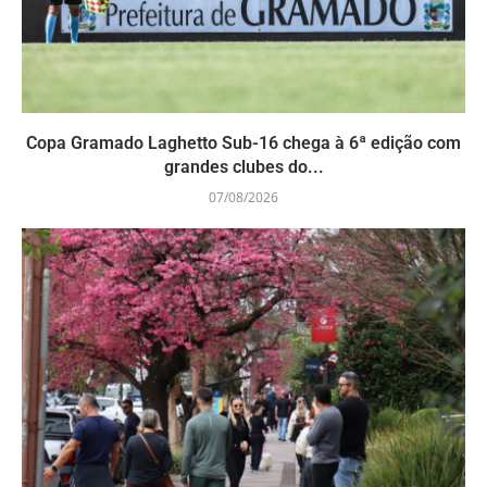
Copa Gramado Laghetto Sub-16 chega à 6ª edição com
grandes clubes do...
07/08/2026