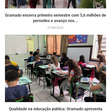
Gramado encerra primeiro semestre com 5,6 milhões de
pernoites e avanço nos...
07/08/2026
Qualidade na educação pública: Gramado apresenta