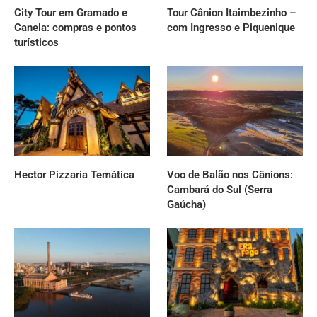
City Tour em Gramado e
Tour Cânion Itaimbezinho –
Canela: compras e pontos
com Ingresso e Piquenique
turísticos
Hector Pizzaria Temática
Voo de Balão nos Cânions:
Cambará do Sul (Serra
Gaúcha)