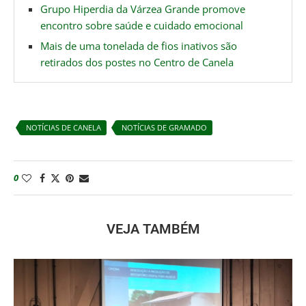
Grupo Hiperdia da Várzea Grande promove
encontro sobre saúde e cuidado emocional
Mais de uma tonelada de fios inativos são
retirados dos postes no Centro de Canela
NOTÍCIAS DE CANELA
NOTÍCIAS DE GRAMADO
0
VEJA TAMBÉM