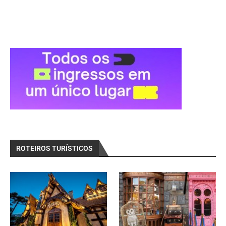
ROTEIROS TURÍSTICOS