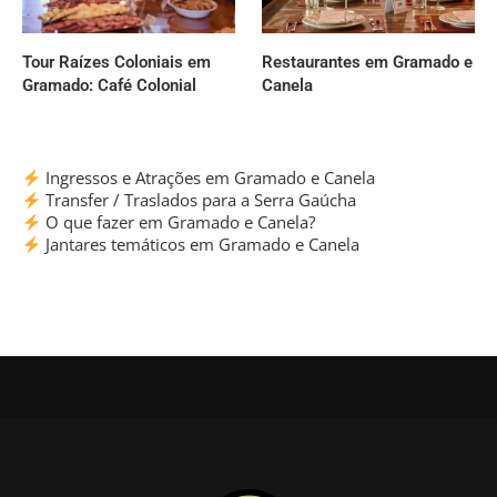
Tour Raízes Coloniais em
Restaurantes em Gramado e
Gramado: Café Colonial
Canela
Ingressos e Atrações em Gramado e Canela
Transfer / Traslados para a Serra Gaúcha
O que fazer em Gramado e Canela?
Jantares temáticos em Gramado e Canela