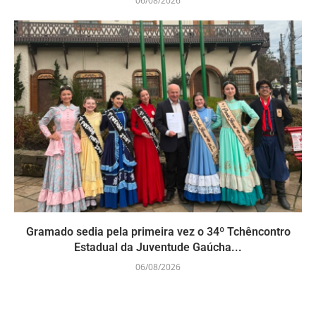
06/08/2026
Gramado sedia pela primeira vez o 34º Tchêncontro
Estadual da Juventude Gaúcha...
06/08/2026