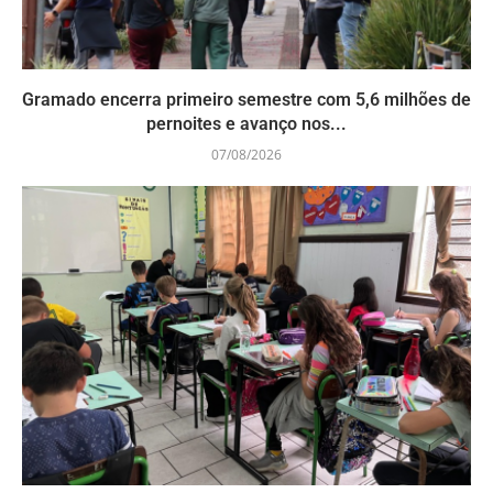
Gramado encerra primeiro semestre com 5,6 milhões de
pernoites e avanço nos...
07/08/2026