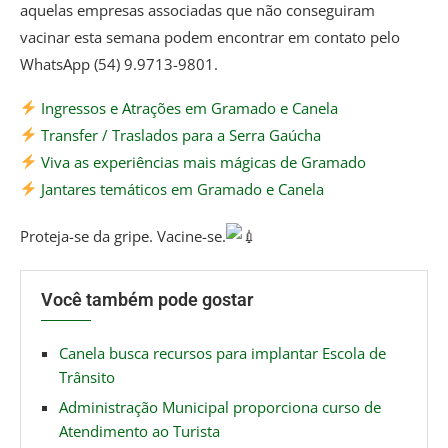
aquelas empresas associadas que não conseguiram
vacinar esta semana podem encontrar em contato pelo
WhatsApp (54) 9.9713-9801.
Ingressos e Atrações em Gramado e Canela
Transfer / Traslados para a Serra Gaúcha
Viva as experiências mais mágicas de Gramado
Jantares temáticos em Gramado e Canela
Proteja-se da gripe. Vacine-se.
Você também pode gostar
Canela busca recursos para implantar Escola de
Trânsito
Administração Municipal proporciona curso de
Atendimento ao Turista