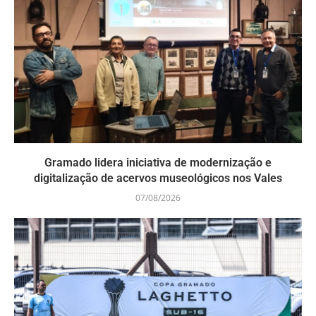
Gramado lidera iniciativa de modernização e
digitalização de acervos museológicos nos Vales
07/08/2026