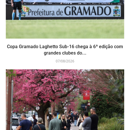
Copa Gramado Laghetto Sub-16 chega à 6ª edição com
grandes clubes do...
07/08/2026