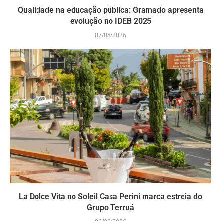
Qualidade na educação pública: Gramado apresenta
evolução no IDEB 2025
07/08/2026
La Dolce Vita no Soleil Casa Perini marca estreia do
Grupo Terruá