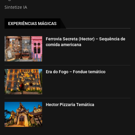
Sintetize IA
EXPERIÊNCIAS MÁGICAS
Ferrovia Secreta (Hector) – Sequência de
comida americana
Era do Fogo – Fondue temático
Hector Pizzaria Temática