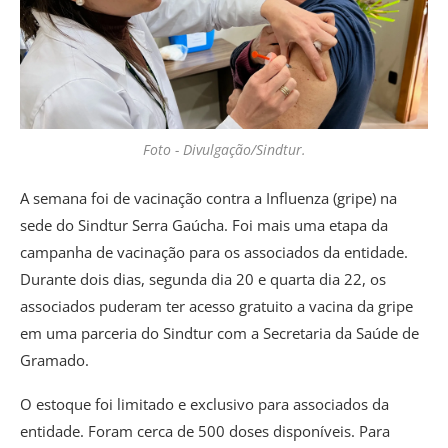
Foto - Divulgação/Sindtur.
A semana foi de vacinação contra a Influenza (gripe) na
sede do Sindtur Serra Gaúcha. Foi mais uma etapa da
campanha de vacinação para os associados da entidade.
Durante dois dias, segunda dia 20 e quarta dia 22, os
associados puderam ter acesso gratuito a vacina da gripe
em uma parceria do Sindtur com a Secretaria da Saúde de
Gramado.
O estoque foi limitado e exclusivo para associados da
entidade. Foram cerca de 500 doses disponíveis. Para