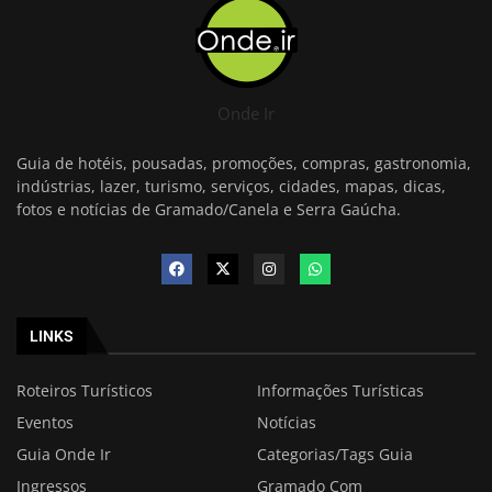
Onde Ir
Guia de hotéis, pousadas, promoções, compras, gastronomia,
indústrias, lazer, turismo, serviços, cidades, mapas, dicas,
fotos e notícias de Gramado/Canela e Serra Gaúcha.
LINKS
Roteiros Turísticos
Informações Turísticas
Eventos
Notícias
Guia Onde Ir
Categorias/Tags Guia
Ingressos
Gramado Com