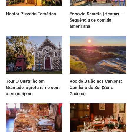
Hector Pizzaria Temática
Ferrovia Secreta (Hector) –
Sequência de comida
americana
Tour O Quatrilho em
Voo de Balão nos Cânions:
Gramado: agroturismo com
Cambará do Sul (Serra
almoço típico
Gaúcha)