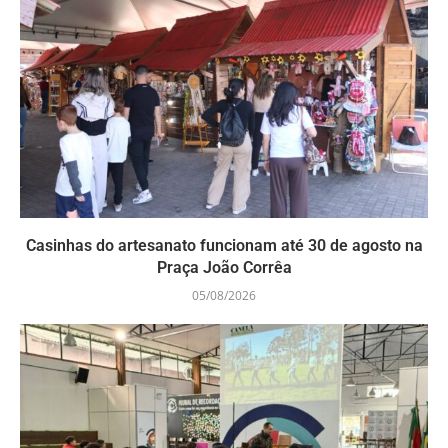
Casinhas do artesanato funcionam até 30 de agosto na
Praça João Corrêa
05/08/2026