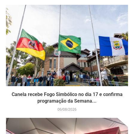
Canela recebe Fogo Simbólico no dia 17 e confirma
programação da Semana...
06/08/2026