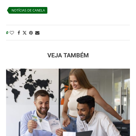
NOTÍCIAS DE CANELA
0
VEJA TAMBÉM