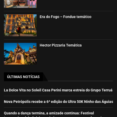
Era do Fogo – Fondue temático
Hector Pizzaria Temática
ÚLTIMAS NOTÍCIAS
La Dolce Vita no Soleil Casa Perini marca estreia do Grupo Terruá
Nova Petrópolis recebe a 6ª edição do Ultra 50K Ninho das Águias
Quando a dança termina, a amizade continua: Festival