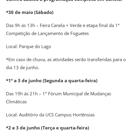
*30 de maio (Sábado)
Das 9h às 13h – Feira Canela + Verde e etapa final da 1ª
Competição de Lançamento de Foguetes
Local: Parque do Lago
*Em caso de chuva, as atividades serão transferidas para o
dia 13 de junho.
*1º a 3 de junho (Segunda a quarta-feira)
Das 19h às 21h – 1º Fórum Municipal de Mudanças
Climáticas
Local: Auditório da UCS Campus Hortênsias
*2 e 3 de junho (Terça e quarta-feira)