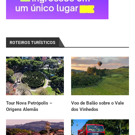
ROTEIROS TURÍSTICOS
Tour Nova Petrópolis –
Voo de Balão sobre o Vale
Origens Alemãs
dos Vinhedos