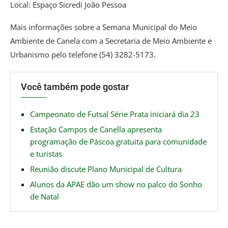
Local: Espaço Sicredi João Pessoa
Mais informações sobre a Semana Municipal do Meio
Ambiente de Canela com a Secretaria de Meio Ambiente e
Urbanismo pelo telefone (54) 3282-5173.
Você também pode gostar
Campeonato de Futsal Série Prata iniciará dia 23
Estação Campos de Canella apresenta
programação de Páscoa gratuita para comunidade
e turistas
Reunião discute Plano Municipal de Cultura
Alunos da APAE dão um show no palco do Sonho
de Natal