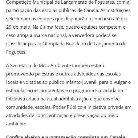
Competição Municipal de Lançamento de Foguetes, com a
participação das escolas públicas de Canela. As instituições
selecionam as equipes que disputarão o concurso até dia
29 de maio. Na última fase, quatro equipes competem e,
caso atinja a marca nacional, a vencedora poderá se
classificar para a Olimpíada Brasileira de Lançamento de
Foguetes.
A Secretaria de Meio Ambiente também estará
promovendo palestras e outras atividades nas escolas
locais e voltadas ao público infanto-juvenil, para divulgar e
estimular ações ambientais e o programa Ecocidadania –
iniciativa criada na atual administração e que envolve
comunidade, escolas, Poder Público e iniciativa privada em
atividades de conscientização e preservação do meio
ambiente.
Confira abaixo a programação completa em Canela: