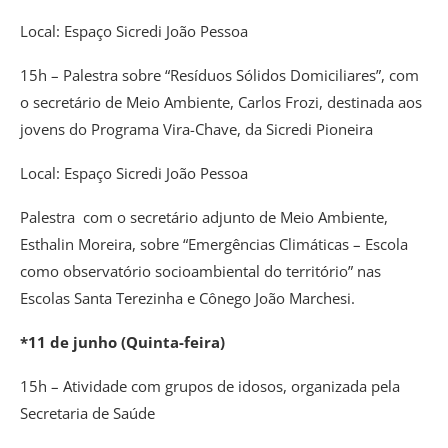
Local: Espaço Sicredi João Pessoa
15h – Palestra sobre “Resíduos Sólidos Domiciliares”, com
o secretário de Meio Ambiente, Carlos Frozi, destinada aos
jovens do Programa Vira-Chave, da Sicredi Pioneira
Local: Espaço Sicredi João Pessoa
Palestra com o secretário adjunto de Meio Ambiente,
Esthalin Moreira, sobre “Emergências Climáticas – Escola
como observatório socioambiental do território” nas
Escolas Santa Terezinha e Cônego João Marchesi.
*11 de junho (Quinta-feira)
15h – Atividade com grupos de idosos, organizada pela
Secretaria de Saúde