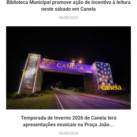
Biblioteca Municipal promove ação de incentivo à leitura
neste sábado em Canela
06/08/2026
Temporada de Inverno 2026 de Canela terá
apresentações musicais na Praça João...
06/08/2026