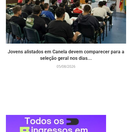
Jovens alistados em Canela devem comparecer para a
seleção geral nos dias...
05/08/2026