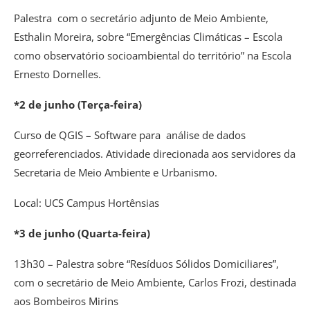
Palestra com o secretário adjunto de Meio Ambiente,
Esthalin Moreira, sobre “Emergências Climáticas – Escola
como observatório socioambiental do território” na Escola
Ernesto Dornelles.
*2 de junho (Terça-feira)
Curso de QGIS – Software para análise de dados
georreferenciados. Atividade direcionada aos servidores da
Secretaria de Meio Ambiente e Urbanismo.
Local: UCS Campus Hortênsias
*3 de junho (Quarta-feira)
13h30 – Palestra sobre “Resíduos Sólidos Domiciliares”,
com o secretário de Meio Ambiente, Carlos Frozi, destinada
aos Bombeiros Mirins