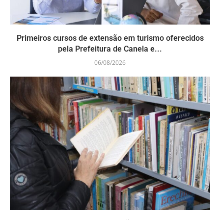
Primeiros cursos de extensão em turismo oferecidos
pela Prefeitura de Canela e...
06/08/2026