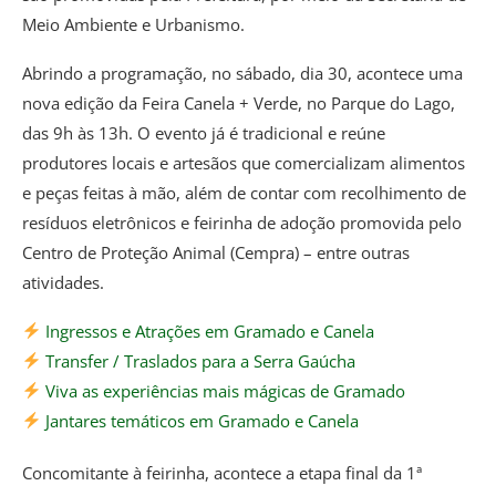
Meio Ambiente e Urbanismo.
Abrindo a programação, no sábado, dia 30, acontece uma
nova edição da Feira Canela + Verde, no Parque do Lago,
das 9h às 13h. O evento já é tradicional e reúne
produtores locais e artesãos que comercializam alimentos
e peças feitas à mão, além de contar com recolhimento de
resíduos eletrônicos e feirinha de adoção promovida pelo
Centro de Proteção Animal (Cempra) – entre outras
atividades.
Ingressos e Atrações em Gramado e Canela
Transfer / Traslados para a Serra Gaúcha
Viva as experiências mais mágicas de Gramado
Jantares temáticos em Gramado e Canela
Concomitante à feirinha, acontece a etapa final da 1ª