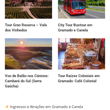
Tour Gran Reserva – Vale
City Tour Bustour em
dos Vinhedos
Gramado e Canela
Voo de Balão nos Cânions:
Tour Raízes Coloniais em
Cambará do Sul (Serra
Gramado: Café Colonial
Gaúcha)
Ingressos e Atrações em Gramado e Canela