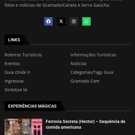
fotos e notícias de Gramado/Canela e Serra Gaúcha.
LINKS
Roteiros Turísticos
Informações Turísticas
Eventos
Notícias
Guia Onde Ir
Categorias/Tags Guia
Ingressos
Gramado Com
Sintetize IA
EXPERIÊNCIAS MÁGICAS
Ferrovia Secreta (Hector) – Sequência de
comida americana