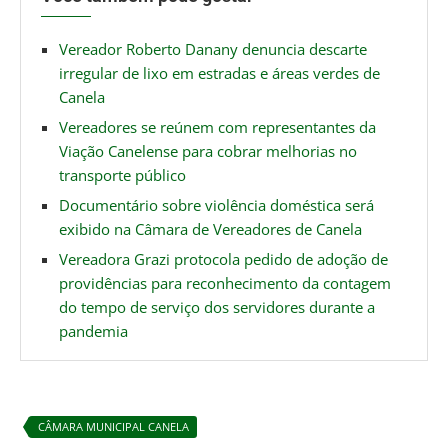
Vereador Roberto Danany denuncia descarte
irregular de lixo em estradas e áreas verdes de
Canela
Vereadores se reúnem com representantes da
Viação Canelense para cobrar melhorias no
transporte público
Documentário sobre violência doméstica será
exibido na Câmara de Vereadores de Canela
Vereadora Grazi protocola pedido de adoção de
providências para reconhecimento da contagem
do tempo de serviço dos servidores durante a
pandemia
CÂMARA MUNICIPAL CANELA