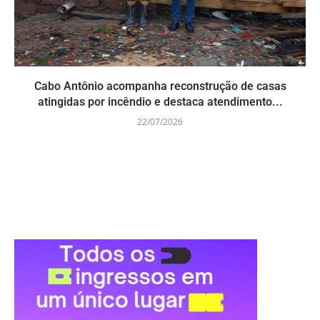
Cabo Antônio acompanha reconstrução de casas
atingidas por incêndio e destaca atendimento...
22/07/2026