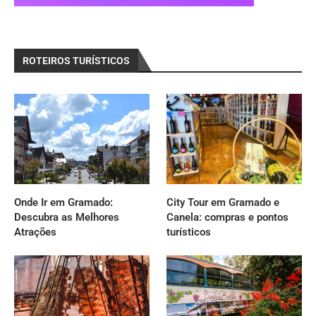
ROTEIROS TURÍSTICOS
Onde Ir em Gramado:
City Tour em Gramado e
Descubra as Melhores
Canela: compras e pontos
Atrações
turísticos