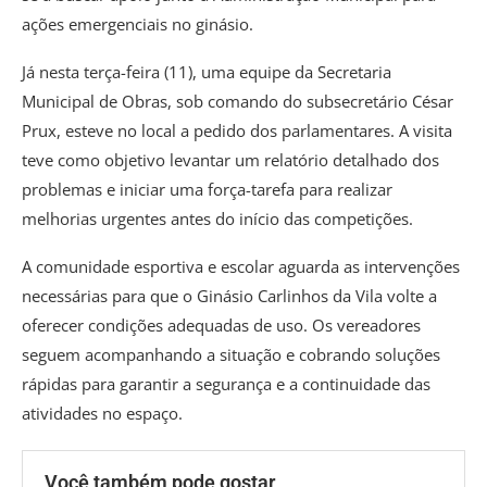
ações emergenciais no ginásio.
Já nesta terça-feira (11), uma equipe da Secretaria
Municipal de Obras, sob comando do subsecretário César
Prux, esteve no local a pedido dos parlamentares. A visita
teve como objetivo levantar um relatório detalhado dos
problemas e iniciar uma força-tarefa para realizar
melhorias urgentes antes do início das competições.
A comunidade esportiva e escolar aguarda as intervenções
necessárias para que o Ginásio Carlinhos da Vila volte a
oferecer condições adequadas de uso. Os vereadores
seguem acompanhando a situação e cobrando soluções
rápidas para garantir a segurança e a continuidade das
atividades no espaço.
Você também pode gostar