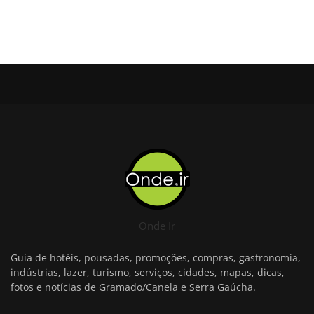
Onde Ir
Guia de hotéis, pousadas, promoções, compras, gastronomia,
indústrias, lazer, turismo, serviços, cidades, mapas, dicas,
fotos e notícias de Gramado/Canela e Serra Gaúcha.