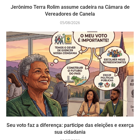
Jerônimo Terra Rolim assume cadeira na Câmara de
Vereadores de Canela
05/08/2026
Seu voto faz a diferença: participe das eleições e exerça
sua cidadania