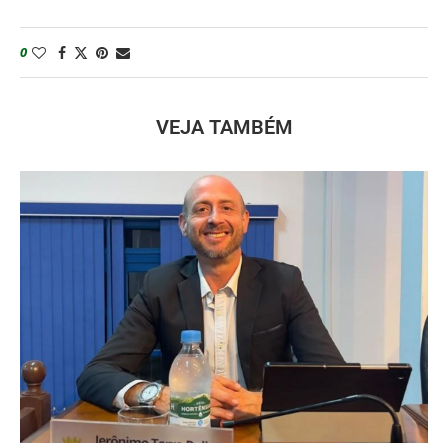
0
VEJA TAMBÉM