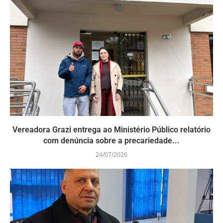
Vereadora Grazi entrega ao Ministério Público relatório
com denúncia sobre a precariedade...
24/07/2026