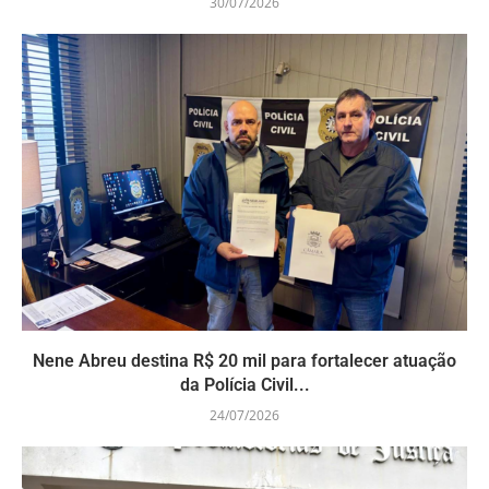
30/07/2026
Nene Abreu destina R$ 20 mil para fortalecer atuação
da Polícia Civil...
24/07/2026