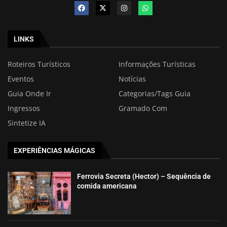
LINKS
Roteiros Turísticos
Informações Turísticas
Eventos
Notícias
Guia Onde Ir
Categorias/Tags Guia
Ingressos
Gramado Com
Sintetize IA
EXPERIÊNCIAS MÁGICAS
Ferrovia Secreta (Hector) – Sequência de
comida americana