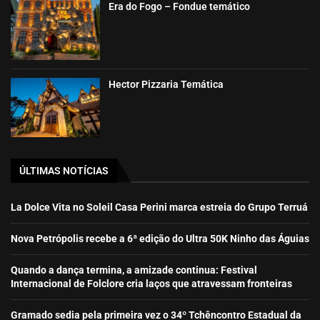
Era do Fogo – Fondue temático
Hector Pizzaria Temática
ÚLTIMAS NOTÍCIAS
La Dolce Vita no Soleil Casa Perini marca estreia do Grupo Terruá
Nova Petrópolis recebe a 6ª edição do Ultra 50K Ninho das Águias
Quando a dança termina, a amizade continua: Festival
Internacional de Folclore cria laços que atravessam fronteiras
Gramado sedia pela primeira vez o 34º Tchêncontro Estadual da