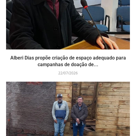
Alberi Dias propõe criação de espaço adequado para
campanhas de doação de...
22/07/2026