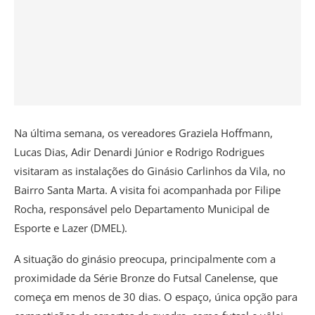
Na última semana, os vereadores Graziela Hoffmann,
Lucas Dias, Adir Denardi Júnior e Rodrigo Rodrigues
visitaram as instalações do Ginásio Carlinhos da Vila, no
Bairro Santa Marta. A visita foi acompanhada por Filipe
Rocha, responsável pelo Departamento Municipal de
Esporte e Lazer (DMEL).
A situação do ginásio preocupa, principalmente com a
proximidade da Série Bronze do Futsal Canelense, que
começa em menos de 30 dias. O espaço, única opção para