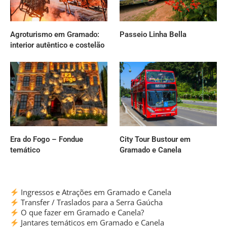
Agroturismo em Gramado:
Passeio Linha Bella
interior autêntico e costelão
Era do Fogo – Fondue
City Tour Bustour em
temático
Gramado e Canela
Ingressos e Atrações em Gramado e Canela
Transfer / Traslados para a Serra Gaúcha
O que fazer em Gramado e Canela?
Jantares temáticos em Gramado e Canela