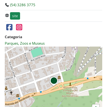
(54) 3286 3775
site
Categoria
Parques, Zoos e Museus