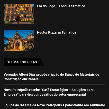
Era do Fogo – Fondue temático
Hector Pizzaria Temática
ÚLTIMAS NOTÍCIAS
Vereador Alberi Dias propõe criação do Banco de Materiais de
Construção em Canela
Nova Petrópolis recebe “Café Estratégico – Soluções para
Empresa” para discutir desafios do setor empresarial
Equipe do GAAMA de Nova Petrópolis é palestrante em seminário