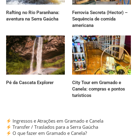
Rafting no Rio Paranhana:
Ferrovia Secreta (Hector) –
aventura na Serra Gaúcha
Sequência de comida
americana
Pé da Cascata Explorer
City Tour em Gramado e
Canela: compras e pontos
turísticos
Ingressos e Atrações em Gramado e Canela
Transfer / Traslados para a Serra Gaúcha
O que fazer em Gramado e Canela?