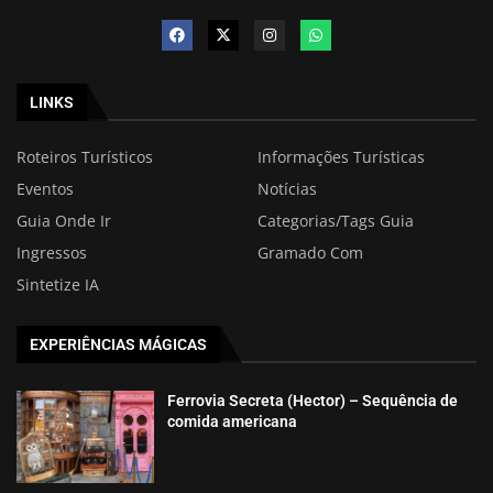
LINKS
Roteiros Turísticos
Informações Turísticas
Eventos
Notícias
Guia Onde Ir
Categorias/Tags Guia
Ingressos
Gramado Com
Sintetize IA
EXPERIÊNCIAS MÁGICAS
Ferrovia Secreta (Hector) – Sequência de
comida americana