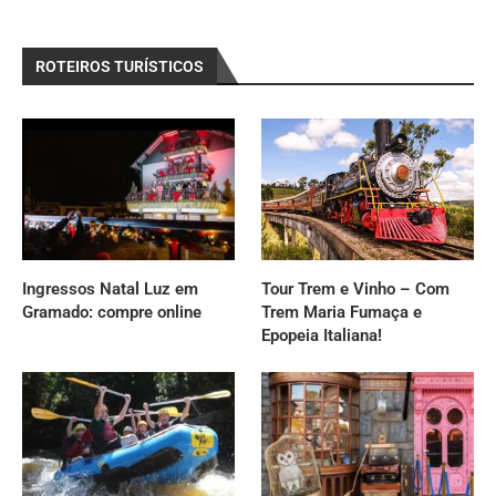
ROTEIROS TURÍSTICOS
Ingressos Natal Luz em
Tour Trem e Vinho – Com
Gramado: compre online
Trem Maria Fumaça e
Epopeia Italiana!