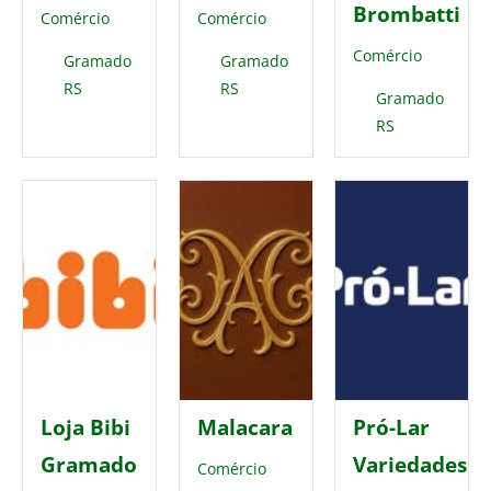
Brombatti
Comércio
Comércio
Comércio
Gramado
Gramado
RS
RS
Gramado
RS
Loja Bibi
Malacara
Pró-Lar
Gramado
Variedades
Comércio