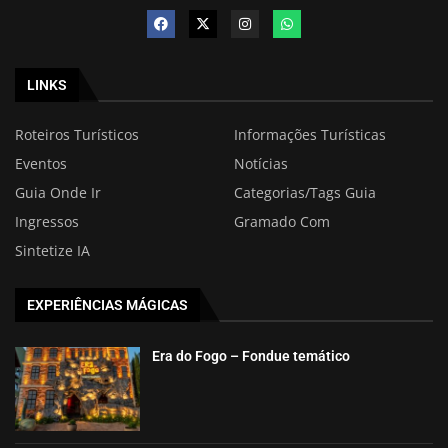
LINKS
Roteiros Turísticos
Informações Turísticas
Eventos
Notícias
Guia Onde Ir
Categorias/Tags Guia
Ingressos
Gramado Com
Sintetize IA
EXPERIÊNCIAS MÁGICAS
Era do Fogo – Fondue temático