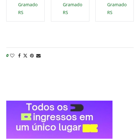
Gramado
Gramado
Gramado
RS
RS
RS
0