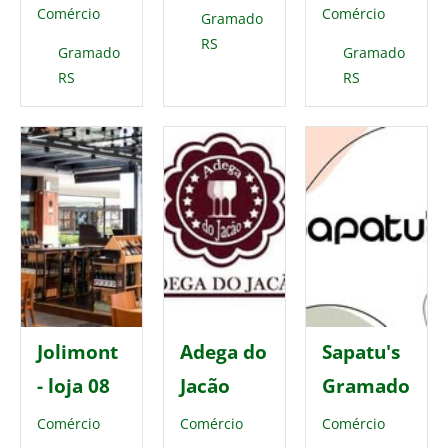
Comércio
Comércio
Gramado
RS
Gramado
Gramado
RS
RS
Jolimont
Adega do
Sapatu's
- loja 08
Jacão
Gramado
Comércio
Comércio
Comércio