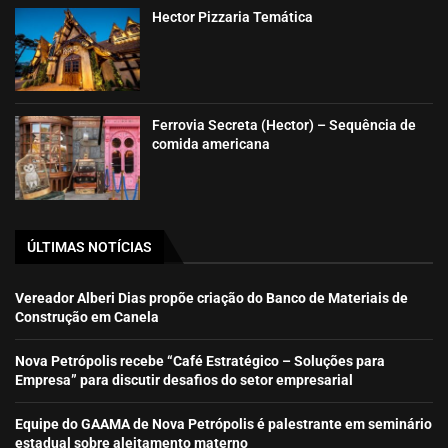
Hector Pizzaria Temática
Ferrovia Secreta (Hector) – Sequência de
comida americana
ÚLTIMAS NOTÍCIAS
Vereador Alberi Dias propõe criação do Banco de Materiais de
Construção em Canela
Nova Petrópolis recebe “Café Estratégico – Soluções para
Empresa” para discutir desafios do setor empresarial
Equipe do GAAMA de Nova Petrópolis é palestrante em seminário
estadual sobre aleitamento materno