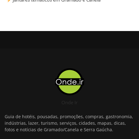
Onde Ir
Guia de hotéis, pousadas, promoções, compras, gastronomia,
indústrias, lazer, turismo, serviços, cidades, mapas, dicas,
fotos e notícias de Gramado/Canela e Serra Gaúcha.