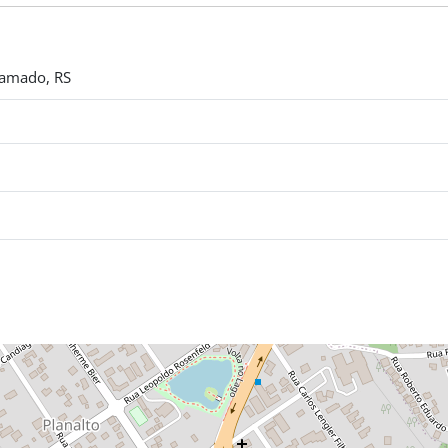
ramado, RS