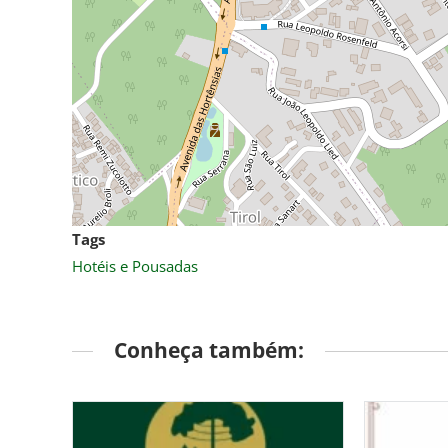
Tags
Hotéis e Pousadas
Conheça também: