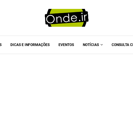
S
DICAS E INFORMAÇÕES
EVENTOS
NOTÍCIAS
CONSULTA C