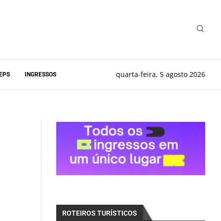
quarta-feira, 5 agosto 2026
EPS
INGRESSOS
ROTEIROS TURÍSTICOS