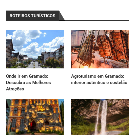
ROTEIROS TURÍSTICOS
Onde Ir em Gramado:
Agroturismo em Gramado:
Descubra as Melhores
interior autêntico e costelão
Atrações