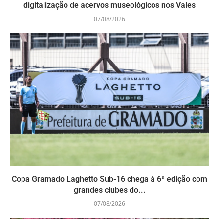
digitalização de acervos museológicos nos Vales
07/08/2026
Copa Gramado Laghetto Sub-16 chega à 6ª edição com
grandes clubes do...
07/08/2026