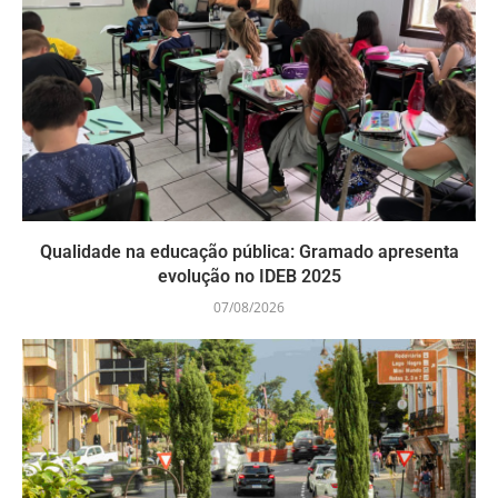
Qualidade na educação pública: Gramado apresenta
evolução no IDEB 2025
07/08/2026