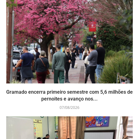
Gramado encerra primeiro semestre com 5,6 milhões de
pernoites e avanço nos...
07/08/2026