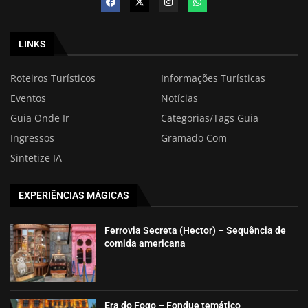
LINKS
Roteiros Turísticos
Informações Turísticas
Eventos
Notícias
Guia Onde Ir
Categorias/Tags Guia
Ingressos
Gramado Com
Sintetize IA
EXPERIÊNCIAS MÁGICAS
Ferrovia Secreta (Hector) – Sequência de
comida americana
Era do Fogo – Fondue temático