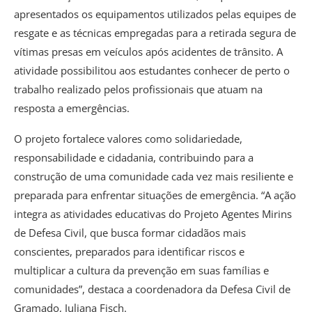
apresentados os equipamentos utilizados pelas equipes de
resgate e as técnicas empregadas para a retirada segura de
vítimas presas em veículos após acidentes de trânsito. A
atividade possibilitou aos estudantes conhecer de perto o
trabalho realizado pelos profissionais que atuam na
resposta a emergências.
O projeto fortalece valores como solidariedade,
responsabilidade e cidadania, contribuindo para a
construção de uma comunidade cada vez mais resiliente e
preparada para enfrentar situações de emergência. “A ação
integra as atividades educativas do Projeto Agentes Mirins
de Defesa Civil, que busca formar cidadãos mais
conscientes, preparados para identificar riscos e
multiplicar a cultura da prevenção em suas famílias e
comunidades”, destaca a coordenadora da Defesa Civil de
Gramado, Juliana Fisch.