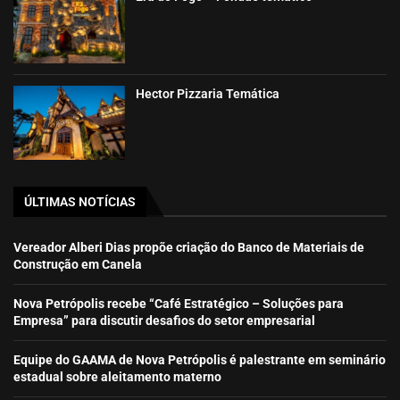
Hector Pizzaria Temática
ÚLTIMAS NOTÍCIAS
Vereador Alberi Dias propõe criação do Banco de Materiais de
Construção em Canela
Nova Petrópolis recebe “Café Estratégico – Soluções para
Empresa” para discutir desafios do setor empresarial
Equipe do GAAMA de Nova Petrópolis é palestrante em seminário
estadual sobre aleitamento materno