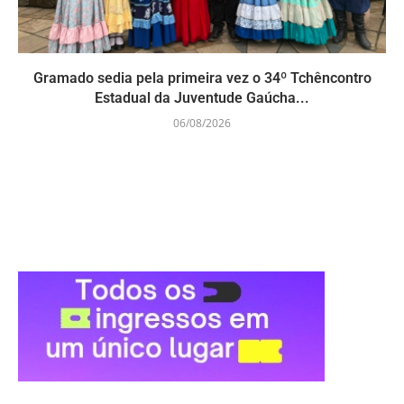
Gramado sedia pela primeira vez o 34º Tchêncontro
Estadual da Juventude Gaúcha...
06/08/2026