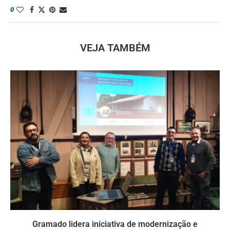
0
VEJA TAMBÉM
Gramado lidera iniciativa de modernização e