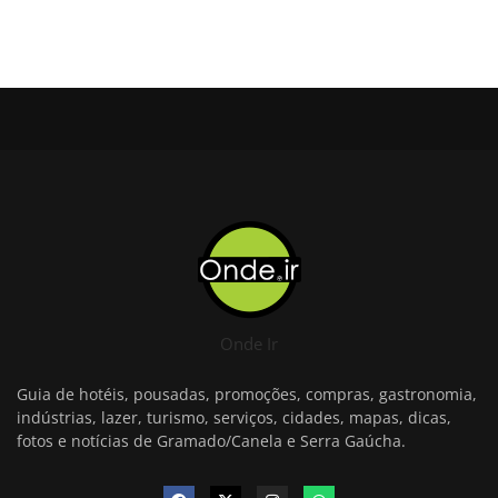
Onde Ir
Guia de hotéis, pousadas, promoções, compras, gastronomia,
indústrias, lazer, turismo, serviços, cidades, mapas, dicas,
fotos e notícias de Gramado/Canela e Serra Gaúcha.