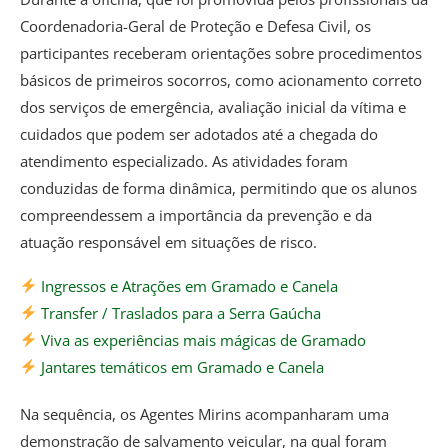
Coordenadoria-Geral de Proteção e Defesa Civil, os
participantes receberam orientações sobre procedimentos
básicos de primeiros socorros, como acionamento correto
dos serviços de emergência, avaliação inicial da vítima e
cuidados que podem ser adotados até a chegada do
atendimento especializado. As atividades foram
conduzidas de forma dinâmica, permitindo que os alunos
compreendessem a importância da prevenção e da
atuação responsável em situações de risco.
Ingressos e Atrações em Gramado e Canela
Transfer / Traslados para a Serra Gaúcha
Viva as experiências mais mágicas de Gramado
Jantares temáticos em Gramado e Canela
Na sequência, os Agentes Mirins acompanharam uma
demonstração de salvamento veicular, na qual foram