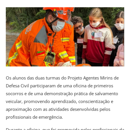
Os alunos das duas turmas do Projeto Agentes Mirins de
Defesa Civil participaram de uma oficina de primeiros
socorros e de uma demonstração prática de salvamento
veicular, promovendo aprendizado, conscientização e
aproximação com as atividades desenvolvidas pelos
profissionais de emergência.
Durante a oficina, que foi promovida pelos profissionais da