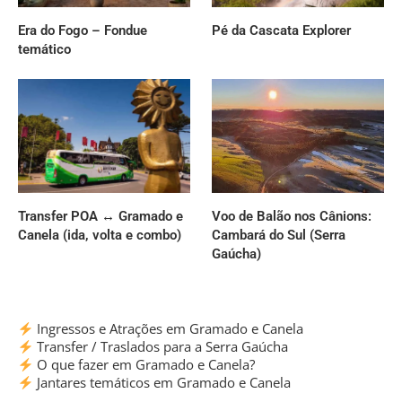
Era do Fogo – Fondue
Pé da Cascata Explorer
temático
Transfer POA ↔ Gramado e
Voo de Balão nos Cânions:
Canela (ida, volta e combo)
Cambará do Sul (Serra
Gaúcha)
Ingressos e Atrações em Gramado e Canela
Transfer / Traslados para a Serra Gaúcha
O que fazer em Gramado e Canela?
Jantares temáticos em Gramado e Canela