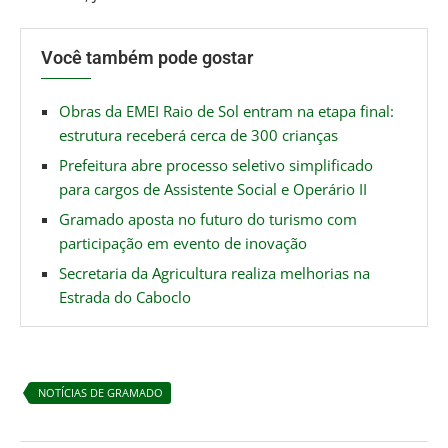
Você também pode gostar
Obras da EMEI Raio de Sol entram na etapa final:
estrutura receberá cerca de 300 crianças
Prefeitura abre processo seletivo simplificado
para cargos de Assistente Social e Operário II
Gramado aposta no futuro do turismo com
participação em evento de inovação
Secretaria da Agricultura realiza melhorias na
Estrada do Caboclo
NOTÍCIAS DE GRAMADO