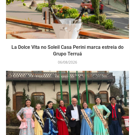
La Dolce Vita no Soleil Casa Perini marca estreia do
Grupo Terruá
06/08/2026